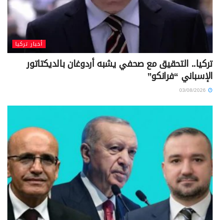
أخبار تركيا
تركيا.. التحقيق مع صحفي يشبه أردوغان بالديكتاتور
الإسباني “فرانكو”
03/08/2026