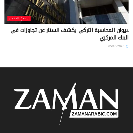
جميع الأخبار
ديوان المحاسبة التركي يكشف الستار عن تجاوزات في
البنك المركزي
05/10/2020