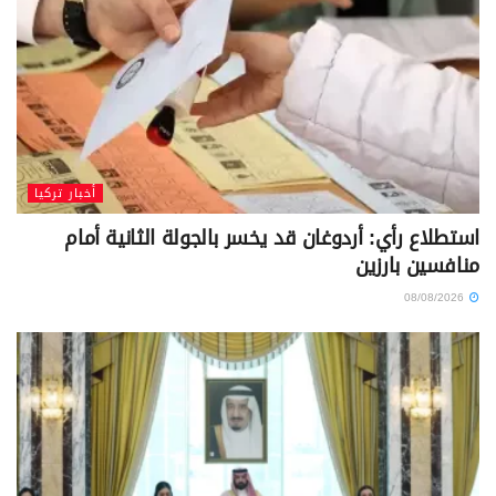
أخبار تركيا
استطلاع رأي: أردوغان قد يخسر بالجولة الثانية أمام
منافسين بارزين
08/08/2026