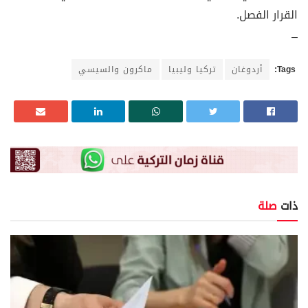
القرار الفصل.
–
Tags:
أردوغان
تركيا وليبيا
ماكرون والسيسي
ذات
صلة