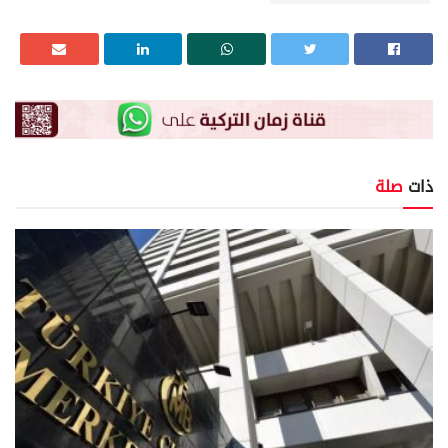
ذات
صلة