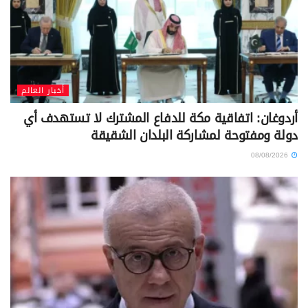
أخبار العالم
أردوغان: اتفاقية مكة للدفاع المشترك لا تستهدف أي
دولة ومفتوحة لمشاركة البلدان الشقيقة
08/08/2026