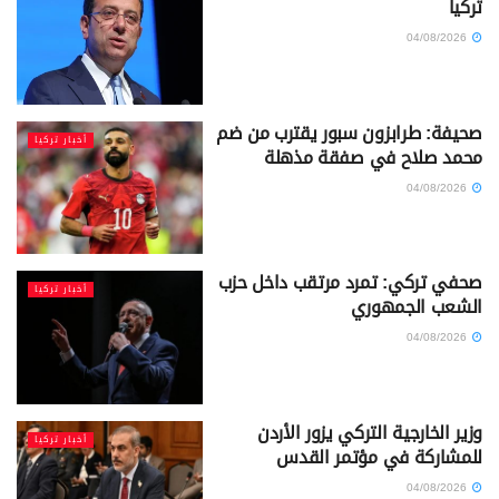
تركيا
04/08/2026
صحيفة: طرابزون سبور يقترب من ضم
أخبار تركيا
محمد صلاح في صفقة مذهلة
04/08/2026
صحفي تركي: تمرد مرتقب داخل حزب
أخبار تركيا
الشعب الجمهوري
04/08/2026
وزير الخارجية التركي يزور الأردن
أخبار تركيا
للمشاركة في مؤتمر القدس
04/08/2026