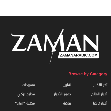
Browse by Category
آخر الأخبار
تقارير
مسودات
أخبار العالم
جميع الأخبار
مطبخ تركي
أخبار تركيا
رياضة
مكتبة "زمان"