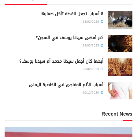
8 أسباب تجعل القطة تأكل صغارها
23/02/2025
كم أمضى سيدنا يوسف في السجن؟
23/02/2025
أيهما كان أجمل سيدنا محمد أم سيدنا يوسف؟
23/02/2025
أسباب الألم المفاجئ في الخاصرة اليمنى
16/12/2020
Recent News