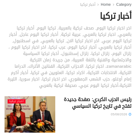
Category
Home
أخبار تركيا
أخبار تركيا
اخر اخبار تركيا اليوم, صحف تركية بالعربية, تركيا اليوم, أخبار تركيا
بالعربي, اخبار تركيا بالعربي, عربية تركية, أخبار تركيا اليوم عاجل, أخبار
تركيا اليوم عربي, اخر اخبار تركيا الان, تركيا بالعربي, في اسطنبول,
أخبار تركيا بالعربي، أخبار تركيا اليوم، عرب تركيا، اخر اخبار تركيا اليوم ،
زلزال اليوم، زلزال تركيا، زلزال إسطنبول، أخبار تركيا السياسية
والاجتماعية والفنية باللغة العربية، من جريدة زمان التركية
zamanarabic، اخبار تركيا، الاحزاب التركية، الفنانين الأتراك، الدراما
التركية، الانتخابات التركية، اكراد تركيا، العلويين في تركيا، أخبار أكرم
إمام أوغلو، حزب الشعب الجمهوري، اخر اخبار تركيا، اخبار سوريا، الليرة
التركية،أخبار تركيا اليوم عربي، صحيفة تركية بالعربي
رئيس الحزب الكردي: صفحة جديدة
أخبار تركيا
تفتح في تاريخ تركيا السياسي
05/08/2026