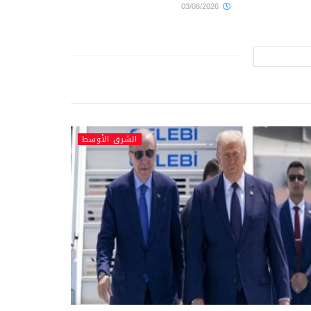
03/08/2026
الشرق الأوسط