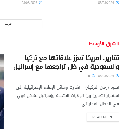
03/08/2026
06/08/2026
مزيد
الشرق الأوسط
تقارير: أمريكا تعزز علاقاتها مع تركيا
والسعودية في ظل تراجعها مع إسرائيل
0
06/08/2026
أنقرة (زمان التركية) – أشارت وسائل الإعلام الإسرائيلية إلى
استمرار التعاون بين الولايات المتحدة وإسرائيل بشكل قوي
في المجال العملياتي،...
READ MORE