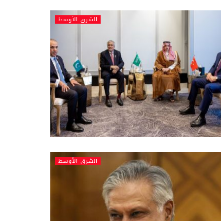
الشرق الأوسط
الشرق الأوسط