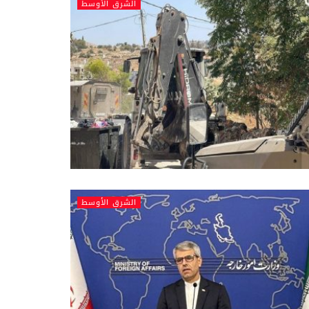
الشرق الأوسط
الشرق الأوسط