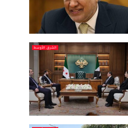
الشرق الأوسط