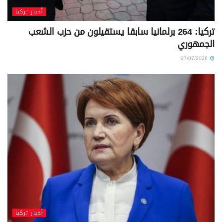
أخبار تركيا
تركيا: 264 برلمانيا سابقا يستقيلون من حزب الشعب
الجمهوري
27/07/2026
أخبار تركيا