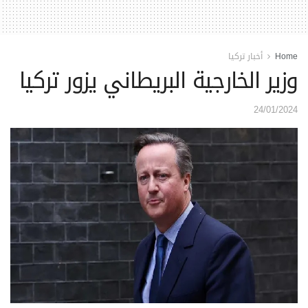
Home
أخبار تركيا
وزير الخارجية البريطاني يزور تركيا
24/01/2024