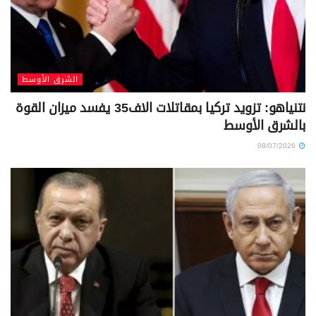
الشرق الأوسط
نتنياهو: تزويد تركيا بمقاتلات الاف35 يفسد ميزان القوة
بالشرق الأوسط
08/07/2026