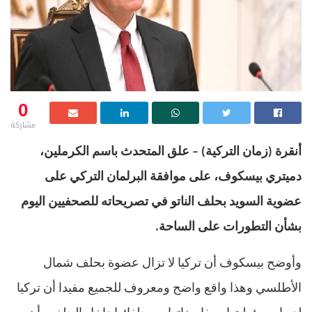
0
مشاركة
أنقرة
(
زمان التركية
) –
علق المتحدث باسم الكرملين،
دميتري بيسكوف، على موافقة البرلمان التركي على
عضوية السويد بحلف الناتو في تصريحاته للصحفيين اليوم
بشأن التطورات على الساحة
.
وأوضح بيسكوف أن تركيا لا تزال عضوة بحلف شمال
الأطلسي وهذا واقع واضح ومعروف للجميع مفيدا أن تركيا