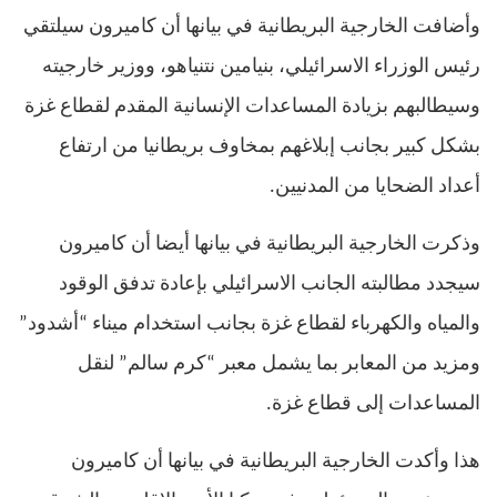
وأضافت الخارجية البريطانية في بيانها أن كاميرون سيلتقي
رئيس الوزراء الاسرائيلي، بنيامين نتنياهو، ووزير خارجيته
وسيطالبهم بزيادة المساعدات الإنسانية المقدم لقطاع غزة
بشكل كبير بجانب إبلاغهم بمخاوف بريطانيا من ارتفاع
أعداد الضحايا من المدنيين
.
وذكرت الخارجية البريطانية في بيانها أيضا أن كاميرون
سيجدد مطالبته الجانب الاسرائيلي بإعادة تدفق الوقود
والمياه والكهرباء لقطاع غزة بجانب استخدام ميناء “أشدود”
ومزيد من المعابر بما يشمل معبر “كرم سالم” لنقل
المساعدات إلى قطاع غزة
.
هذا وأكدت الخارجية البريطانية في بيانها أن كاميرون