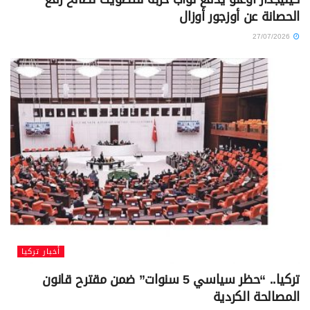
الحصانة عن أوزجور أوزال
27/07/2026
أخبار تركيا
تركيا.. “حظر سياسي 5 سنوات” ضمن مقترح قانون
المصالحة الكردية