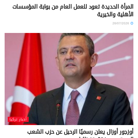
المرأة الحديدة تعود للعمل العام من بوابة المؤسسات
الأهلية والخيرية
26/07/2026
أخبار تركيا
أوزجور أوزال يعلن رسميًا الرحيل عن حزب الشعب