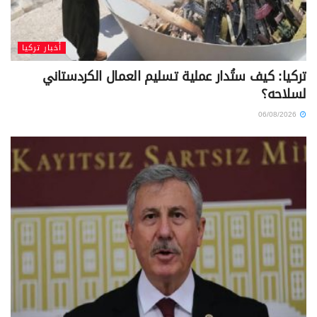
أخبار تركيا
تركيا: كيف ستُدار عملية تسليم العمال الكردستاني
لسلاحه؟
06/08/2026