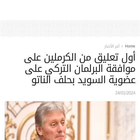
Home
آخر الأخبار
أول تعليق من الكرملين على
موافقة البرلمان التركي على
عضوية السويد بحلف الناتو
24/01/2024