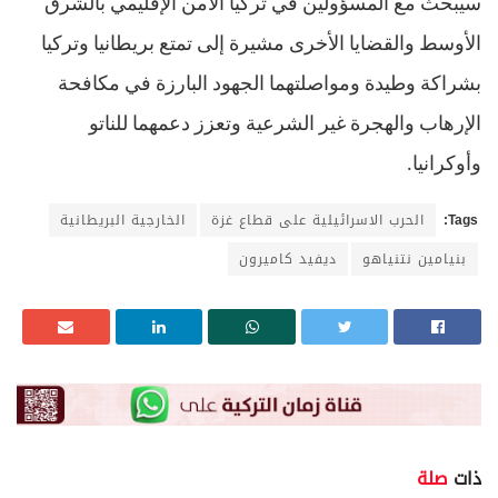
سيبحث مع المسؤولين في تركيا الأمن الإقليمي بالشرق
الأوسط والقضايا الأخرى مشيرة إلى تمتع بريطانيا وتركيا
بشراكة وطيدة ومواصلتهما الجهود البارزة في مكافحة
الإرهاب والهجرة غير الشرعية وتعزز دعمهما للناتو
وأوكرانيا
.
Tags:
الحرب الاسرائيلية على قطاع غزة
الخارجية البريطانية
بنيامين نتنياهو
ديفيد كاميرون
ذات
صلة