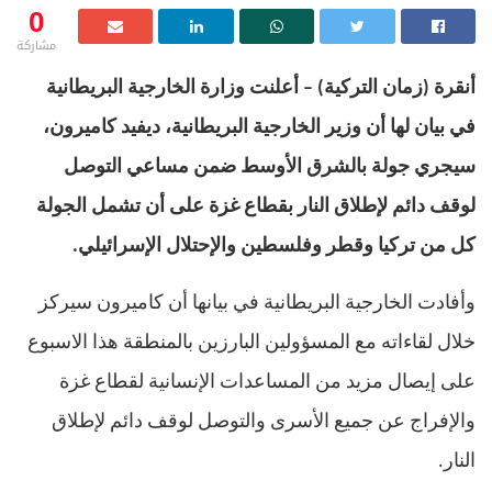
0
مشاركة
أنقرة
(
زمان التركية
) –
أعلنت وزارة الخارجية البريطانية
في بيان لها أن وزير الخارجية البريطانية، ديفيد كاميرون،
سيجري جولة بالشرق الأوسط ضمن مساعي التوصل
لوقف دائم لإطلاق النار بقطاع غزة على أن تشمل الجولة
كل من تركيا وقطر وفلسطين والإحتلال الإسرائيلي
.
وأفادت الخارجية البريطانية في بيانها أن كاميرون سيركز
خلال لقاءاته مع المسؤولين البارزين بالمنطقة هذا الاسبوع
على إيصال مزيد من المساعدات الإنسانية لقطاع غزة
والإفراج عن جميع الأسرى والتوصل لوقف دائم لإطلاق
النار
.