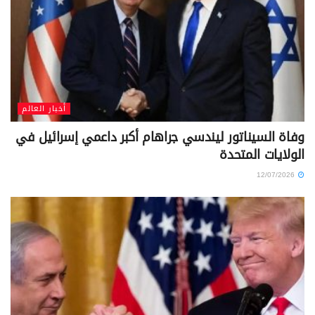
أخبار العالم
وفاة السيناتور ليندسي جراهام أكبر داعمي إسرائيل في
الولايات المتحدة
12/07/2026