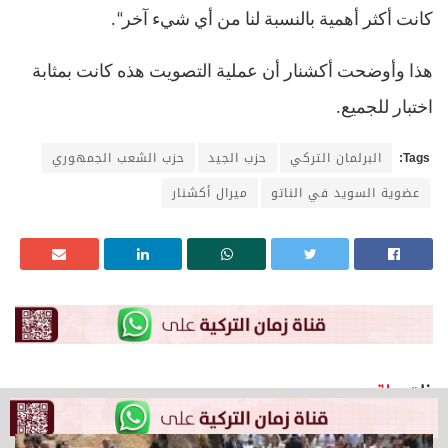
كانت أكثر أهمية بالنسبة لنا من أي شيء آخر
“.
هذا وأوضحت أكشنار أن عملية التصويت هذه كانت بمثابة
اختبار للجميع
.
Tags:
البرلمان التركي
حزب الجيد
حزب الشعب الجمهوري
عضوية السويد في الناتو
ميرال أكشنار
ذات
صلة