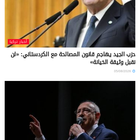
أخبار تركيا
حزب الجيد يهاجم قانون المصالحة مع الكردستاني: «لن
نقبل وثيقة الخيانة»
05/08/2026