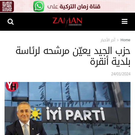
Home
آخر الأخبار
حزب الجيد يعيّن مرشحه لرئاسة
بلدية أنقرة
24/01/2024