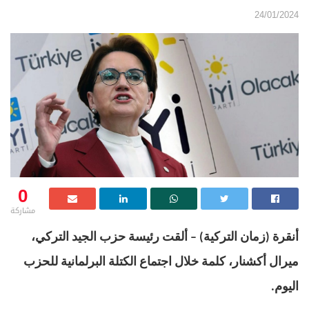
24/01/2024
0
مشاركة
أنقرة
(
زمان التركية
) –
ألقت رئيسة حزب الجيد التركي،
ميرال أكشنار، كلمة خلال اجتماع الكتلة البرلمانية للحزب
اليوم
.