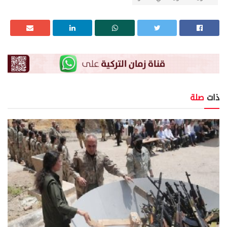
ذات
صلة