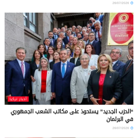
26/07/2026
أخبار تركيا
“الحزب الجديد” يستحوذ على مكاتب الشعب الجمهوري
في البرلمان
26/07/2026