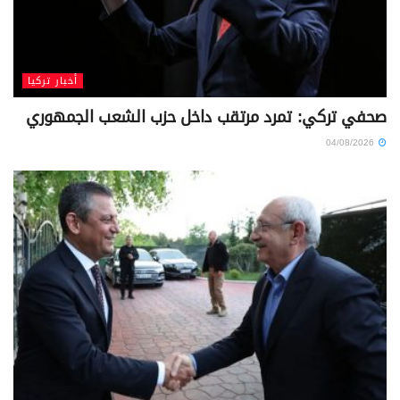
أخبار تركيا
صحفي تركي: تمرد مرتقب داخل حزب الشعب الجمهوري
04/08/2026