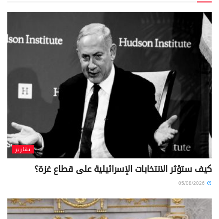
تقارير
كيف ستؤثر الانتخابات الإسرائيلية على قطاع غزة؟
05/08/2026