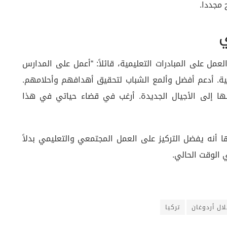
 مجددا.
ي
مل على المبادرات التعليمية، قائلاً: “أعمل على المدارس
يمية. أدعم أفضل وألمع الشباب لتحقيق أهدافهم وأحلامهم.
لها إلى الأجيال الجديدة. أرغب في قضاء حياتي في هذا
ا أنه يفضل التركيز على العمل المجتمعي والتعليمي بدلاً
الوقت الحالي.
لال أردوغان
تركيا