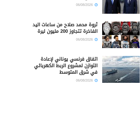
06/08/2026
ثروة محمد صلاح من ساعات اليد
الفاخرة تتجاوز 200 مليون ليرة
06/08/2026
اتفاق فرنسي يوناني لإعادة
التوازن لمشروع الربط الكهربائي
في شرق المتوسط
06/08/2026