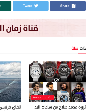
Tweet
Share
ذات
صلة
الشرق الأوسط
ثروة محمد صلاح من ساعات اليد
اتفاق فرنسي 