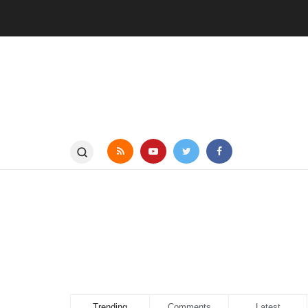
Trending
Comments
Latest