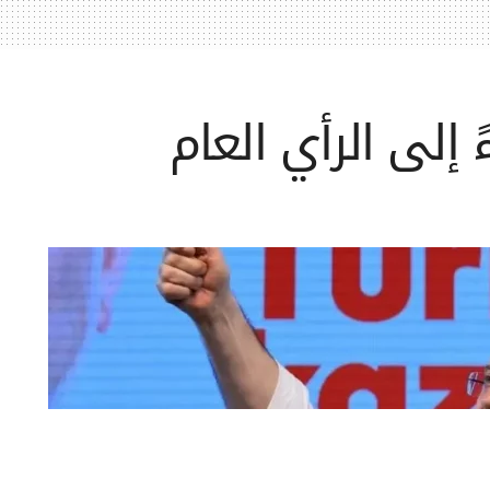
 إلى الرأي العام