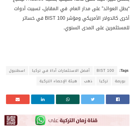
“بطل العوائد” على مدار العام. في المقابل، تسببت أدوات
أخرى كالدولار الأمريكي ومؤشر BIST 100 في خسائر
للمستثمرين على المدى السنوي.
Tags:
BIST 100
أفضل الاستثمارات أداءً في تركيا
اسطنبول
بورصة
تركيا
ذهب
هيئة الإحصاء التركية