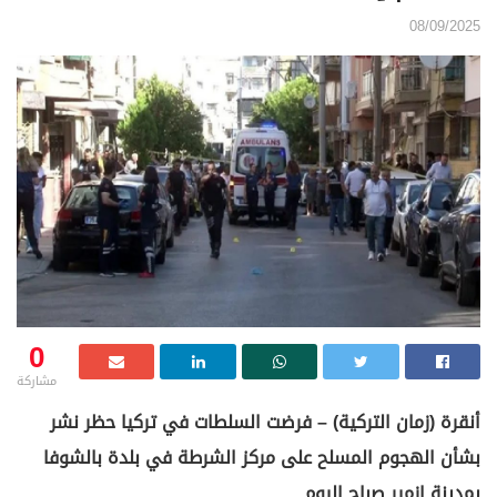
08/09/2025
0
مشاركة
أنقرة (زمان التركية) – فرضت السلطات في تركيا حظر نشر
بشأن الهجوم المسلح على مركز الشرطة في بلدة بالشوفا
بمدينة إزمير صباح اليوم.