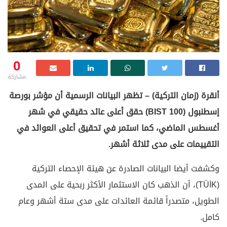
0
مشاركة
أنقرة (زمان التركية) – تظهر البيانات الرسمية أن مؤشر بورصة
إسطنبول (BIST 100) حقق أعلى عائد حقيقي في شهر
أغسطس الماضي، كما استمر في تحقيق أعلى العوائد في
التقييمات على مدى ثلاثة أشهر.
وكشفت أيضا البيانات الصادرة عن هيئة الإحصاء التركية
(TÜİK)، أن الذهب كان الاستثمار الأكثر ربحية على المدى
الطويل، متصدراً قائمة العائدات على مدى ستة أشهر وعام
كامل.