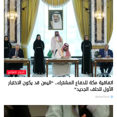
أخبار العالم
اتفاقية مكة للدفاع المشترك.. “اليمن قد يكون الاختبار
الأول للحلف الجديد”
08/08/2026