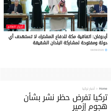
أخبار العالم
أردوغان: اتفاقية مكة للدفاع المشترك لا تستهدف أي
دولة ومفتوحة لمشاركة البلدان الشقيقة
08/08/2026
Home
أخبار تركيا
تركيا تفرض حظر نشر بشأن
هجوم إزمير