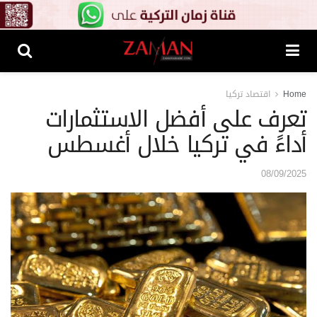
Home
اقتصاد تركيا
تعرف على أفضل الاستثمارات
أداءً في تركيا خلال أغسطس
08/09/2025