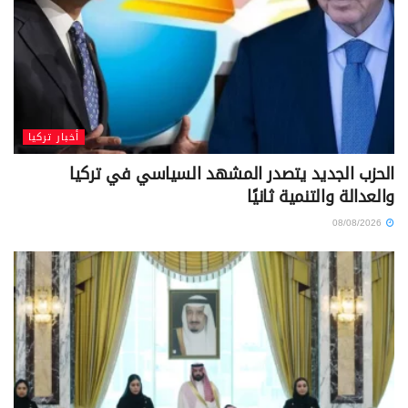
أخبار تركيا
الحزب الجديد يتصدر المشهد السياسي في تركيا
والعدالة والتنمية ثانيًا
08/08/2026