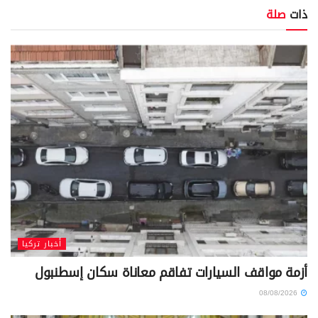
ذات
صلة
أخبار تركيا
أزمة مواقف السيارات تفاقم معاناة سكان إسطنبول
08/08/2026