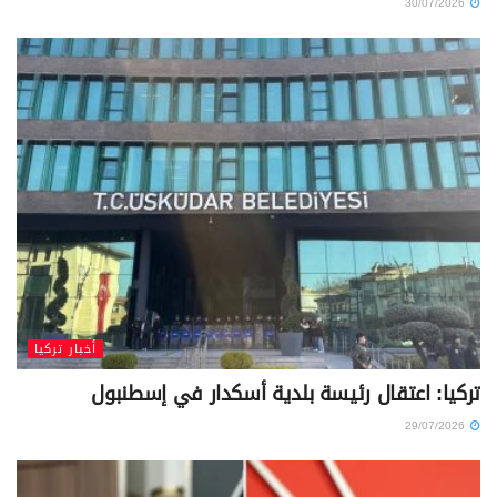
30/07/2026
أخبار تركيا
تركيا: اعتقال رئيسة بلدية أسكدار في إسطنبول
29/07/2026