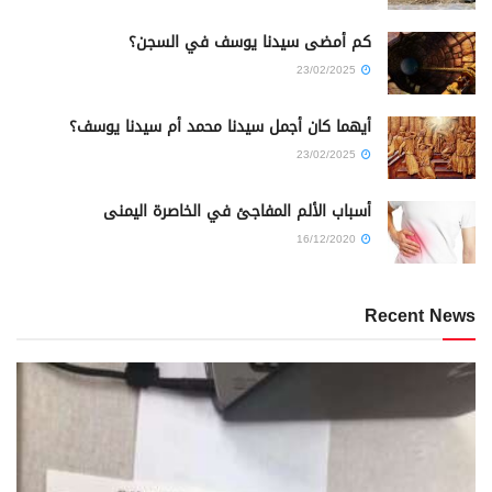
كم أمضى سيدنا يوسف في السجن؟
23/02/2025
أيهما كان أجمل سيدنا محمد أم سيدنا يوسف؟
23/02/2025
أسباب الألم المفاجئ في الخاصرة اليمنى
16/12/2020
Recent News