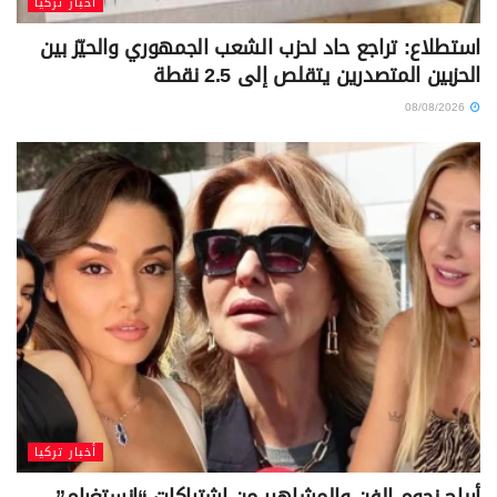
أخبار تركيا
استطلاع: تراجع حاد لحزب الشعب الجمهوري والحيّز بين
الحزبين المتصدرين يتقلص إلى 2.5 نقطة
08/08/2026
أخبار تركيا