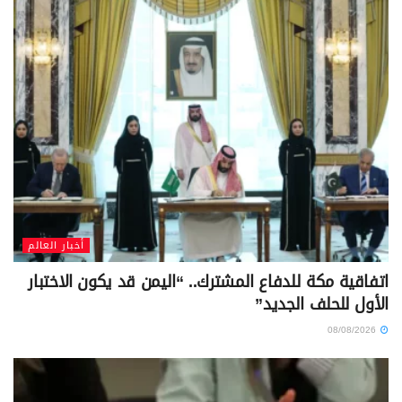
أخبار العالم
اتفاقية مكة للدفاع المشترك.. “اليمن قد يكون الاختبار
الأول للحلف الجديد”
08/08/2026