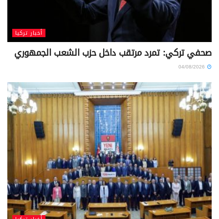
أخبار تركيا
صحفي تركي: تمرد مرتقب داخل حزب الشعب الجمهوري
04/08/2026