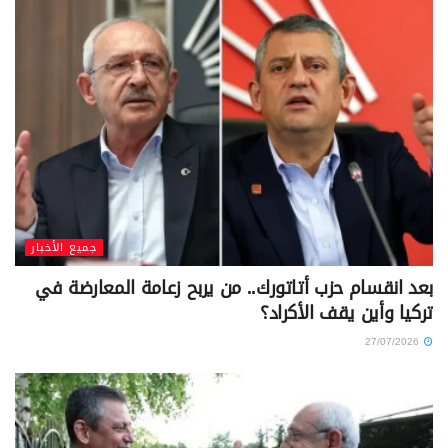
جميع الأخبار
بعد انقسام حزب أتاتورك.. من يربح زعامة المعارضة في
تركيا وأين يقف الأكراد؟
27/07/2026