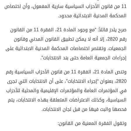
11 من قانون الأحزاب السياسية سارية المفعول، وأن اختصاص
المحكمة المدنية الابتدائية محدود.
صرح يلدز قائلاً: “مع وجود المادة 21، الفقرة 11 من القانون
رقم 2820، إلا أنه لا يمكن تطبيق القانون المدني وقانون
الجمعيات. وتقتصر اختصاصات المحكمة المدنية الابتدائية على
إجراءات الجمعية العامة حتى بند الانتخابات”.
وتنص المادة 21، الفقرة 11 من قانون الأحزاب السياسية رقم
2820، بعنوان “إجراء الانتخابات”، على أن الانتخابات التي تجرى
في المؤتمرات العامة والمؤتمرات الإقليمية والمحلية للأحزاب
السياسية، وكذلك الاعتراضات المتعلقة بهذه الانتخابات، يتم
فحصها والبت فيها من قبل لجان الانتخابات.
وتقول الفقرة المعنية من القانون: