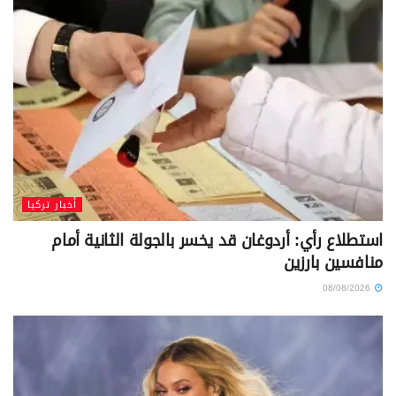
أخبار تركيا
استطلاع رأي: أردوغان قد يخسر بالجولة الثانية أمام
منافسين بارزين
08/08/2026