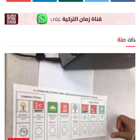
ذات
صلة