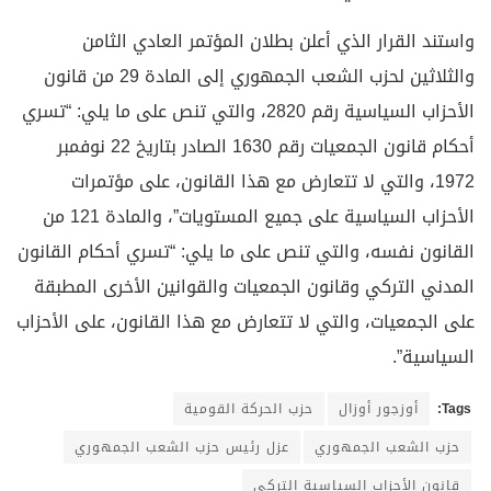
واستند القرار الذي أعلن بطلان المؤتمر العادي الثامن
والثلاثين لحزب الشعب الجمهوري إلى المادة 29 من قانون
الأحزاب السياسية رقم 2820، والتي تنص على ما يلي: “تسري
أحكام قانون الجمعيات رقم 1630 الصادر بتاريخ 22 نوفمبر
1972، والتي لا تتعارض مع هذا القانون، على مؤتمرات
الأحزاب السياسية على جميع المستويات”، والمادة 121 من
القانون نفسه، والتي تنص على ما يلي: “تسري أحكام القانون
المدني التركي وقانون الجمعيات والقوانين الأخرى المطبقة
على الجمعيات، والتي لا تتعارض مع هذا القانون، على الأحزاب
السياسية”.
Tags:
أوزجور أوزال
حزب الحركة القومية
حزب الشعب الجمهوري
عزل رئيس حزب الشعب الجمهوري
قانون الأحزاب السياسية التركي