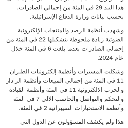
هذا البند 29 في المئة من إجمالي الصادرات،
بحسب بيانات وزارة الدفاع الإسرائيلية.
وشهدت أنظمة الرصد و
المنتجات الإلكترونية
الضوئية زيادة ملحوظة بتشكيلها 22 في المئة من
إجمالي الصادرات بعدما بلغت 6 في المئة خلال
عام 2024.
وشكلت المسيرات وأنظمة إلكترونيات الطيران
11 في المئة من إجمالي المبيعات وأنظمة الرادار
والحرب الالكترونية 11 في المئة وأنظمة القيادة
والتحكم والتواصل والحاسب الآلي 7 في المئة
وأنظمة الاستخبارات السيبرانية 2 في المئة.
هذا ولم يكشف المسؤولون عن الدول التي