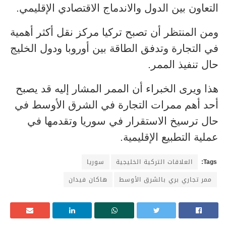
التعاون بين الدول والاندماج الاقتصادي الإقليمي.
ومن المنتظر أن تصبح تركيا مركز نقل أكثر أهمية
في التجارة وتدفق الطاقة بين أوروبا ودول الخليج
حال تنفيذ الممر.
هذا ويرى الخبراء أن الممر المشار إليه قد يصبح
أحد أهم ممرات التجارة في الشرق الأوسط في
حال ترسيخ الاستقرار في سوريا وتقدمها في
عملية التطبيع الإقليمية.
Tags:
العلاقات التركية الخليجية
سوريا
ممر تجاري بري بالشرق الأوسط
هاكان فيدان