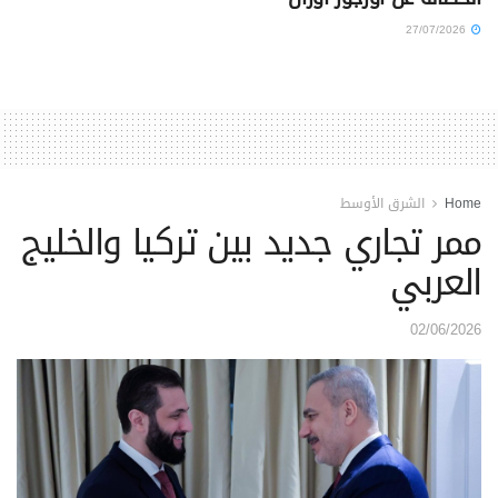
27/07/2026
Home
الشرق الأوسط
ممر تجاري جديد بين تركيا والخليج
العربي
02/06/2026