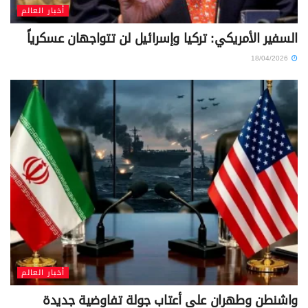
أخبار العالم
السفير الأمريكي: تركيا وإسرائيل لن تتواجهان عسكرياً
18/04/2026
أخبار العالم
واشنطن وطهران على أعتاب جولة تفاوضية جديدة