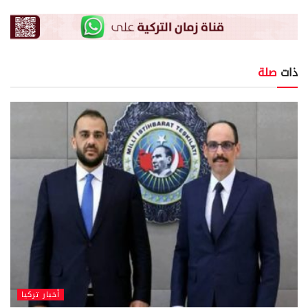
ذات
صلة
أخبار تركيا