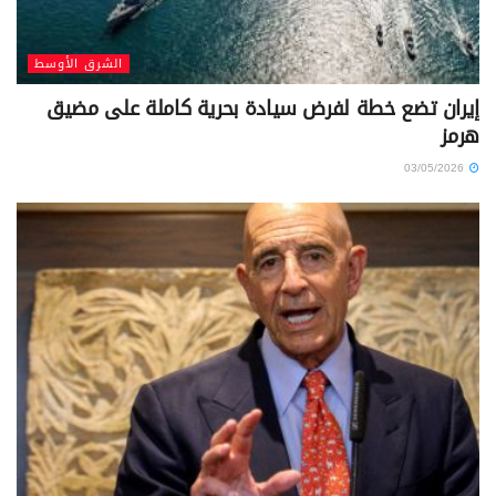
الشرق الأوسط
إيران تضع خطة لفرض سيادة بحرية كاملة على مضيق
هرمز
03/05/2026