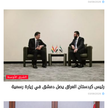
04/08/2026
الشرق الأوسط
رئيس كردستان العراق يصل دمشق في زيارة رسمية
03/08/2026