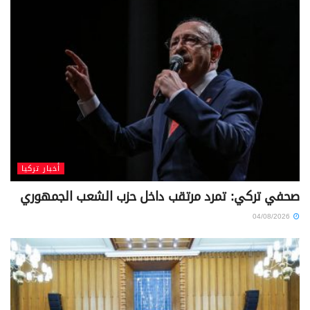
أخبار تركيا
صحفي تركي: تمرد مرتقب داخل حزب الشعب الجمهوري
04/08/2026