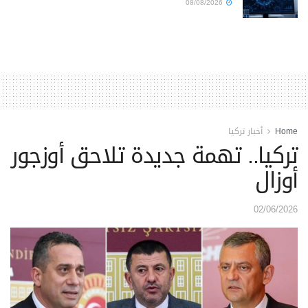
08/08/2026
Home
أخبار تركيا
تركيا.. تهمة جديدة تلاحق أوزجور
أوزال
02/06/2026