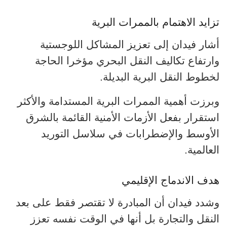
تزايد الاهتمام بالممرات البرية
أشار فيدان إلى تعزيز المشاكل اللوجستية
وارتفاع تكاليف النقل البحري مؤخرا الحاجة
لخطوط النقل البرية البديلة.
وبرزت أهمية الممرات البرية المستدامة والأكثر
استقرار بفعل الأزمات الأمنية القائمة بالشرق
الأوسط و
الإضطرابات في سلاسل التوريد
العالمية.
هدف الاندماج الإقليمي
وشدد فيدان أن المبادرة لا تقتصر فقط على بعد
النقل والتجارة بل أنها في الوقت نفسه تعزز