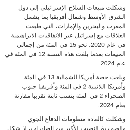
وشكلت مبيعات السلاح الإسرائيلي إلى دول
الشرق الأوسط وشمال أفريقيا بما يشمل
المغرب والبحرين والإمارات، التي طبعت
العلاقات مع إسرائيل عبر الاتفاقيات الابراهيمية
في عام 2020، نحو 15 في المئة من إجمالي
المبيعات بعدما بلغت هذه النسبة 12 في المئة في
عام 2024.
وبلغت حصة أمريكا الشمالية 13 في المئة
وأمريكا اللاتينية 2 في المئة وأفريقيا جنوب
الصحراء 2 في المئة بنسب ثابتة تقريبا مقارنة
بعام 2024.
وشكلت كالعادة منظومات الدفاع الجوي
والصواريخ النصيب الأكبر من الصادرات، إذ شكل