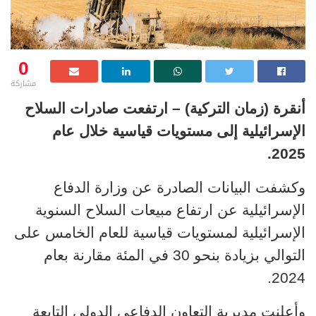
0
مشاركة
أنقرة (زمان التركية) – ارتفعت صادرات السلاح
الإسرائيلية إلى مستويات قياسية خلال عام
2025.
وكشفت البيانات الصادرة عن وزارة الدفاع
الإسرائيلية عن ارتفاع مبيعات السلاح السنوية
الإسرائيلية لمستويات قياسية للعام الخامس على
التوالي بزيادة بنحو 30 في المئة مقارنة بعام
2024.
وأعلنت
مديرية التعاون الدفاعي الدولي التابعة