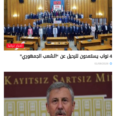
أخبار تركيا
4 نواب يستعدون للرحيل عن “الشعب الجمهوري”
01/08/2026