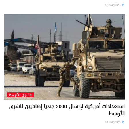
15/04/2026
الشرق الأوسط
استعدادات أمريكية لإرسال 2000 جنديا إضافيين للشرق
الأوسط
11/04/2026