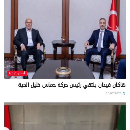
أخبار تركيا
هاكان فيدان يلتقي رئيس حركة حماس خليل الحية
30/07/2026