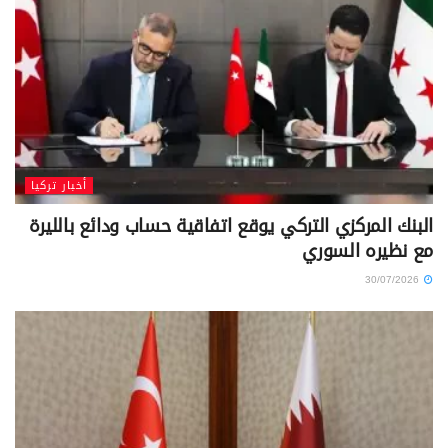
أخبار تركيا
البنك المركزي التركي يوقع اتفاقية حساب ودائع بالليرة
مع نظيره السوري
30/07/2026