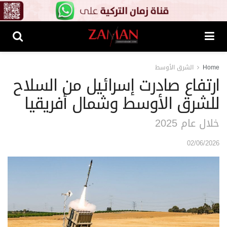
Home
الشرق الأوسط
ارتفاع صادرت إسرائيل من السلاح
للشرق الأوسط وشمال أفريقيا
خلال عام 2025
02/06/2026