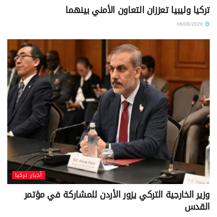
تركيا وليبيا تعززان التعاون الأمني بينهما
06/08/2026
أخبار تركيا
وزير الخارجية التركي يزور الأردن للمشاركة في مؤتمر
القدس