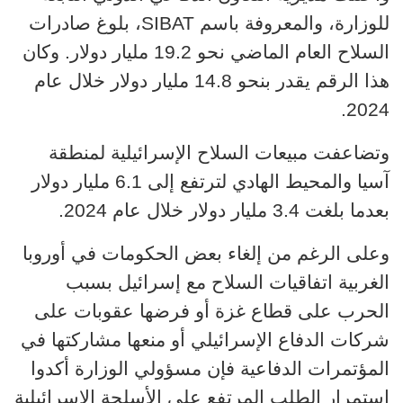
SIBAT
للوزارة، والمعروفة باسم
، بلوغ صادرات
السلاح العام الماضي نحو 19.2 مليار دولار. وكان
هذا الرقم يقدر بنحو 14.8 مليار دولار خلال عام
2024.
وتضاعفت مبيعات السلاح الإسرائيلية لمنطقة
آسيا والمحيط الهادي لترتفع إلى 6.1 مليار دولار
بعدما بلغت 3.4 مليار دولار خلال عام 2024.
وعلى الرغم من إلغاء بعض الحكومات في أوروبا
الغربية اتفاقيات السلاح مع إسرائيل بسبب
الحرب على قطاع غزة أو فرضها عقوبات على
شركات الدفاع الإسرائيلي أو منعها مشاركتها في
المؤتمرات الدفاعية فإن مسؤولي الوزارة أكدوا
استمرار الطلب المرتفع على الأسلحة الإسرائيلية