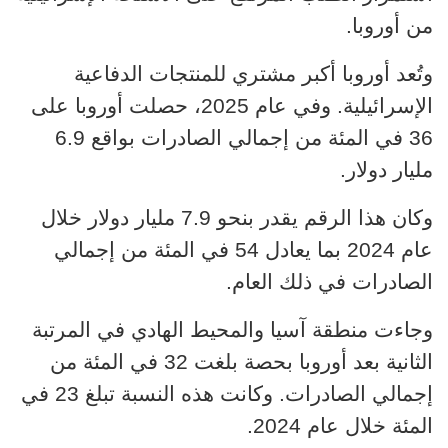
من أوروبا.
وتُعد أوروبا أكبر مشتري للمنتجات الدفاعية
الإسرائيلية. وفي عام 2025، حصلت أوروبا على
36 في المئة من إجمالي الصادرات بواقع 6.9
مليار دولار.
وكان هذا الرقم يقدر بنحو 7.9 مليار دولار خلال
عام 2024 بما يعادل 54 في المئة من إجمالي
الصادرات في ذلك العام.
وجاءت منطقة آسيا والمحيط الهادي في المرتبة
الثانية بعد أوروبا بحصة بلغت 32 في المئة من
إجمالي الصادرات. وكانت هذه النسبة تبلغ 23 في
المئة خلال عام 2024.