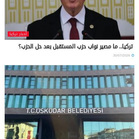
أخبار تركيا
تركيا.. ما مصير نواب حزب المستقبل بعد حل الحزب؟
30/07/2026