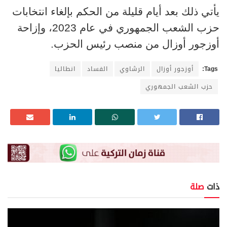
يأتي ذلك بعد أيام قليلة من الحكم بإلغاء انتخابات
حزب الشعب الجمهوري في عام 2023، وإزاحة
أوزجور أوزال من منصب رئيس الحزب.
Tags:
أوزجور أوزال
الرشاوي
الفساد
انطاليا
حزب الشعب الجمهوري
ذات
صلة