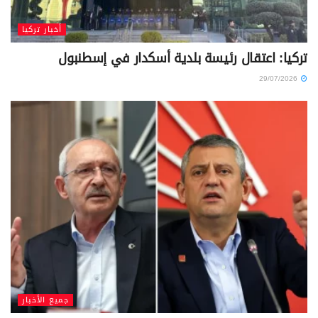
أخبار تركيا
تركيا: اعتقال رئيسة بلدية أسكدار في إسطنبول
29/07/2026
جميع الأخبار