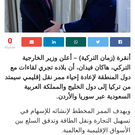
0
مشاركة
أنقرة (زمان التركية) – أعلن وزير الخارجية
التركي، هاكان فيدان، أن بلاده تجري لقاءات مع
دول المنطقة لإعادة إحياء ممر نقل إقليمي سيمتد
من تركيا إلى دول الخليج والمملكة العربية
السعودية عبر سوريا والأردن.
ويهدف الممر المخطط لإنشائه للإسهام في
تسهيل التجارة ونقل الطاقة وتدفق السلع بين
الأسواق الإقليمية والعالمية.