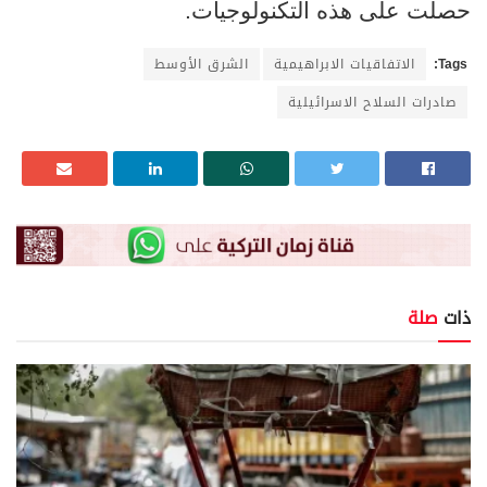
حصلت على هذه التكنولوجيات.
Tags:
الاتفاقيات الابراهيمية
الشرق الأوسط
صادرات السلاح الاسرائيلية
ذات
صلة