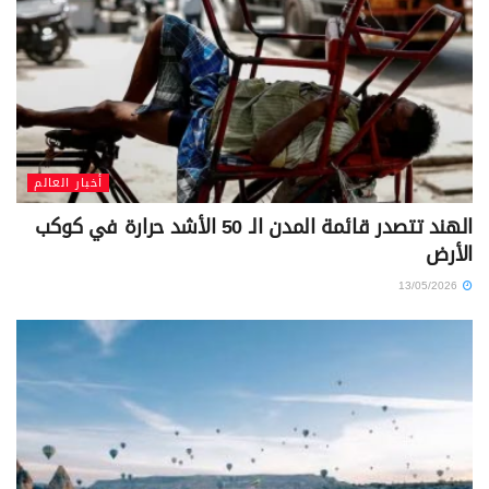
أخبار العالم
الهند تتصدر قائمة المدن الـ 50 الأشد حرارة في كوكب
الأرض
13/05/2026