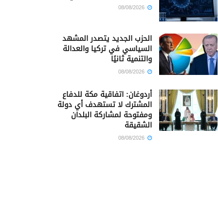
08/08/2026
الحزب الجديد يتصدر المشهد
السياسي في تركيا والعدالة
والتنمية ثانيًا
08/08/2026
أردوغان: اتفاقية مكة للدفاع
المشترك لا تستهدف أي دولة
ومفتوحة لمشاركة البلدان
الشقيقة
08/08/2026