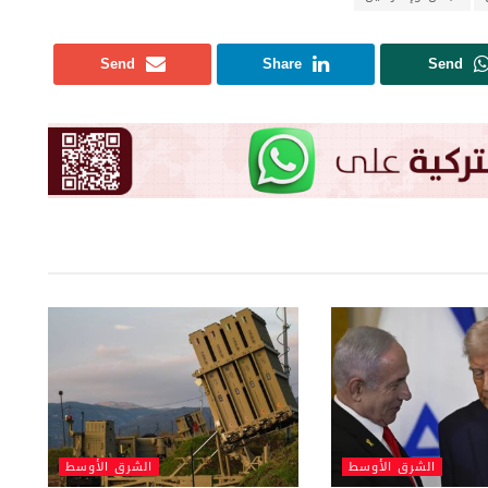
Send
Share
Send
الشرق الأوسط
الشرق الأوسط