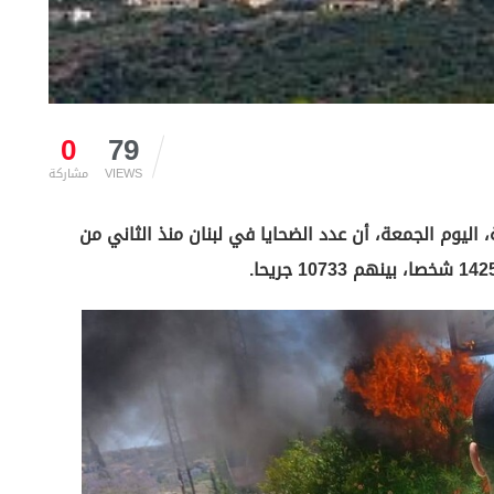
0
79
VIEWS
مشاركة
، اليوم الجمعة، أن عدد الضحايا في لبنان منذ الثاني من