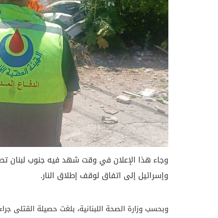
وجاء هذا الإعلان في وقت شهد فيه جنوب لبنان تصعي
وإسرائيل إلى اتفاق لوقف إطلاق النار.