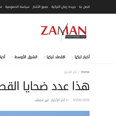
اتصل بنا
جريدة زمان التركية
جميع الأخبار
سياسة الخصوصية
مق
أخبار تركيا
اقتصاد تركيا
الشرق الأوسط
أخبا
Home
آخر الأخبار
هذا عدد ضحايا القصف ا
05/06/2026
in
آخر الأخبار
,
غير مصنف