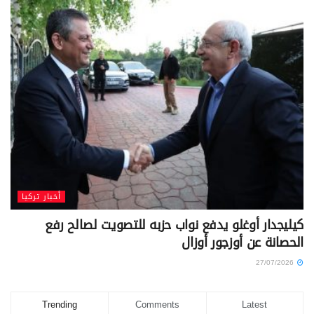
أخبار تركيا
كيليجدار أوغلو يدفع نواب حزبه للتصويت لصالح رفع
الحصانة عن أوزجور أوزال
27/07/2026
Trending
Comments
Latest