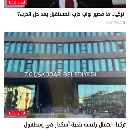
أخبار تركيا
تركيا.. ما مصير نواب حزب المستقبل بعد حل الحزب؟
30/07/2026
أخبار تركيا
تركيا: اعتقال رئيسة بلدية أسكدار في إسطنبول