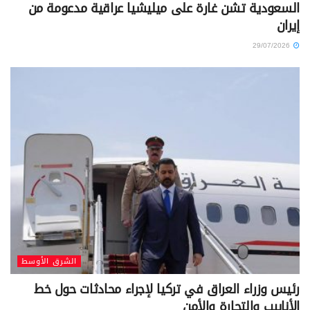
السعودية تشن غارة على ميليشيا عراقية مدعومة من
إيران
29/07/2026
الشرق الأوسط
رئيس وزراء العراق في تركيا لإجراء محادثات حول خط
الأنابيب والتجارة والأمن