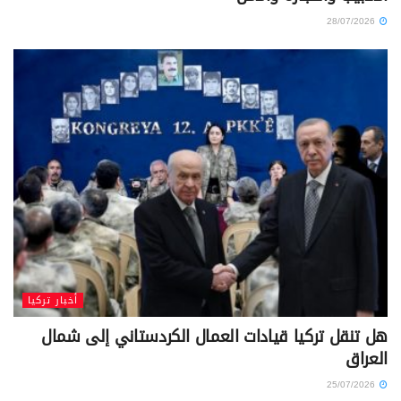
28/07/2026
أخبار تركيا
هل تنقل تركيا قيادات العمال الكردستاني إلى شمال
العراق
25/07/2026