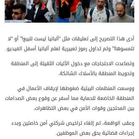
أدى هذا التصريح إلى تعليقات مثل “ألبانيا ليست للبيع!” أو “لا
تلمسوها!” وتم تداول رموز تعبيرية لعلم ألبانيا أسفل الفيديو.
وتصاعدت الاحتجاجات مع دخول الآليات الثقيلة إلى المنطقة
وتحويط المنطقة بالأسلاك الشائكة.
ووسعت المنظمات البيئية ضغوطها لإيقاف الأعمال في
المنطقة الخاضعة للحماية مما أسفر عن وقوع بعض الصدامات
بين المحتجين وقوات الأمن في بعض التظاهرات.
وعقب الواقعة، تم إلغاء تراخيص شركتي أمن خاصتين وبدء
إجراءات قضائية بحق بعض الموظفين.