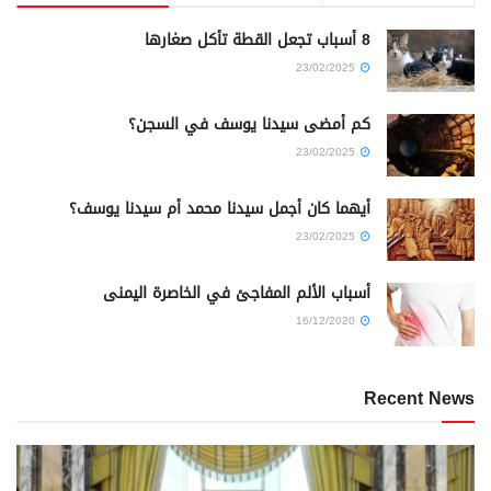
8 أسباب تجعل القطة تأكل صغارها
23/02/2025
كم أمضى سيدنا يوسف في السجن؟
23/02/2025
أيهما كان أجمل سيدنا محمد أم سيدنا يوسف؟
23/02/2025
أسباب الألم المفاجئ في الخاصرة اليمنى
16/12/2020
Recent News