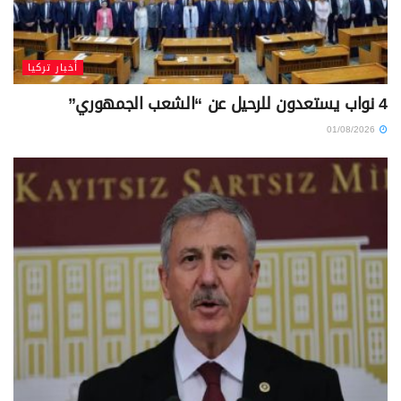
أخبار تركيا
4 نواب يستعدون للرحيل عن “الشعب الجمهوري”
01/08/2026