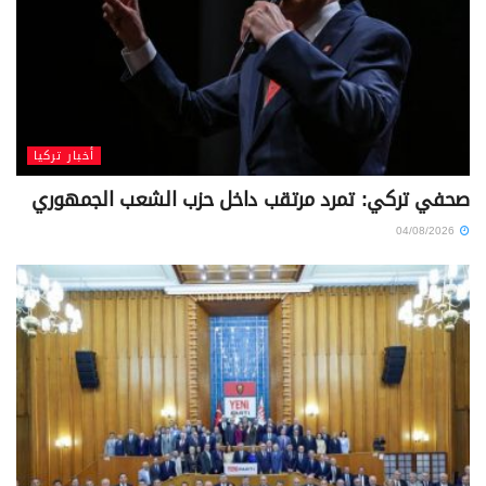
أخبار تركيا
صحفي تركي: تمرد مرتقب داخل حزب الشعب الجمهوري
04/08/2026