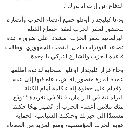
الدفاع عن إرث أتاتورك”.
ودعا كيليجدار أوغلو جميع أعضاء الحزب وأنصاره
للحضور لمقر الحزب لعقد اجتماع الكتلة
البرلمانية بمقر الحزب، مشددا على ضرورة عدم
تصاعد التوترات داخل الشعب الجمهوري، وطالب
قاعدة الحزب والشارع التركي بالوحدة.
وجاء قرار كليجدار أوغلو استجابة لدعوة أطلقها
عمدة أنقرة منصور يافاش، دعاه فيها إلى عدم
الإقدام على خطوة إلقاء كلمة أمام الكتلة
البرلمانية في البرلمان، قائلا في تغريدة “يتوقع
منك ملايين أعضاء الحزب أن تُظهر نهجًا حكيمًا،
مستندًا إلى خبرتك وحنكتك السياسية. لحماية
هوية الحزب المؤسسية، ومنع المزيد من المعاناة