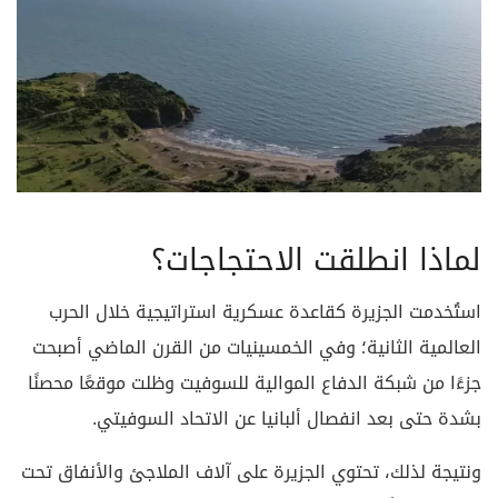
لماذا انطلقت الاحتجاجات؟
استُخدمت الجزيرة كقاعدة عسكرية استراتيجية خلال الحرب
العالمية الثانية؛ وفي الخمسينيات من القرن الماضي أصبحت
جزءًا من شبكة الدفاع الموالية للسوفيت وظلت موقعًا محصنًا
بشدة حتى بعد انفصال ألبانيا عن الاتحاد السوفيتي.
ونتيجة لذلك، تحتوي الجزيرة على آلاف الملاجئ والأنفاق تحت