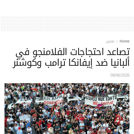
Home
تقارير
تصاعد احتجاجات الفلامنجو في
ألبانيا ضد إيفانكا ترامب وكوشنر
09/06/2026