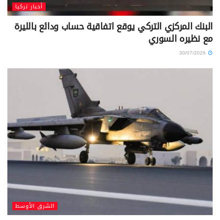
أخبار تركيا
البنك المركزي التركي يوقع اتفاقية حساب ودائع بالليرة
مع نظيره السوري
30/07/2026
الشرق الأوسط