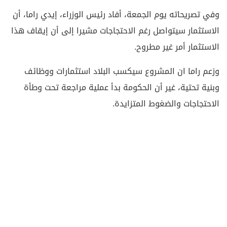
وفي تصريحاته يوم الجمعة، أفاد رئيس الوزراء، إيدي راما، أن
الاستثمار سيتواصل رغم الاحتجاجات مشيرا إلى أن إيقاف هذا
الاستثمار أمر غير مطروح.
وزعم راما ان المشروع سيكسب البلاد استثمارات ووظائف
وبنية تحتية، غير أن الحكومة بدأ عملية مراجعة تحت وطأة
الاحتجاجات والضغوط المتزايدة.