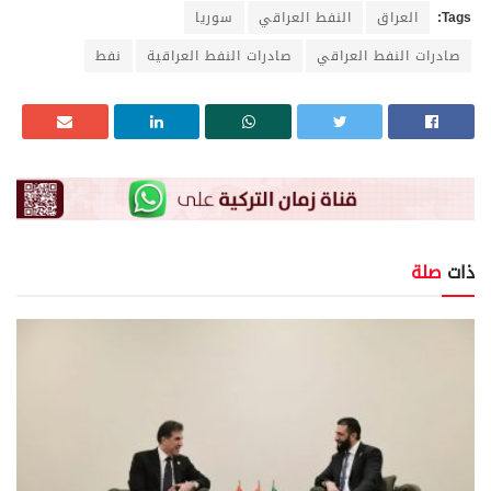
Tags:
العراق
النفط العراقي
سوريا
صادرات النفط العراقي
صادرات النفط العراقية
نفط
ذات
صلة