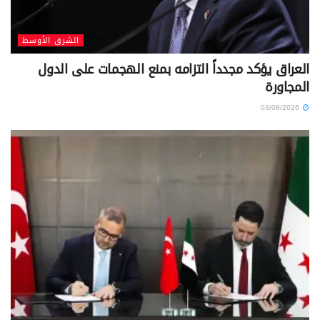
الشرق الأوسط
العراق يؤكد مجدداً التزامه بمنع الهجمات على الدول
المجاورة
03/08/2026