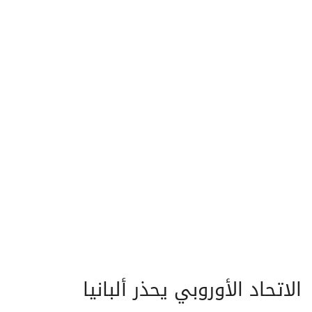
الاتحاد الأوروبي يحذر ألبانيا