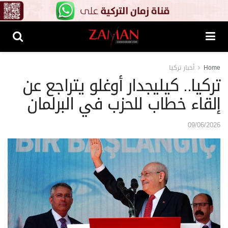
Home
أخبار تركيا
تركيا.. كيليجدار أوغلو يتراجع عن
إلقاء خطاب للحزب في البرلمان
09/06/2026