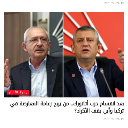
29/07/2026
جميع الأخبار
بعد انقسام حزب أتاتورك.. من يربح زعامة المعارضة في
تركيا وأين يقف الأكراد؟
27/07/2026