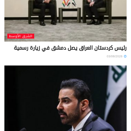
الشرق الأوسط
رئيس كردستان العراق يصل دمشق في زيارة رسمية
03/08/2026