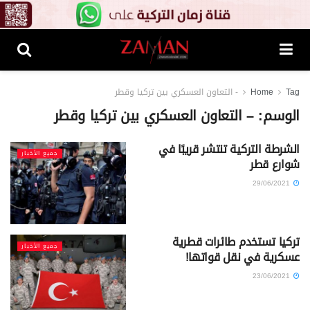
Tag
Home
- التعاون العسكري بين تركيا وقطر
الوسم:
– التعاون العسكري بين تركيا وقطر
الشرطة التركية تنتشر قريبًا في
جميع الأخبار
شوارع قطر
29/06/2021
تركيا تستخدم طائرات قطرية
جميع الأخبار
عسكرية في نقل قواتها!
23/06/2021