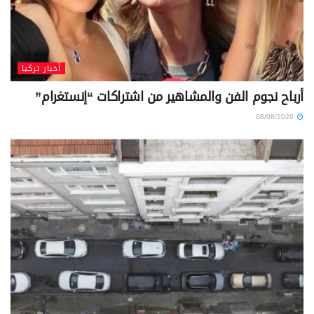
أخبار تركيا
أرباح نجوم الفن والمشاهير من اشتراكات “إنستغرام”
08/08/2026