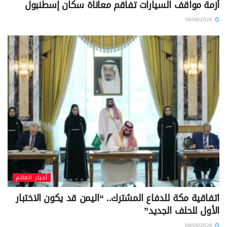
أزمة مواقف السيارات تفاقم معاناة سكان إسطنبول
08/08/2026
أخبار العالم
اتفاقية مكة للدفاع المشترك.. “اليمن قد يكون الاختبار
الأول للحلف الجديد”
08/08/2026