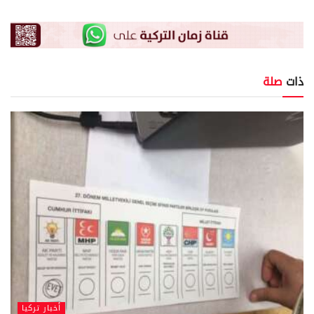
ذات
صلة
أخبار تركيا