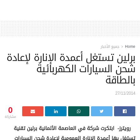
Home
جميع الأخبار
برلين تستغل أعمدة الإنارة لإعادة
شحن السيارات الكهربائية
بالطاقة
27/11/2014
0
مشاركة
رويترز- ابتكرت شركة في العاصمة الألمانية برلين تقنية
تستغل بها أعمدة الإنارة العمومية لإعادة شحن السيارات