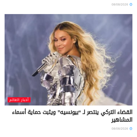
08/08/2026
أخبار العالم
القضاء التركي ينتصر لـ “بيونسيه” ويثبت حماية أسماء
المشاهير
08/08/2026