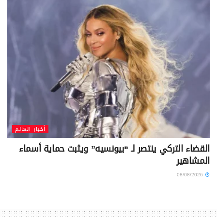
أخبار العالم
القضاء التركي ينتصر لـ “بيونسيه” ويثبت حماية أسماء
المشاهير
08/08/2026