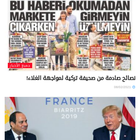
جميع الأخبار
نصائح صادمة من صحيفة تركية لمواجهة الغلاء!
08/02/2021