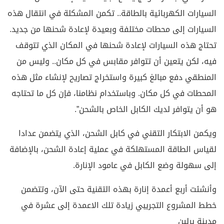
السيارات الكهربائية بالطاقة.. تكمن المشكلة في انتقال هذه
السيارات إلى محطات مختلفة وبعيدة لإعادة شحنها من جديد.
تحتاج هذه السيارات لإعادة شحنها في المكان الذي تتوقف
فيه، لكن يتعين أن تتوافر مقابس في كل مكان.. وليس من
المنطقي دفع مبالغ كبيرة واستخراج تصاريح لإنشاء مثل هذه
المحطات في كل مكان. وباستخدام نظامنا، فإن كل ما تحتاجه
هو أن يتوافر لديك الكابل الخاص بالشحن”.
ويكمن الابتكار التقني في كابل الشحن، الذي يتضمن عدادا
لقياس الطاقة المستهلكة في عملية إعادة الشحن، بالإضافة
إلى سهولة وضع الكابل في عامود الإنارة.
وأنشئت أربع أعمدة إنارة بهذه التقنية حتى الآن، وتتضمن
خطط المشروع التجريبي زيادة تلك الاعمدة إلى عشرة في
مدينة برلين