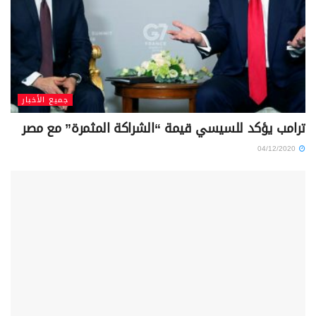
جميع الأخبار
ترامب يؤكد للسيسي قيمة “الشراكة المثمرة” مع مصر
04/12/2020