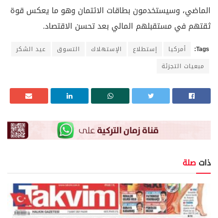
الماضي، وسيستخدمون بطاقات الائتمان وهو ما يعكس قوة
ثقتهم في مستقبلهم المالي بعد تحسن الاقتصاد.
Tags:
أمركيا
إستطلاع
الإستهلاك
التسوق
عيد الشكر
مبعيات التجزئة
ذات
صلة