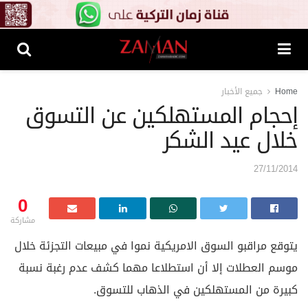
Home
جميع الأخبار
إحجام المستهلكين عن التسوق
خلال عيد الشكر
27/11/2014
0
مشاركة
يتوقع مراقبو السوق الامريكية نموا في مبيعات التجزئة خلال
موسم العطلات إلا أن استطلاعا مهما كشف عدم رغبة نسبة
كبيرة من المستهلكين في الذهاب للتسوق.