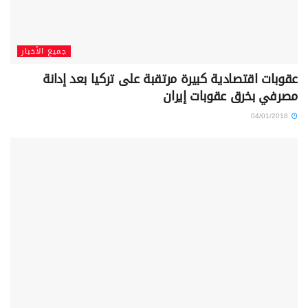
جميع الأخبار
عقوبات اقتصادية كبيرة مرتقبة على تركيا بعد إدانة
مصرفي بخرق عقوبات إيران
04/01/2018