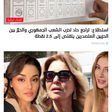
أخبار تركيا
استطلاع: تراجع حاد لحزب الشعب الجمهوري والحيّز بين
الحزبين المتصدرين يتقلص إلى 2.5 نقطة
08/08/2026