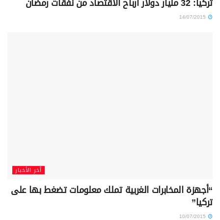
تركيا: 32 مليار دولار أرباح الاقتصاد من نفقات رمضان
14/07/2015
آخر الأخبار
“أجهزة المخابرات الغربية تملك معلومات تضغط بها على
تركيا”
10/07/2015