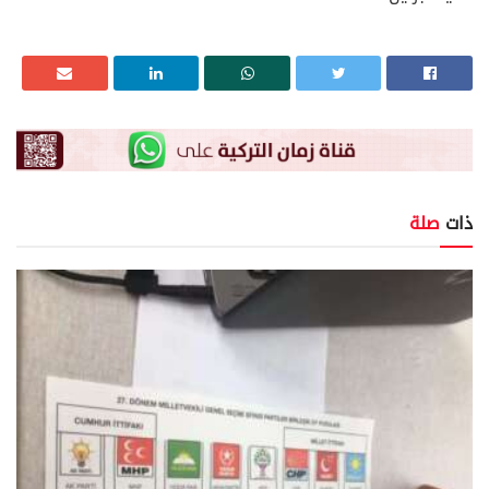
ذات
صلة