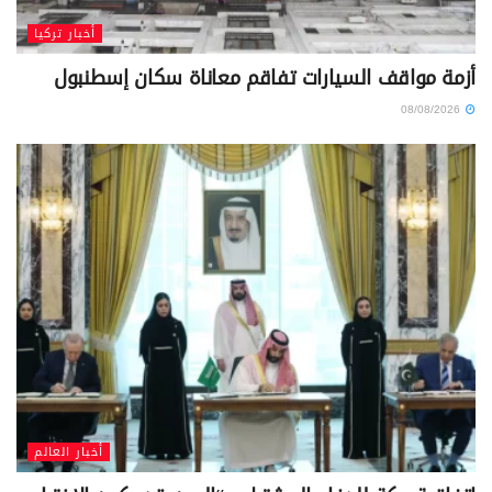
أخبار تركيا
أزمة مواقف السيارات تفاقم معاناة سكان إسطنبول
08/08/2026
أخبار العالم