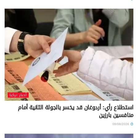
أخبار تركيا
استطلاع رأي: أردوغان قد يخسر بالجولة الثانية أمام
منافسين بارزين
08/08/2026