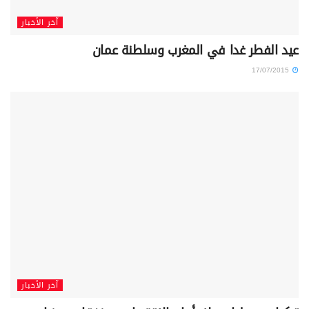
آخر الأخبار
عيد الفطر غدا في المغرب وسلطنة عمان
17/07/2015
آخر الأخبار