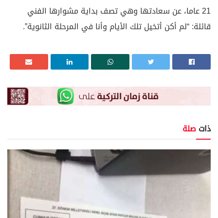
21 عاما، عن سعادتها وهي تصف بداية مشوارها الفني
قائلة: “لم أكن أتخيل تلك الأيام وأنا في المرحلة الثانوية”.
ذات
صلة