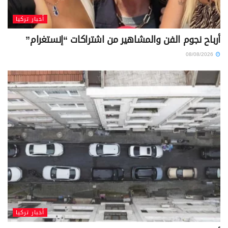
أخبار تركيا
أرباح نجوم الفن والمشاهير من اشتراكات “إنستغرام”
08/08/2026
أخبار تركيا