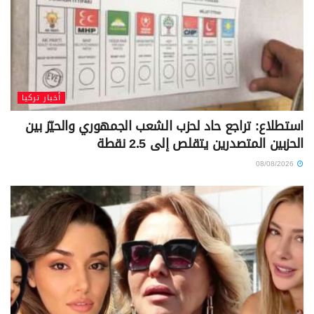
أخبار تركيا
استطلاع: تراجع حاد لحزب الشعب الجمهوري والحيّز بين
الحزبين المتصدرين يتقلص إلى 2.5 نقطة
08/08/2026