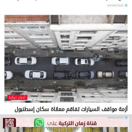
08/08/2026
أخبار تركيا
أزمة مواقف السيارات تفاقم معاناة سكان إسطنبول
08/08/2026