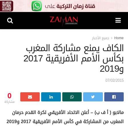
Home
جميع الأخبار
الكاف يمنع مشاركة المغرب
بكأس الأمم الأفريقية 2017
و2019
07/02/2015
0
مشاركة
مالابو ( أ ف ب) – أعلن الاتحاد الأفريقي لكرة القدم حرمان
المغرب من المشاركة في كأس الأمم الأفريقية 2017 و2019