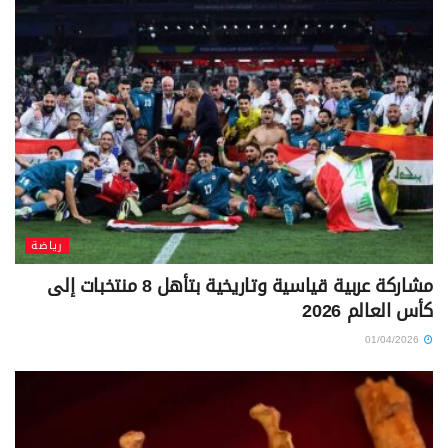
رياضة
مشاركة عربية قياسية وتاريخية بتأهل 8 منتخبات إلى
كأس العالم 2026
01/04/2026