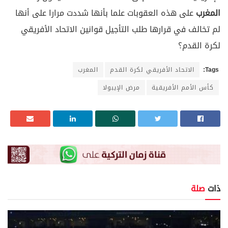
المغرب
على هذه العقوبات علما بأنها شددت مرارا على أنها
لم تخالف في قرارها طلب التأجيل قوانين الاتحاد الأفريقي
لكرة القدم؟
Tags:
الاتحاد الأفريقي لكرة القدم
المغرب
كأس الأمم الأفريقية
مرض الإيبولا
ذات
صلة