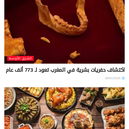
الشرق الأوسط
اكتشاف حفريات بشرية في المغرب تعود لـ 773 ألف عام
08/01/2026