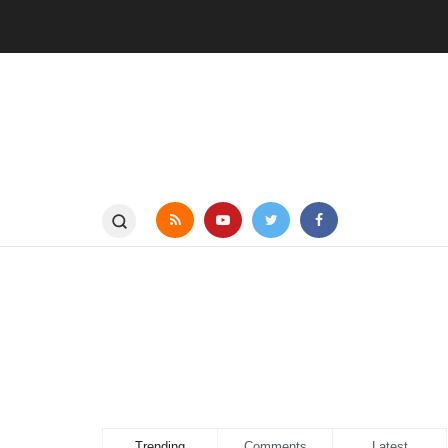
Trending
Comments
Latest