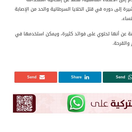
ة إلى دوره في قتل الخلايا السرطانية والحد من الإصابة
ساء.
عن أنها تحتوي على فوائد كثيرة، ويمكن استخدمها في
 والقرحة.
Send
Share
Send