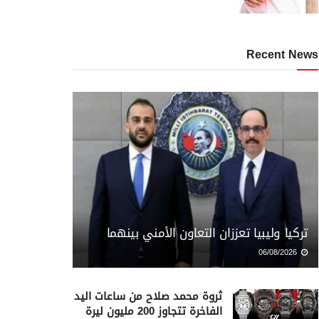
Recent News
تركيا وليبيا تعززان التعاون الأمني بينهما
06/08/2026
ثروة محمد صلاح من ساعات اليد
الفاخرة تتجاوز 200 مليون ليرة