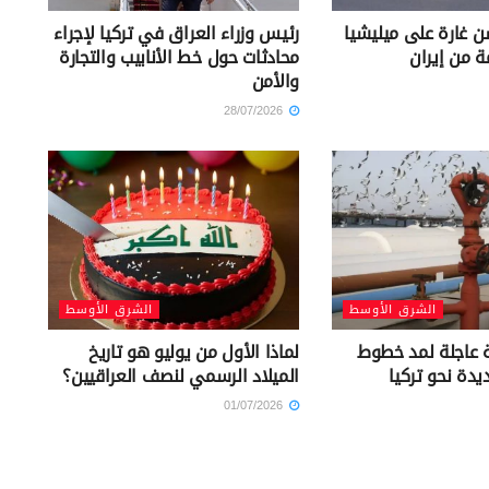
 غارة على ميليشيا
رئيس وزراء العراق في تركيا لإجراء
ة من إيران
محادثات حول خط الأنابيب والتجارة
والأمن
28/07/2026
الشرق الأوسط
الشرق الأوسط
ة عاجلة لمد خطوط
لماذا الأول من يوليو هو تاريخ
يدة نحو تركيا
الميلاد الرسمي لنصف العراقيين؟
01/07/2026