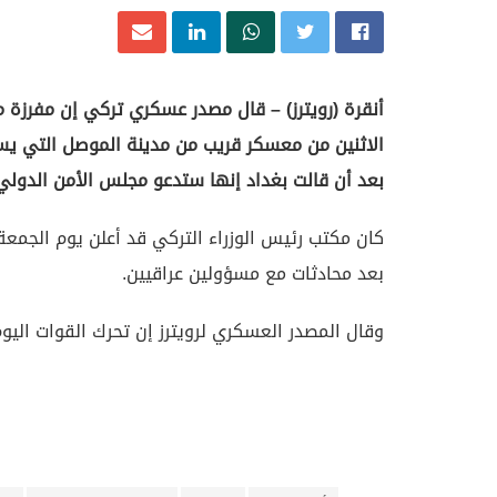
أنقرة (رويترز) – قال مصدر عسكري تركي إن مفرزة 
الاثنين من معسكر قريب من مدينة الموصل التي يسي
بعد أن قالت بغداد إنها ستدعو مجلس الأمن الدولي 
كان مكتب رئيس الوزراء التركي قد أعلن يوم الجمع
بعد محادثات مع مسؤولين عراقيين.
وقال المصدر العسكري لرويترز إن تحرك القوات اليوم 