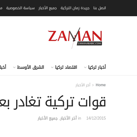
اتصل بنا
جريدة زمان التركية
جميع الأخبار
سياسة الخصوصية
مق
أخبار تركيا
اقتصاد تركيا
الشرق الأوسط
أخبا
Home
آخر الأخبار
قوات تركية تغادر ب
14/12/2015
in
آخر الأخبار
,
جميع الأخبار