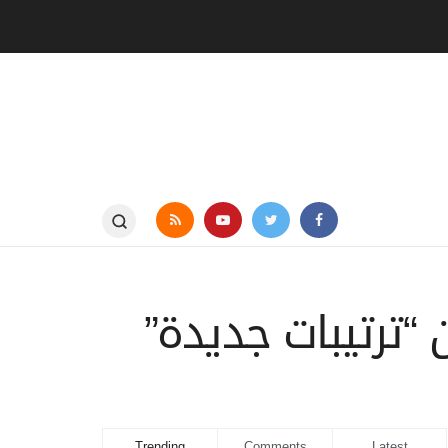
“ترتيبات جديدة”
Trending
Comments
Latest