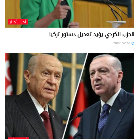
آخر الأخبار
الحزب الكردي يؤيد تعديل دستور تركيا
28/04/2024