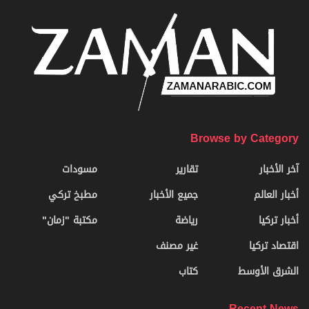
Browse by Category
آخر الأخبار
تقارير
مسودات
أخبار العالم
جميع الأخبار
مطبخ تركي
أخبار تركيا
رياضة
مكتبة "زمان"
اقتصاد تركيا
غير مصنف
الشرق الأوسط
كتاب
Recent News