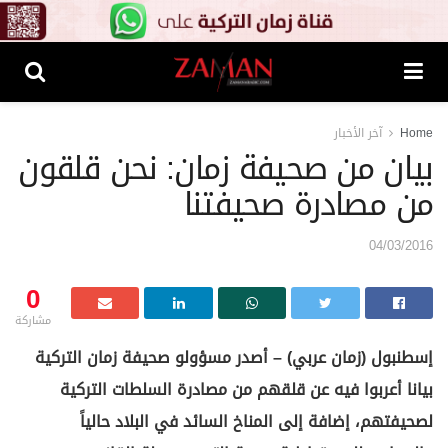
Home
آخر الأخبار
بيان من صحيفة زمان: نحن قلقون
من مصادرة صحيفتنا
04/03/2016
0
مشاركة
إسطنبول (زمان عربي) – أصدر مسؤولو صحيفة زمان التركية
بيانا أعربوا فيه عن قلقهم من مصادرة السلطات التركية
لصحيفتهم، إضافة إلى المناخ السائد في البلاد حالياً