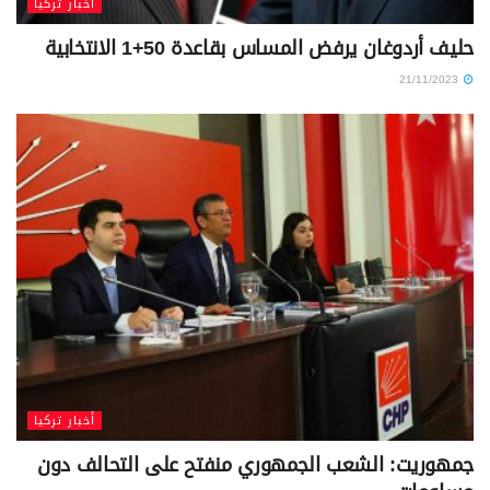
أخبار تركيا
حليف أردوغان يرفض المساس بقاعدة 50+1 الانتخابية
21/11/2023
أخبار تركيا
جمهوريت: الشعب الجمهوري منفتح على التحالف دون