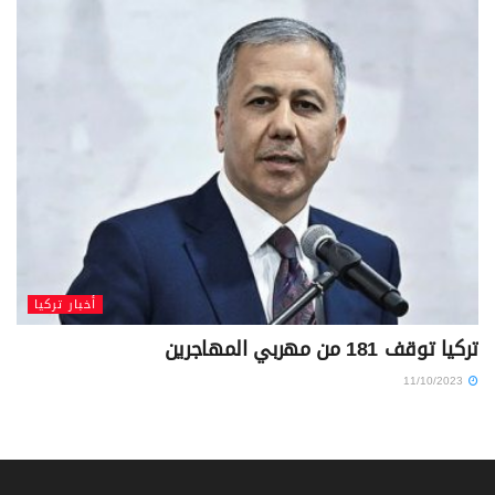
أخبار تركيا
تركيا توقف 181 من مهربي المهاجرين
11/10/2023