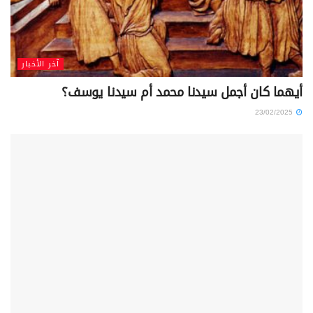
آخر الأخبار
أيهما كان أجمل سيدنا محمد أم سيدنا يوسف؟
23/02/2025