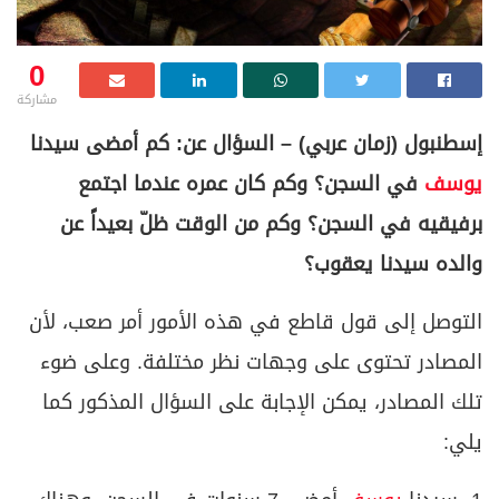
0
مشاركة
إسطنبول (زمان عربي) – السؤال عن: كم أمضى سيدنا
يوسف
في السجن؟ وكم كان عمره عندما اجتمع
برفيقيه في السجن؟ وكم من الوقت ظلّ بعيداً عن
والده سيدنا يعقوب؟
التوصل إلى قول قاطع في هذه الأمور أمر صعب، لأن
المصادر تحتوى على وجهات نظر مختلفة. وعلى ضوء
تلك المصادر، يمكن الإجابة على السؤال المذكور كما
يلي: