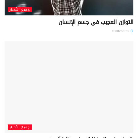
جميع الأخبار
التوازن العجيب في جسم الإنسان
01/02/2021
جميع الأخبار