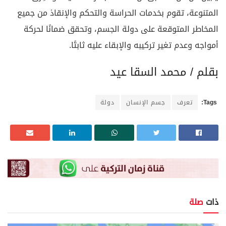
المتنوعة، تقوم بخدمات الحراسة والتحكم والإنقاذ من جميع
المخاطر المتوقعة على دولة الجسم، وتحقق ضمانًا لحركة
أمواجه وعدم تغير تركيبه والإبقاء عليه ثابتًا.
بقلم / محمد السقا عيد
Tags:
تعرف
جسم الإنسان
دولة
ذات
صلة