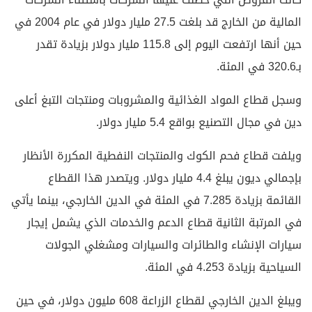
المالية من الخارج قد بلغت 27.5 مليار دولار في عام 2004 في
حين أنها ارتفعت اليوم إلى 115.8 مليار دولار بزيادة تقدر
بـ320.6 في المئة.
وسجل قطاع المواد الغذائية والمشروبات ومنتجات التبغ أعلى
دين في مجال التصنيع بواقع 5.4 مليار دولار.
ويلفت قطاع فحم الكوك والمنتجات النفطية المكررة الأنظار
بإجمالي ديون يبلغ 4.4 مليار دولار. ويتصدر هذا القطاع
القائمة بزيادة 7.285 في المئة في الدين الخارجي، بينما يأتي
في المرتبة الثانية قطاع الدعم والخدمات الذي يشمل إيجار
سيارات الإنشاء والطائرات والسيارات ومشغلي الجولات
السياحية بزيادة 4.253 في المئة.
ويبلغ الدين الخارجي لقطاع الزراعة 608 مليون دولار، في حين