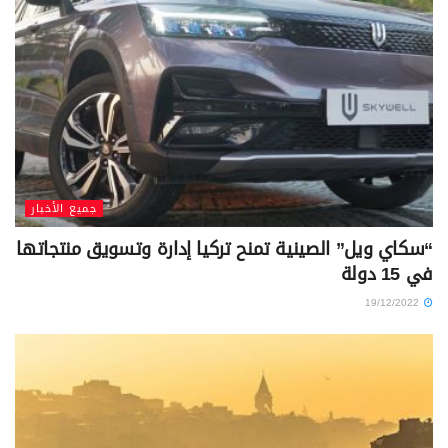
جميع الأخبار
“سكاي ويل” الصينية تمنح تركيا إدارة وتسويق منتجاتها
في 15 دولة
19/12/2022