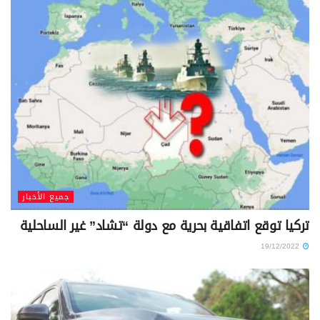
جميع الأخبار
تركيا توقع اتفاقية بحرية مع دولة “تشاد” غير الساحلية
19/12/2022