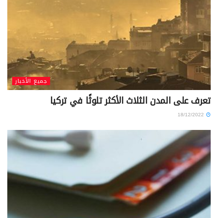
جميع الأخبار
تعرف على المدن الثلاث الأكثر تلوثًا في تركيا
18/12/2022