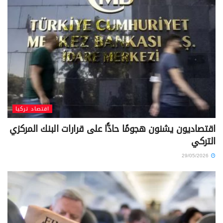
اقتصاد تركيا
اقتصاديون يشنون هجومًا حادًّا على قرارات البنك المركزي
التركي
29/05/2026