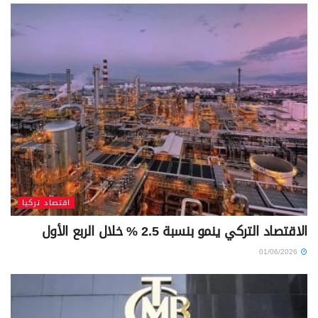
اقتصاد تركيا
الاقتصاد التركي ينمو بنسبة 2.5 % خلال الربع الأول
01/06/2026