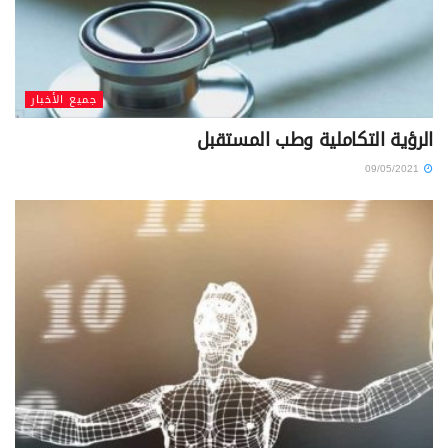
جميع الأخبار
الرؤية التكاملية وطب المستقبل
09/05/2021