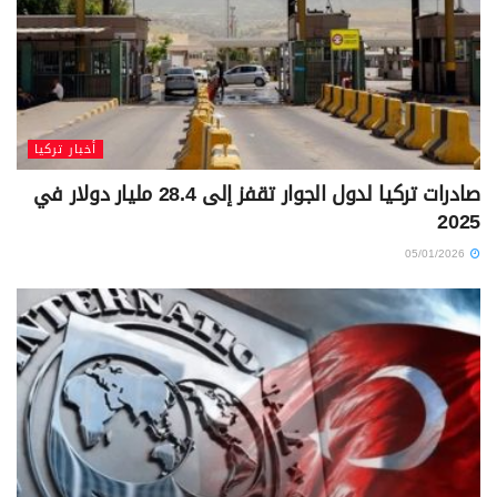
أخبار تركيا
صادرات تركيا لدول الجوار تقفز إلى 28.4 مليار دولار في
2025
05/01/2026