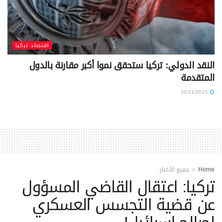
اقتصاد تركيا
النقد الدولي: تركيا ستحقق نموا أكبر مقارنة بالدول
المتقدمة
22/11/2025
Home
جميع الأخبار
تركيا: اعتقال القاضي المسؤول
عن قضية التجسس العسكري