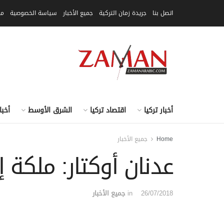
اتصل بنا
جريدة زمان التركية
جميع الأخبار
سياسة الخصوصية
مق
أخبار تركيا
اقتصاد تركيا
الشرق الأوسط
أخبا
Home
جميع الأخبار
عدنان أوكتار: ملكة إ
26/07/2018
in
جميع الأخبار