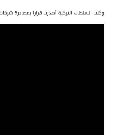
وكنت السلطات التركية أصدرت قرارا بمصادرة شركات أو