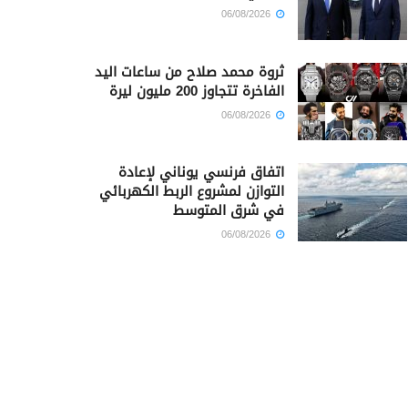
06/08/2026
ثروة محمد صلاح من ساعات اليد
الفاخرة تتجاوز 200 مليون ليرة
06/08/2026
اتفاق فرنسي يوناني لإعادة
التوازن لمشروع الربط الكهربائي
في شرق المتوسط
06/08/2026