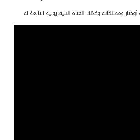
كتار وممتلكاته وكذلك القناة التليفزيونية التابعة له.