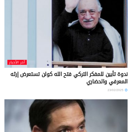
آخر الأخبار
ندوة تأبين للمفكر التركي فتح الله كولن تستعرض إرثه
المعرفي والحضاري
23/02/2025
آخر الأخبار