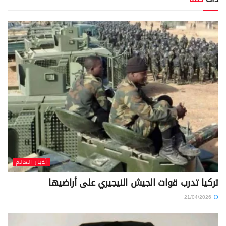
أخبار العالم
تركيا تدرب قوات الجيش النيجيري على أراضيها
21/04/2026