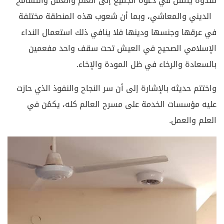
عليه مؤسسات الخدمة على مسرح العالم كله، يكمُن في
العلم والعمل.