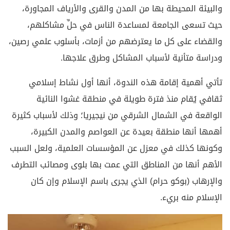
الواقعة في الشمال الشرقي من نيجيريا؛ وذلك لأسباب كثيرة
أهمها أنها منطقة بعيدة عن العواصم والمدن الكبيرة،
وكونها كذلك في معزل عن المؤسسات العلمية، ولعل السبب
الأهم أنها من المناطق التي عمت بها بلوى ومصائب التطرف
والإرهاب (بوكو حرام) الذي يجرى باسم الإسلام وإن كان
الإسلام منه بريء.