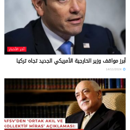
أبرز مواقف وزير الخارجية الأمريكي الجديد تجاه تركيا
14/11/2024
آخر الأخبار
تحالف القيم: حركة الخدمة مستمرة في أداء رسالتها
الإنسانية بعد كولن
10/11/2024