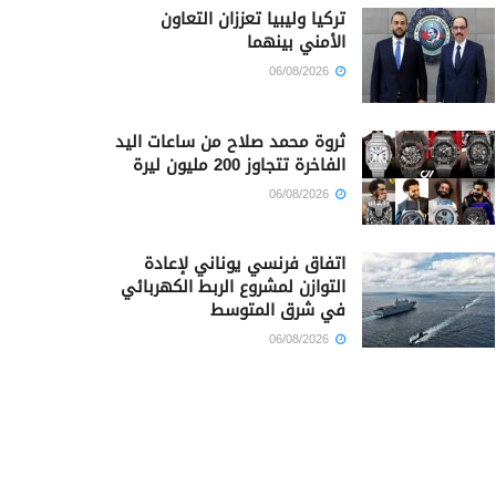
تركيا وليبيا تعززان التعاون
الأمني بينهما
06/08/2026
ثروة محمد صلاح من ساعات اليد
الفاخرة تتجاوز 200 مليون ليرة
06/08/2026
اتفاق فرنسي يوناني لإعادة
التوازن لمشروع الربط الكهربائي
في شرق المتوسط
06/08/2026