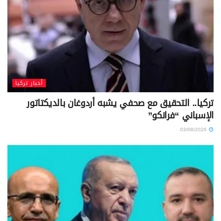
أخبار تركيا
تركيا.. التحقيق مع صحفي يشبه أردوغان بالديكتاتور
الإسباني “فرانكو”
03/08/2026