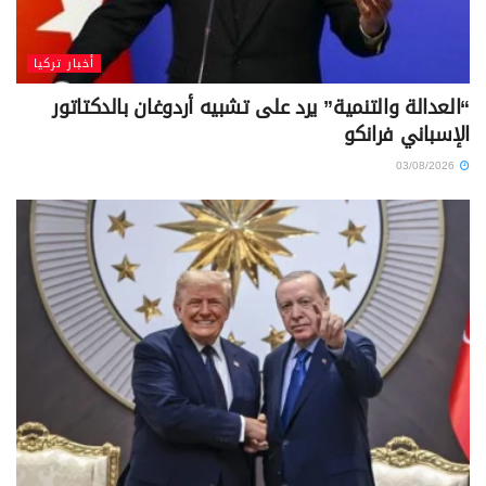
أخبار تركيا
“العدالة والتنمية” يرد على تشبيه أردوغان بالدكتاتور
الإسباني فرانكو
03/08/2026