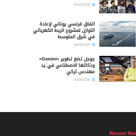
06/08/2026
اتفاق فرنسي يوناني لإعادة
التوازن لمشروع الربط الكهربائي
في شرق المتوسط
06/08/2026
جوجل تضع تطوير «Gemini»
وذكائها الاصطناعي في يد
مهندس تركي
06/08/2026
Recent Ne