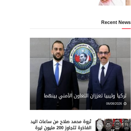
Recent News
تركيا وليبيا تعززان التعاون الأمني بينهما
06/08/2026
ثروة محمد صلاح من ساعات اليد
الفاخرة تتجاوز 200 مليون ليرة