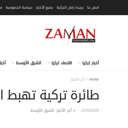
اتصل بنا
جريدة زمان التركية
جميع الأخبار
سياسة الخصوصية
مق
أخبار تركيا
اقتصاد تركيا
الشرق الأوسط
أخبا
Home
آخر الأخبار
طائرة تركية تهبط ا
11/03/2020
in
آخر الأخبار
,
الشرق الأوسط