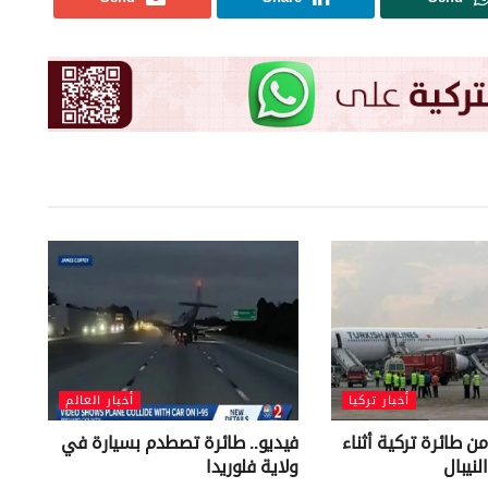
أخبار تركيا
أخبار العالم
ن طائرة تركية أثناء
فيديو.. طائرة تصطدم بسيارة في
نيبال
ولاية فلوريدا