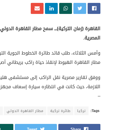
القاهرة (زمان التركية)ـــ سمح مطار القاهرة الدولي
المصرية.
مطار القاهرة الهبوط لإنقاذ حياة راكب بريطاني أصيب
ووفق تقارير مصرية نقل الراكب إلى مستشفى هليوبو
اللازمة، حيث كانت في انتظاره سيارة إسعاف مجهزة
–
Tags:
تركيا
طائرة تركية
مطار القاهرة الدولي
Tweet
Share