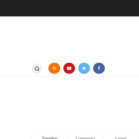
Trending
Comments
Latest