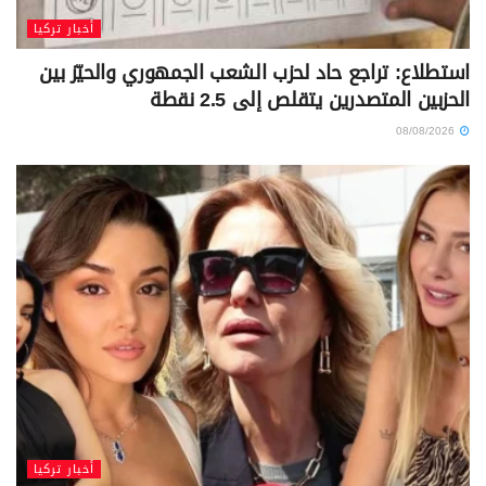
أخبار تركيا
استطلاع: تراجع حاد لحزب الشعب الجمهوري والحيّز بين
الحزبين المتصدرين يتقلص إلى 2.5 نقطة
08/08/2026
أخبار تركيا