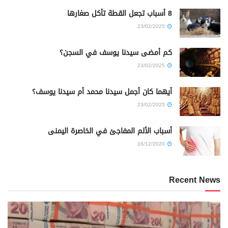
8 أسباب تجعل القطة تأكل صغارها
23/02/2025
كم أمضى سيدنا يوسف في السجن؟
23/02/2025
أيهما كان أجمل سيدنا محمد أم سيدنا يوسف؟
23/02/2025
أسباب الألم المفاجئ في الخاصرة اليمنى
16/12/2020
Recent News