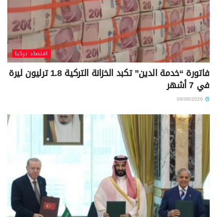
اقتصاد تركيا
فاتورة “خدمة الدين” تكبد الخزانة التركية 1.8 ترليون ليرة
في 7 أشهر
09/08/2026