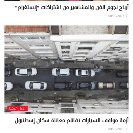
أرباح نجوم الفن والمشاهير من اشتراكات “إنستغرام”
08/08/2026
أخبار تركيا
أزمة مواقف السيارات تفاقم معاناة سكان إسطنبول
08/08/2026