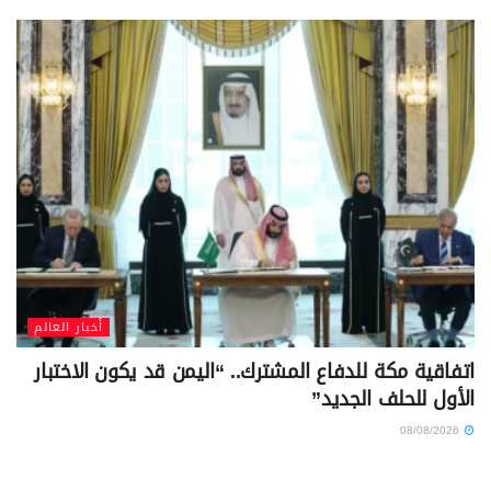
أخبار العالم
اتفاقية مكة للدفاع المشترك.. “اليمن قد يكون الاختبار
الأول للحلف الجديد”
08/08/2026