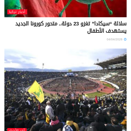
أخبار تركيا
سلالة “سيكادا” تغزو 23 دولة.. متحور كورونا الجديد
يستهدف الأطفال
04/04/2026
آخر الأخبار