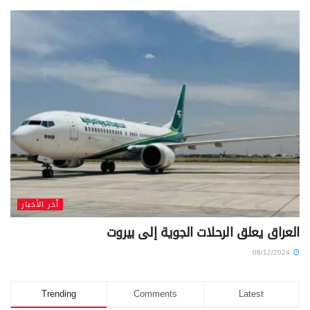
آخر الأخبار
العراق يعلق الرحلات الجوية إلى بيروت
08/12/2024
Trending
Comments
Latest