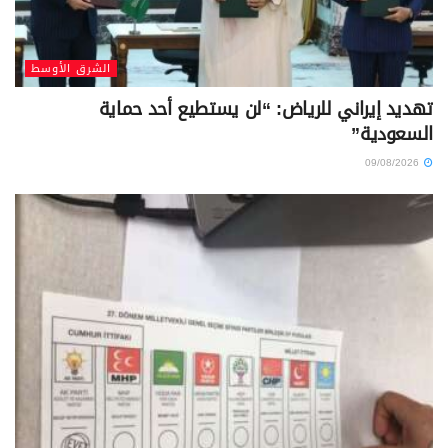
الشرق الأوسط
تهديد إيراني للرياض: “لن يستطيع أحد حماية
السعودية”
09/08/2026