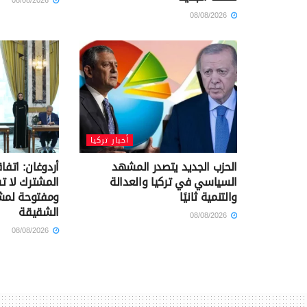
08/08/2026
08/08/2026
أخبار تركيا
الحزب الجديد يتصدر المشهد
أردوغان: اتفا
السياسي في تركيا والعدالة
المشترك لا 
والتنمية ثانيًا
ومفتوحة لمشا
الشقيقة
08/08/2026
08/08/2026