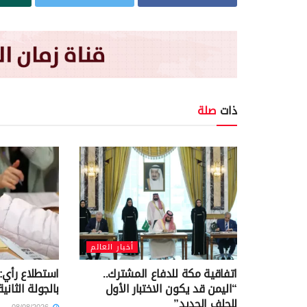
ذات
صلة
أخبار العالم
اتفاقية مكة للدفاع المشترك..
استطلاع رأي:
“اليمن قد يكون الاختبار الأول
بالجولة الثاني
للحلف الجديد”