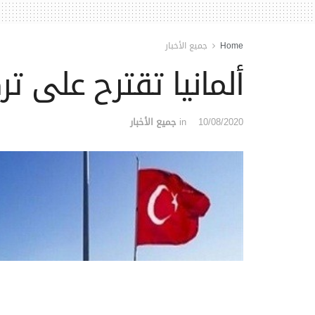
Home
جميع الأخبار
ألمانيا تقترح على تر
10/08/2020
in
جميع الأخبار