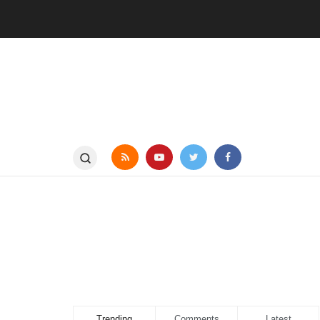
Trending
Comments
Latest