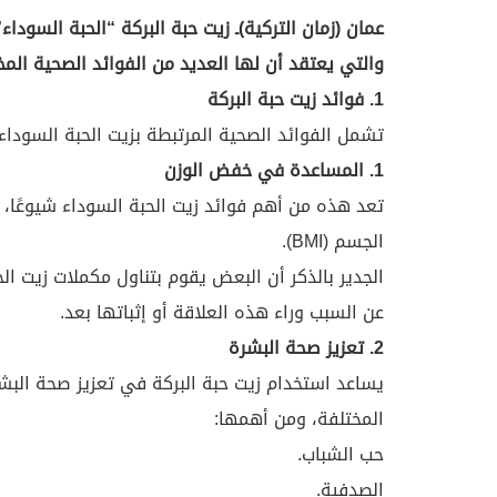
عمان (زمان التركية)ـ زيت حبة البركة “الحبة السود
والتي يعتقد أن لها العديد من الفوائد الصحية الم
1. فوائد زيت حبة البركة
تشمل الفوائد الصحية المرتبطة بزيت الحبة السوداء
1. المساعدة في خفض الوزن
تعد هذه من أهم فوائد زيت الحبة السوداء شيوعًا،
الجسم (BMI).
الجدير بالذكر أن البعض يقوم بتناول مكملات زيت ال
عن السبب وراء هذه العلاقة أو إثباتها بعد.
2. تعزيز صحة البشرة
يساعد استخدام زيت حبة البركة في تعزيز صحة البش
المختلفة، ومن أهمها:
حب الشباب.
الصدفية.