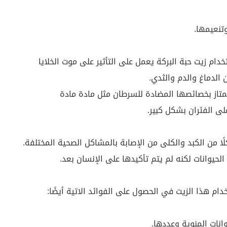
تنعيمها.
ام زيت حبة البركة يعمل على التأثير على موت الخلايا
الدماغ والدم والثدي.
 تمتاز بخصائصها المضادة للسرطان مثل مادة مادة
ا من الكبد والكلى من الإصابة بالمشاكل الصحية المختلفة.
لحيوانات لكنه لم يتم تأكيدها على الإنسان بعد.
دام هذا الزيت في الحصول على الفوائد الاتية أيضًا:
انات المنوية وعددها.