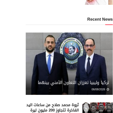
Recent News
تركيا وليبيا تعززان التعاون الأمني بينهما
06/08/2026
ثروة محمد صلاح من ساعات اليد
الفاخرة تتجاوز 200 مليون ليرة