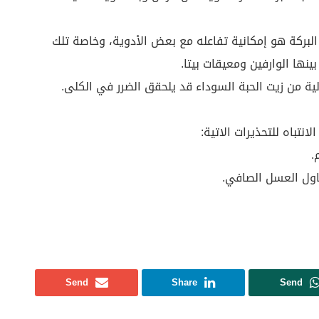
البركة هو إمكانية تفاعله مع بعض الأدوية، وخاصة تلك
ية من زيت الحبة السوداء قد يلحقق الضرر في الكلى.
انتباه للتحذيرات الاتية:
.
اول العسل الصافي.
Send
Share
Send