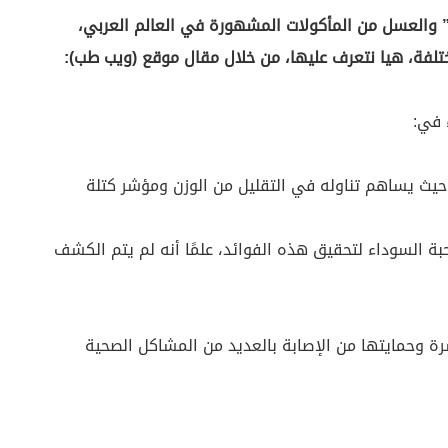
اء” والعسل من المأكولات المشهورة في العالم العربي،
ختلفة، هيا نتعرف عليها، من خلال مقال موقع (ويب طب):
 في:
 حيث يساهم تناوله في التقليل من الوزن ومؤشر كتلة
حبة السوداء لتحقيق هذه الفوائد، علمًا أنه لم يتم الكشف
رة وحمايتها من الإصابة بالعديد من المشاكل الصحية