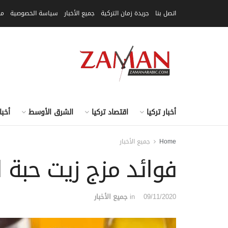
اتصل بنا
جريدة زمان التركية
جميع الأخبار
سياسة الخصوصية
مق
أخبار تركيا
اقتصاد تركيا
الشرق الأوسط
أخبا
Home
جميع الأخبار
فوائد مزج زيت حبة 
09/11/2020
in
جميع الأخبار