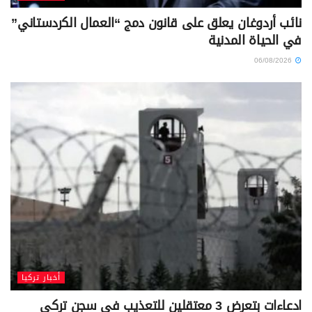
نائب أردوغان يعلق على قانون دمج “العمال الكردستاني”
في الحياة المدنية
06/08/2026
أخبار تركيا
ادعاءات بتعرض 3 معتقلين للتعذيب في سجن تركي