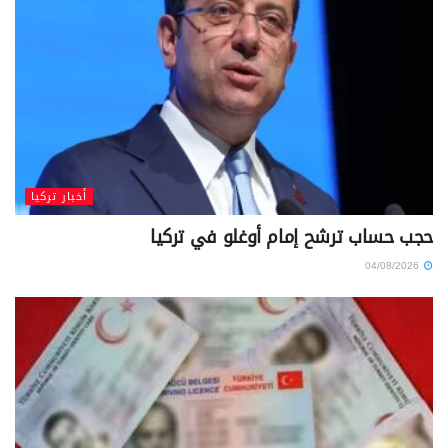
أخبار تركيا
حجب حساب ترشح إمام أوغلو في تركيا
04/08/2026