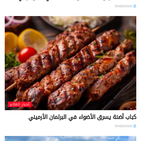
05/08/2026
أخبار العالم
كباب أضنة يسرق الأضواء في البرلمان الأرميني
05/08/2026