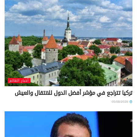
أخبار العالم
تركيا تتراجع في مؤشر أفضل الدول للانتقال والعيش
05/08/2026