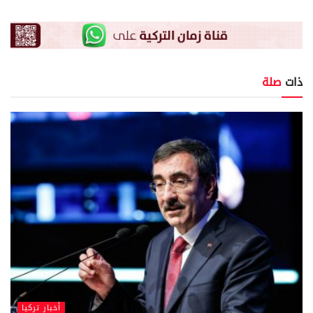
ذات
صلة
أخبار تركيا