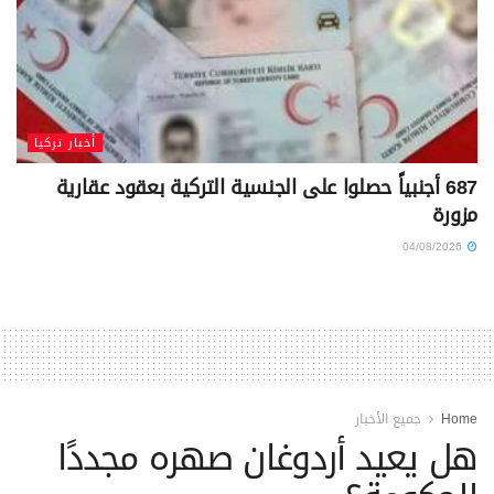
أخبار تركيا
687 أجنبياً حصلوا على الجنسية التركية بعقود عقارية
مزورة
04/08/2026
Home
جميع الأخبار
هل يعيد أردوغان صهره مجددًا