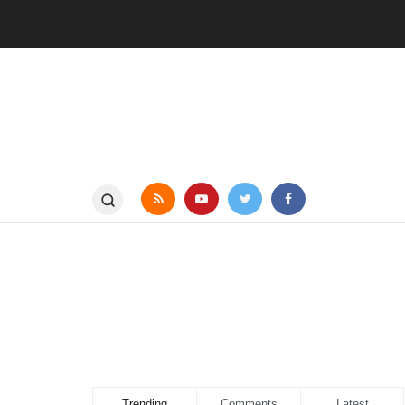
Trending
Comments
Latest