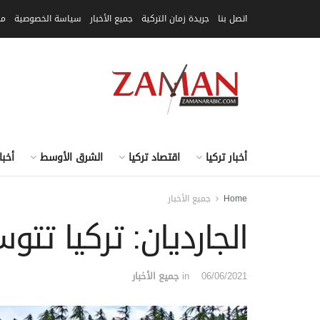
اتصل بنا
جريدة زمان التركية
جميع الأخبار
سياسة الخصوصية
مق
أخبار تركيا
اقتصاد تركيا
الشرق الأوسط
أخبا
Home
جميع الأخبار
الجارديان: تركيا تت
06/06/2021
in
جميع الأخبار