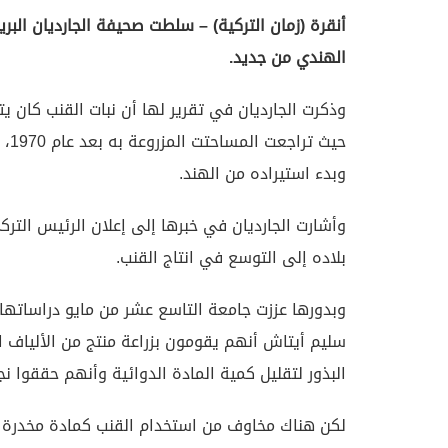
أنقرة (زمان التركية) – سلطت صحيفة الجارديان البريط
الهندي من جديد.
وذكرت الجارديان في تقرير لها أن نبات القنب كان يت
وبدء استيراده من الهند.
بلاده إلى التوسع في انتاج القنب.
وبدورها عززت جامعة التاسع عشر من مايو دراساتها
البذور لتقليل كمية المادة الدوائية وأنهم حققوا نجا
لكن هناك مخاوف من استخدام القنب كمادة مخدرة في 