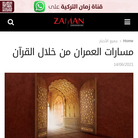
Home
جميع الأخبار
مسارات العمران من خلال القرآن
14/06/2021