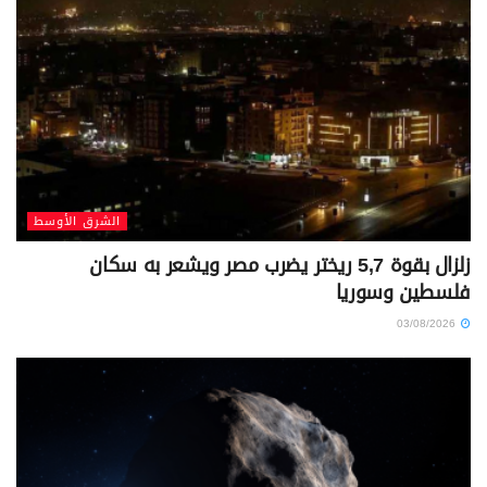
الشرق الأوسط
زلزال بقوة 5,7 ريختر يضرب مصر ويشعر به سكان
فلسطين وسوريا
03/08/2026