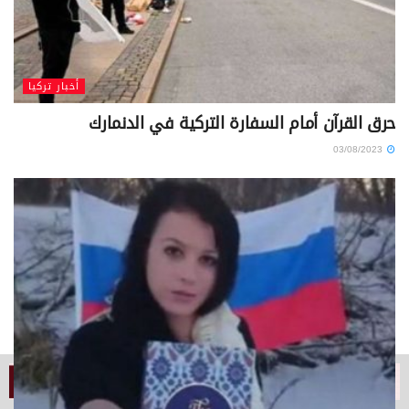
أخبار تركيا
حرق القرآن أمام السفارة التركية في الدنمارك
03/08/2023