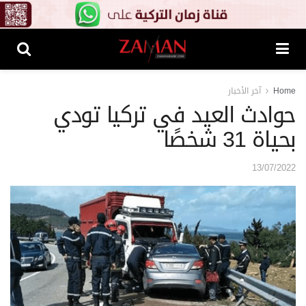
Home
آخر الأخبار
حوادث العيد في تركيا تودي
بحياة 31 شخصًا
13/07/2022