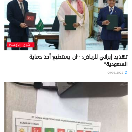
الشرق الأوسط
تهديد إيراني للرياض: “لن يستطيع أحد حماية
السعودية”
09/08/2026