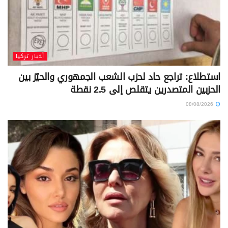
أخبار تركيا
استطلاع: تراجع حاد لحزب الشعب الجمهوري والحيّز بين
الحزبين المتصدرين يتقلص إلى 2.5 نقطة
08/08/2026