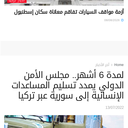
أخبار تركيا
أزمة مواقف السيارات تفاقم معاناة سكان إسطنبول
08/08/2026
Home
آخر الأخبار
لمدة 6 أشهر.. مجلس الأمن
الدولي يمدد تسليم المساعدات
الإنسانية إلى سورية عبر تركيا
13/07/2022