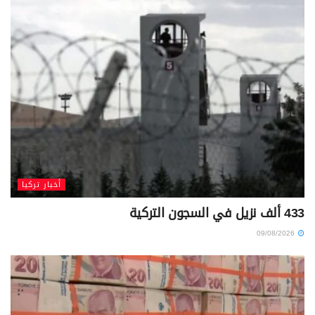
أخبار تركيا
433 ألف نزيل في السجون التركية
09/08/2026