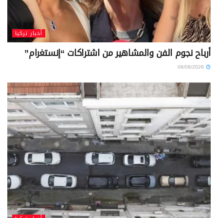
أخبار تركيا
أرباح نجوم الفن والمشاهير من اشتراكات “إنستغرام”
08/08/2026