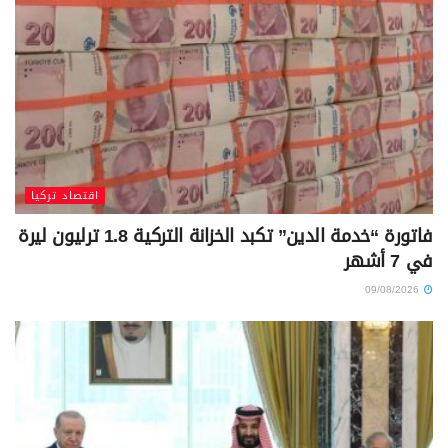
اقتصاد تركيا
فاتورة “خدمة الدين” تكبد الخزانة التركية 1.8 ترليون ليرة
في 7 أشهر
09/08/2026