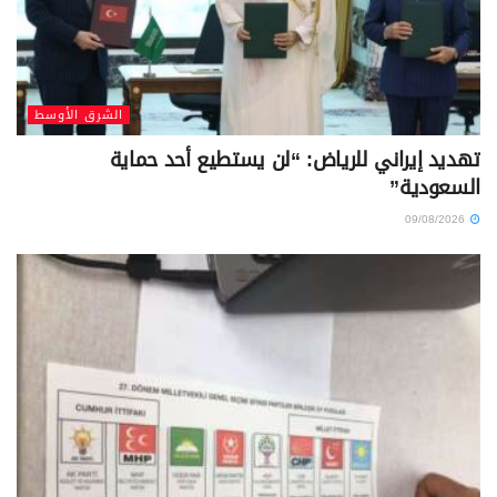
الشرق الأوسط
تهديد إيراني للرياض: “لن يستطيع أحد حماية
السعودية”
09/08/2026