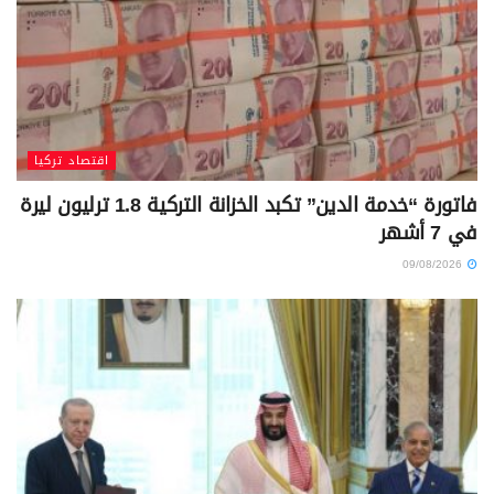
اقتصاد تركيا
فاتورة “خدمة الدين” تكبد الخزانة التركية 1.8 ترليون ليرة
في 7 أشهر
09/08/2026