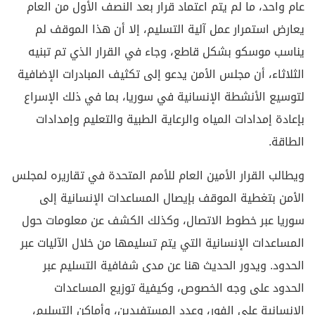
عام واحد، ما لم يتم اعتماد قرار بعد النصف الأول من العام
يعارض استمرار عمل آلية التسليم، إلا أن هذا الموقف لم
يناسب موسكو بشكل قاطع، وجاء في القرار الذي تم تبنيه
الثلاثاء، أن مجلس الأمن يدعو إلى تكثيف المبادرات الإضافية
لتوسيع الأنشطة الإنسانية في سوريا، بما في ذلك الإسراع
بإعادة إمدادات المياه والرعاية الطبية والتعليم وإمدادات
الطاقة.
ويطالب القرار الأمين العام للأمم المتحدة في تقاريره لمجلس
الأمن بتغطية الموقف بإيصال المساعدات الإنسانية إلى
سوريا عبر خطوط الاتصال، وكذلك الكشف عن معلومات حول
المساعدات الإنسانية التي يتم تسليمها من خلال الآليات عبر
الحدود. ويدور الحديث هنا عن مدى شفافية التسليم عبر
الحدود على وجه الخصوص، وكيفية توزيع المساعدات
الإنسانية على الفور، وعدد المستفيدين، وأماكن التسليم،