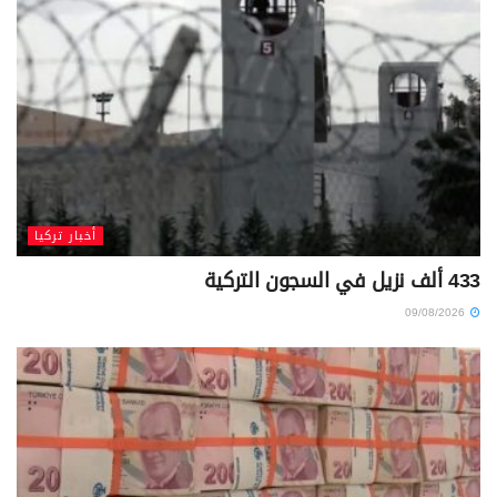
أخبار تركيا
433 ألف نزيل في السجون التركية
09/08/2026