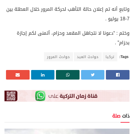
وتابع أنه تم إعلان حالة التأهب لحركة المرور خلال العطلة بين
7-18 يوليو .
وختم : “دعونا لا نتجاهل المقعد وحزام، أتمنى لكم إجازة
بحزام” .
Tags:
تركيا
حوادث العيد
حوادث المرور
ذات
صلة