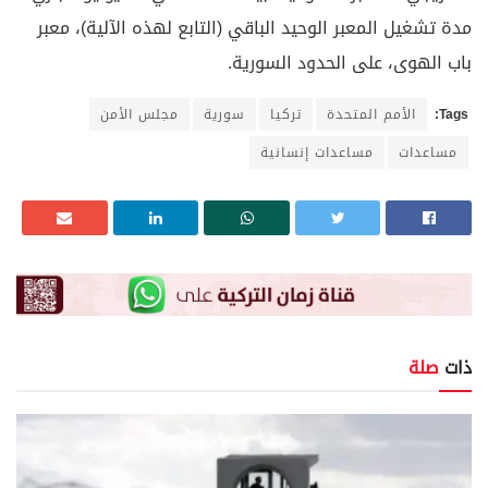
مدة تشغيل المعبر الوحيد الباقي (التابع لهذه الآلية)، معبر
باب الهوى، على الحدود السورية.
Tags:
الأمم المتحدة
تركيا
سورية
مجلس الأمن
مساعدات
مساعدات إنسانية
ذات
صلة