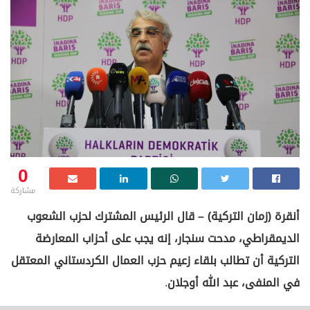
0
مشاركة
أنقرة (زمان التركية) – قال الرئيس المشترك لحزب الشعوب
الديمقراطي، مدحت سنجار، إنه يجب على أحزاب المعارضة
التركية أن تطالب بلقاء زعيم حزب العمال الكردستاني المعتقل
في المنفى، عبد الله أوجلان
.