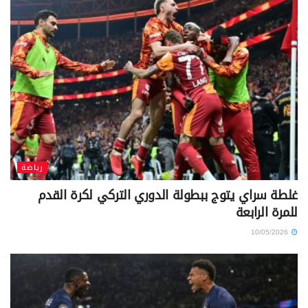
رياضة
غلطة سراي يتوج ببطولة الدوري التركي لكرة القدم
للمرة الرابعة
10/05/2026