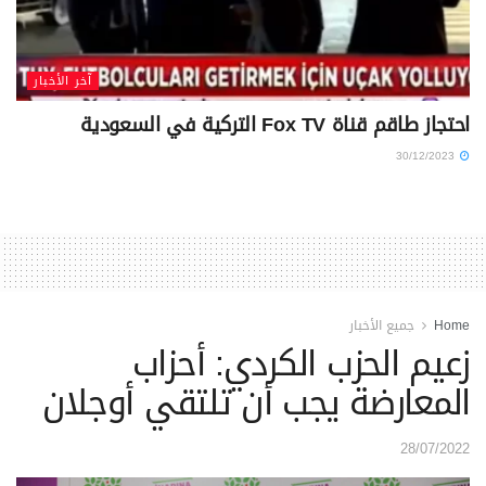
آخر الأخبار
احتجاز طاقم قناة Fox TV التركية في السعودية
30/12/2023
Home
جميع الأخبار
زعيم الحزب الكردي: أحزاب
المعارضة يجب أن تلتقي أوجلان
28/07/2022