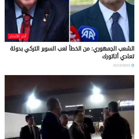
آخر الأخبار
الشعب الجمهوري: من الخطأ لعب السوبر التركي بدولة
تعادي أتاتورك
31/12/2023