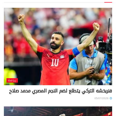
رياضة
فنربخشه التركي يتطلع لضم النجم المصري محمد صلاح
05/07/2026