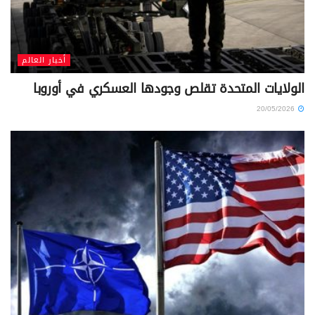
أخبار العالم
الولايات المتحدة تقلص وجودها العسكري في أوروبا
20/05/2026