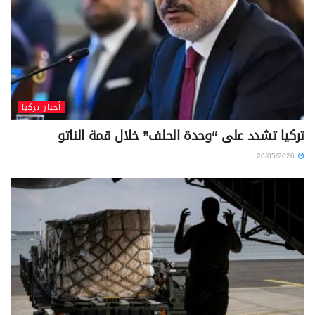
أخبار تركيا
تركيا تشدد على “وحدة الحلف” خلال قمة الناتو
20/05/2026