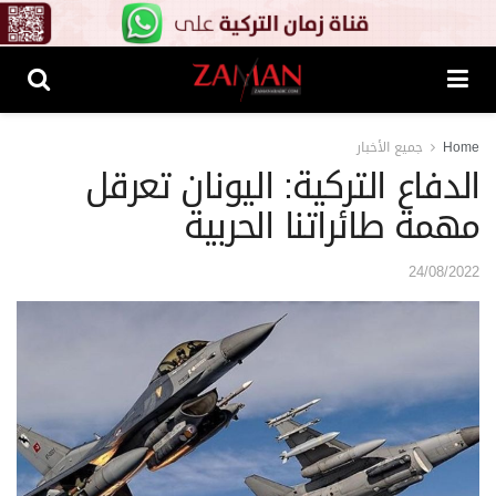
Home
جميع الأخبار
الدفاع التركية: اليونان تعرقل
مهمة طائراتنا الحربية
24/08/2022