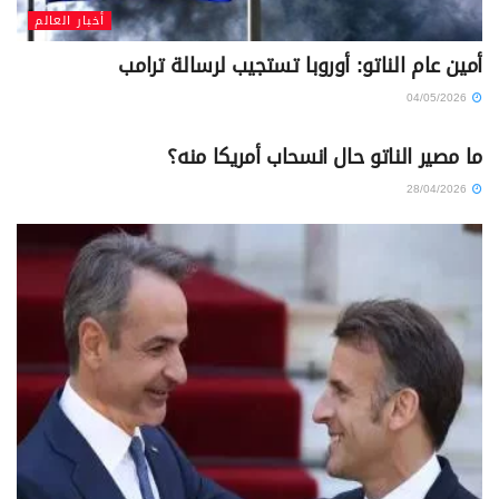
أخبار العالم
أمين عام الناتو: أوروبا تستجيب لرسالة ترامب
04/05/2026
أخبار العالم
ما مصير الناتو حال انسحاب أمريكا منه؟
28/04/2026