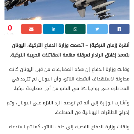
0
مشاركة
أنقرة (زمان التركية) – اتهمت وزارة الدفاع التركية، اليونان
بتعمد إغلاق الرادار لعرقلة مهمة المقاتلات الحربية التركية.
وقالت وزارة الدفاع إن هذه المضايقات من قبل اليونان كانت
محاولة لاستهداف أنشطة الناتو، وأن اليونان لم تتردد في
المخاطرة حتى بواجباتها في الناتو من أجل مضايقة تركيا.
وأشارت الوزارة إلى أنه تم توجيه الرد اللازم على اليونان، وتم
إخراج الطائرات اليونانية من المنطقة.
ونقلت وزارة الدفاع القضية إلى حلف الناتو، كما تم استدعاء