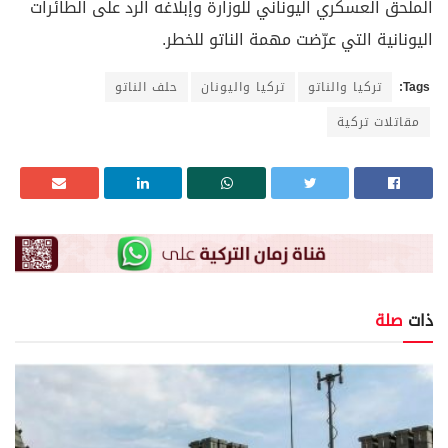
الملحق العسكري اليوناني للوزارة وإبلاغه الرد على الطائرات
اليونانية التي عرّضت مهمة الناتو للخطر.
Tags:
تركيا والناتو
تركيا واليونان
حلف الناتو
مقاتلات تركية
ذات
صلة