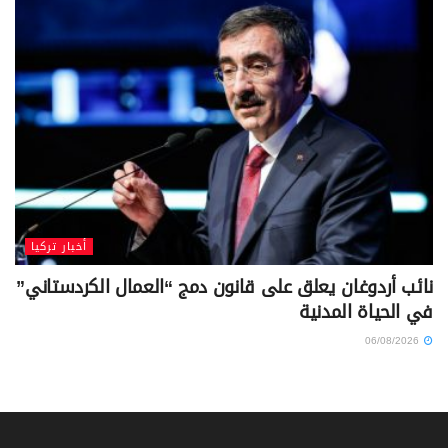
أخبار تركيا
نائب أردوغان يعلق على قانون دمج “العمال الكردستاني”
في الحياة المدنية
06/08/2026