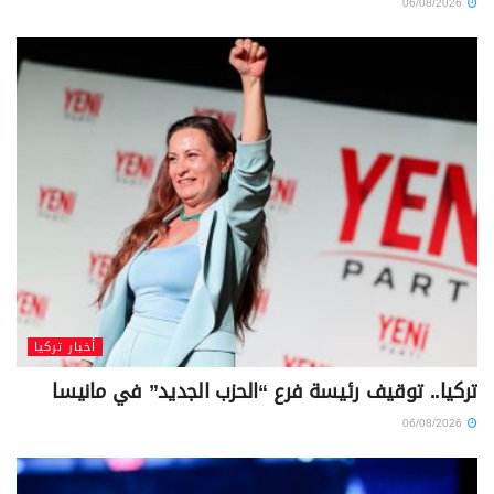
06/08/2026
أخبار تركيا
تركيا.. توقيف رئيسة فرع “الحزب الجديد” في مانيسا
06/08/2026