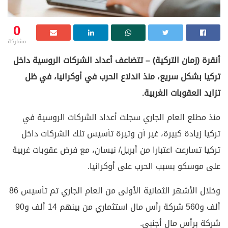
0
مشاركة
أنقرة (زمان التركية) – تتضاعف أعداد الشركات الروسية داخل
تركيا بشكل سريع، منذ اندلاع الحرب في أوكرانيا، في ظل
تزايد العقوبات الغربية.
منذ مطلع العام الجاري سجلت أعداد الشركات الروسية في
تركيا زيادة كبيرة، غير أن وتيرة تأسيس تلك الشركات داخل
تركيا تسارعت اعتبارا من أبريل/ نيسان، مع فرض عقوبات غربية
على موسكو بسبب الحرب على أوكرانيا.
وخلال الأشهر الثمانية الأولى من العام الجاري تم تأسيس 86
ألف و560 شركة رأس مال استثماري من بينهم 14 ألف و90
شركة برأس مال أجنبي.