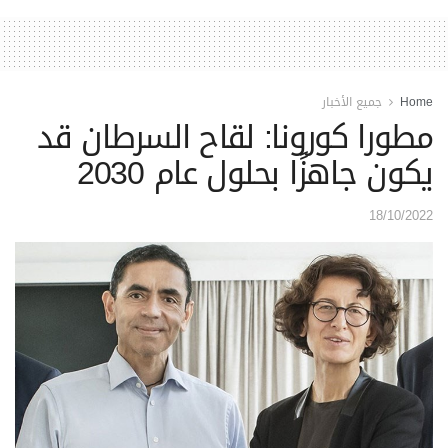
Home
جميع الأخبار
مطورا كورونا: لقاح السرطان قد
يكون جاهزًا بحلول عام 2030
18/10/2022