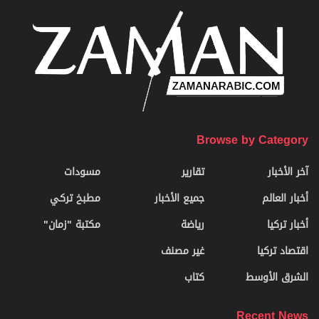
Browse by Category
آخر الأخبار
تقارير
مسودات
أخبار العالم
جميع الأخبار
مطبخ تركي
أخبار تركيا
رياضة
مكتبة "زمان"
اقتصاد تركيا
غير مصنف
الشرق الأوسط
كتاب
Recent News