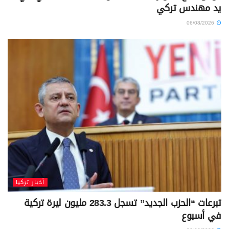
يد مهندس تركي
06/08/2026
أخبار تركيا
تبرعات “الحزب الجديد” تسجل 283.3 مليون ليرة تركية
في أسبوع