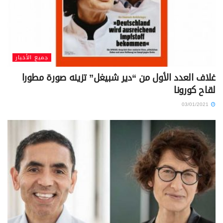
جميع الأخبار
غلاف العدد الأول من “دير شبيغل” تزينه صورة مطورا
لقاح كورونا
03/01/2021