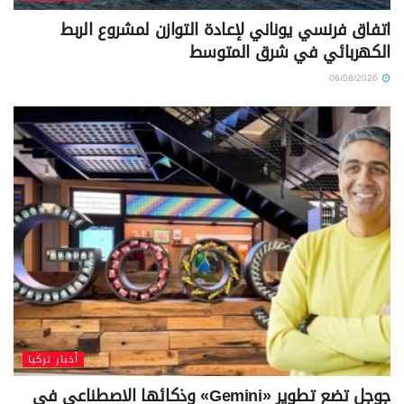
اتفاق فرنسي يوناني لإعادة التوازن لمشروع الربط
الكهربائي في شرق المتوسط
06/08/2026
أخبار تركيا
جوجل تضع تطوير «Gemini» وذكائها الاصطناعي في