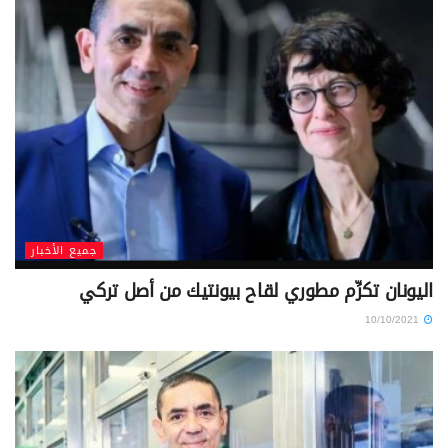
جميع الأخبار
اليونان تكرِّم مطوري لقاح بيونتيك من أصل تركي
10/10/2021