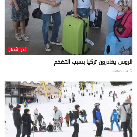
آخر الأخبار
الروس يغادرون تركيا بسبب التضخم
28/04/2024