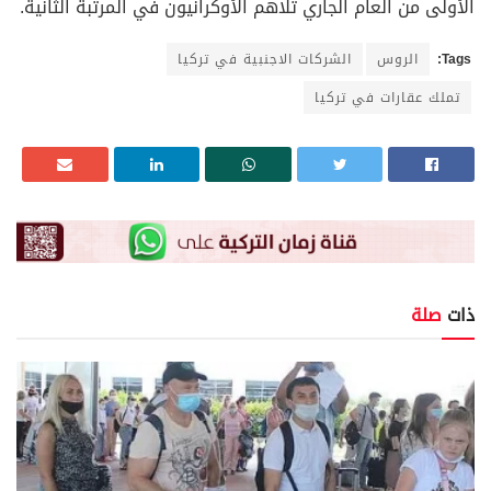
الأولى من العام الجاري تلاهم الأوكرانيون في المرتبة الثانية.
Tags:
الروس
الشركات الاجنبية في تركيا
تملك عقارات في تركيا
ذات
صلة