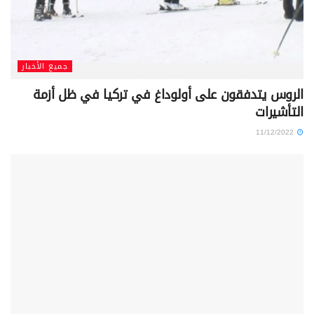
جميع الأخبار
الروس يتدفقون على أولوداغ في تركيا في ظل أزمة
التأشيرات
11/12/2022