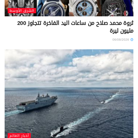
الشرق الأوسط
ثروة محمد صلاح من ساعات اليد الفاخرة تتجاوز 200
مليون ليرة
06/08/2026
أخبار العالم