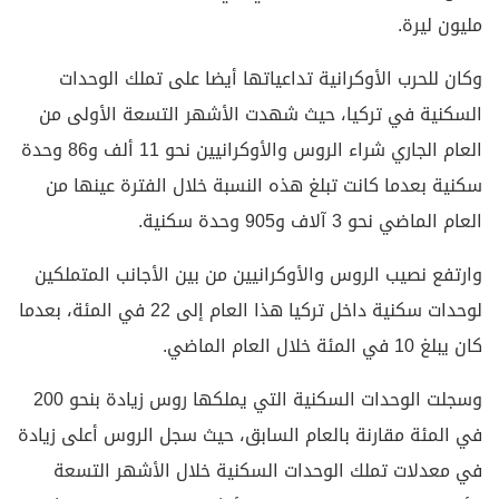
مليون ليرة.
وكان للحرب الأوكرانية تداعياتها أيضا على تملك الوحدات
السكنية في تركيا، حيث شهدت الأشهر التسعة الأولى من
العام الجاري شراء الروس والأوكرانيين نحو 11 ألف و86 وحدة
سكنية بعدما كانت تبلغ هذه النسبة خلال الفترة عينها من
العام الماضي نحو 3 آلاف و905 وحدة سكنية.
وارتفع نصيب الروس والأوكرانيين من بين الأجانب المتملكين
لوحدات سكنية داخل تركيا هذا العام إلى 22 في المئة، بعدما
كان يبلغ 10 في المئة خلال العام الماضي.
وسجلت الوحدات السكنية التي يملكها روس زيادة بنحو 200
في المئة مقارنة بالعام السابق، حيث سجل الروس أعلى زيادة
في معدلات تملك الوحدات السكنية خلال الأشهر التسعة