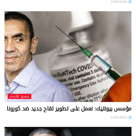
12/06/2023
جميع الأخبار
مؤسس بيونتيك: نعمل على تطوير لقاح جديد ضد كورونا
12/01/2023