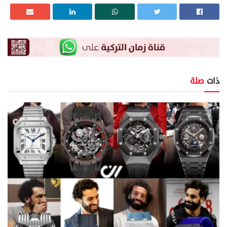
ذات
صلة