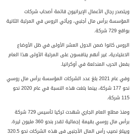
ويتصدر رجال الأعمال الإيرانيون قائمة أصحاب شركات
المؤسسة برأس مال أجنبي، ويأتي الروس في المرتبة الثانية
بواقع 729 شركة.
الروس كانوا ضمن الدول العشر الأولى في ظل الأوضاع
الاعتيادية، غير أنهم ينافسون على المرتبة الأولى هذا العام
بفعل الحرب المندلعة في أوكرانيا.
وفي عام 2021 بلغ عدد الشركات المؤسسة برأس مال روسي
نحو 177 شركة، بينما بلغت هذه النسبة في عام 2020 نحو
115 شركة.
ومنذ مطلع العام الجاري شهدت تركيا تأسيس 729 شركة
برأس مال روسي بقيمة إجمالية تقدر بنحو 360 مليون ليرة.
ويبلغ نصيب رأس المال الأجنبي في هذه الشركات نحو 320.5