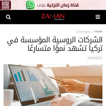
Home
جميع الأخبار
الشركات الروسية المؤسسة في
تركيا تشهد نموًا متسارعًا
18/10/2022