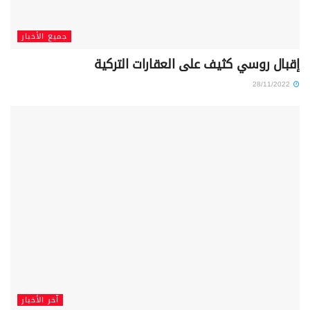
جميع الأخبار
إقبال روسي كثيف على العقارات التركية
28/11/2022
آخر الأخبار