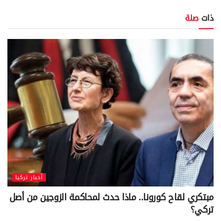
ذات
صلة
أخبار تركيا
مبتكري لقاح كورونا.. ماذا حدث لمحاكمة الزوجين من أصل
تركي؟