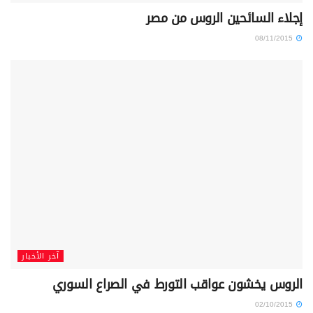
إجلاء السائحين الروس من مصر
08/11/2015
آخر الأخبار
الروس يخشون عواقب التورط في الصراع السوري
02/10/2015