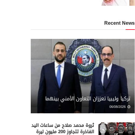
Recent News
تركيا وليبيا تعززان التعاون الأمني بينهما
06/08/2026
ثروة محمد صلاح من ساعات اليد
الفاخرة تتجاوز 200 مليون ليرة