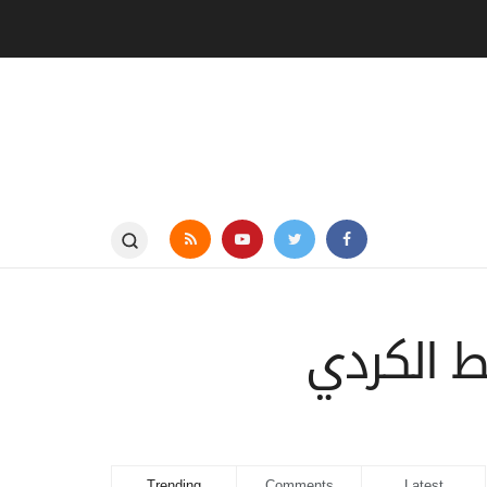
ط الكردي
Trending
Comments
Latest