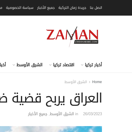
اتصل بنا
جريدة زمان التركية
جميع الأخبار
سياسة الخصوصية
مق
أخبار تركيا
اقتصاد تركيا
الشرق الأوسط
أخبا
Home
الشرق الأوسط
العراق يربح قضية ضد
26/03/2023
in
الشرق الأوسط
,
جميع الأخبار