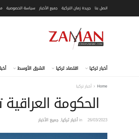
اتصل بنا
جريدة زمان التركية
جميع الأخبار
سياسة الخصوصية
مق
أخبار تركيا
اقتصاد تركيا
الشرق الأوسط
أخبا
Home
أخبار تركيا
الحكومة العراقية ت
26/03/2023
in
أخبار تركيا
,
جميع الأخبار