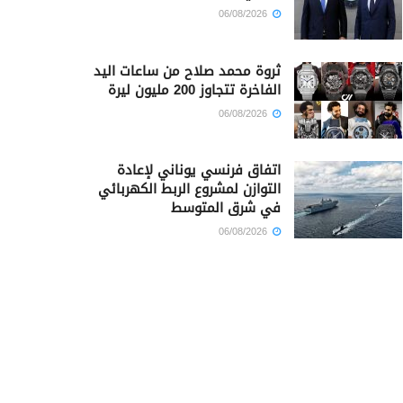
06/08/2026
ثروة محمد صلاح من ساعات اليد
الفاخرة تتجاوز 200 مليون ليرة
06/08/2026
اتفاق فرنسي يوناني لإعادة
التوازن لمشروع الربط الكهربائي
في شرق المتوسط
06/08/2026