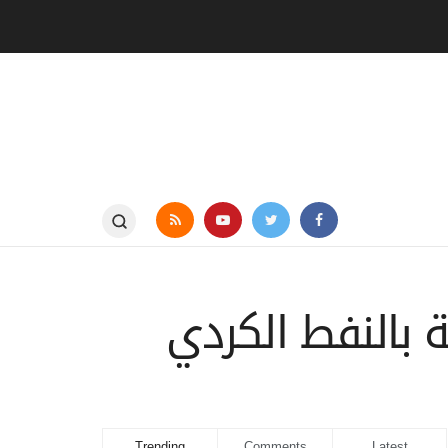
 بالنفط الكردي
Trending
Comments
Latest