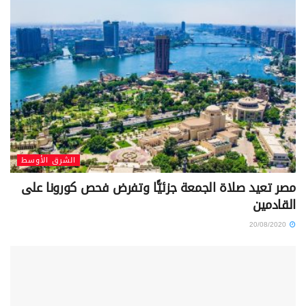
الشرق الأوسط
مصر تعيد صلاة الجمعة جزئيًّا وتفرض فحص كورونا على
القادمين
20/08/2020