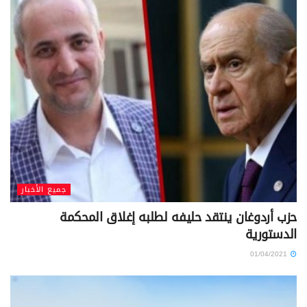
جميع الأخبار
حزب أردوغان ينتقد حليفه لطلبه إغلاق المحكمة
الدستورية
01/04/2021