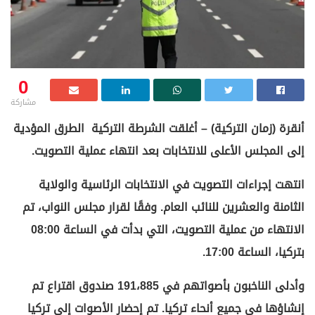
0
مشاركة
أنقرة (زمان التركية) – أغلقت الشرطة التركية الطرق المؤدية
إلى المجلس الأعلى للانتخابات بعد انتهاء عملية التصويت.
انتهت إجراءات التصويت في الانتخابات الرئاسية والولاية
الثامنة والعشرين للنائب العام. وفقًا لقرار مجلس النواب، تم
الانتهاء من عملية التصويت، التي بدأت في الساعة 08:00
بتركيا، الساعة 17:00.
وأدلى الناخبون بأصواتهم في 191،885 صندوق اقتراع تم
إنشاؤها في جميع أنحاء تركيا. تم إحضار الأصوات إلى تركيا