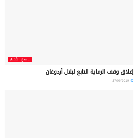
جميع الأخبار
إغلاق وقف الرماية التابع لبلال أردوغان
27/06/2019