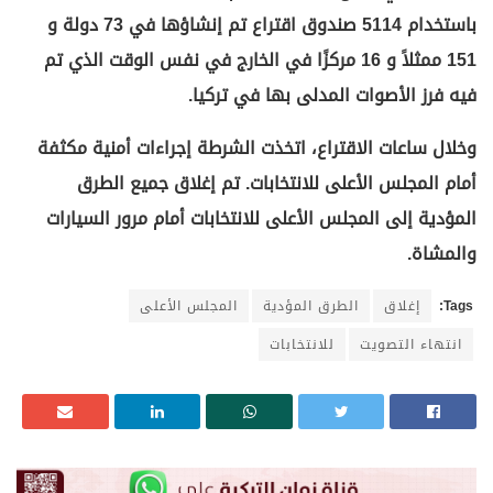
باستخدام 5114 صندوق اقتراع تم إنشاؤها في 73 دولة و
151 ممثلاً و 16 مركزًا في الخارج في نفس الوقت الذي تم
فيه فرز الأصوات المدلى بها في تركيا.
وخلال ساعات الاقتراع، اتخذت الشرطة إجراءات أمنية مكثفة
أمام المجلس الأعلى للانتخابات. تم إغلاق جميع الطرق
المؤدية إلى المجلس الأعلى للانتخابات أمام مرور السيارات
والمشاة.
Tags:
إغلاق
الطرق المؤدية
المجلس الأعلى
انتهاء التصويت
للانتخابات