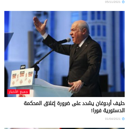
05/11/2021
جميع الأخبار
حليف أردوغان يشدد على ضرورة إغلاق المحكمة
الدستورية فورا!
01/04/2021