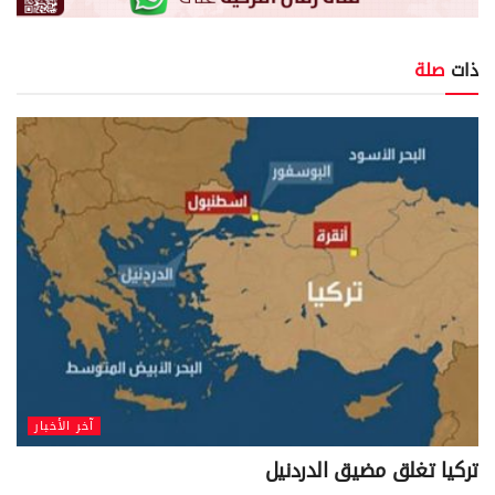
ذات
صلة
آخر الأخبار
تركيا تغلق مضيق الدردنيل