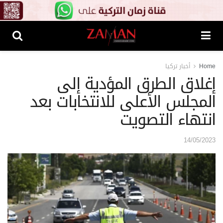
Home
أخبار تركيا
إغلاق الطرق المؤدية إلى
المجلس الأعلى للانتخابات بعد
انتهاء التصويت
14/05/2023