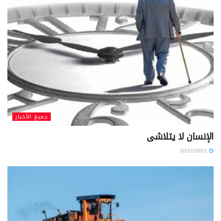
جميع الأخبار
الإنسان لا يتلاشى
20/12/2021