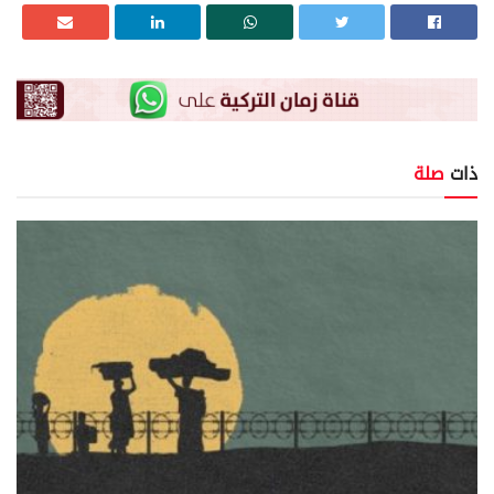
ذات
صلة