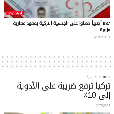
أخبار تركيا
687 أجنبياً حصلوا على الجنسية التركية بعقود عقارية
مزورة
04/08/2026
Home
أخبار تركيا
تركيا ترفع ضريبة على الأدوية
إلى 10٪
10/07/2023