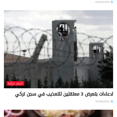
06/08/2026
أخبار تركيا
ادعاءات بتعرض 3 معتقلين للتعذيب في سجن تركي
05/08/2026