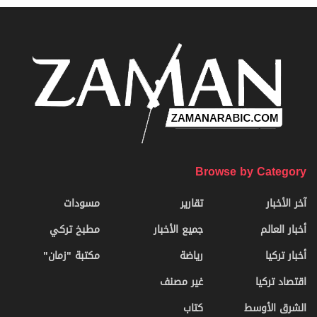
Browse by Category
آخر الأخبار
تقارير
مسودات
أخبار العالم
جميع الأخبار
مطبخ تركي
أخبار تركيا
رياضة
مكتبة "زمان"
اقتصاد تركيا
غير مصنف
الشرق الأوسط
كتاب