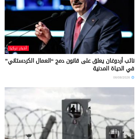
أخبار تركيا
نائب أردوغان يعلق على قانون دمج “العمال الكردستاني”
في الحياة المدنية
06/08/2026