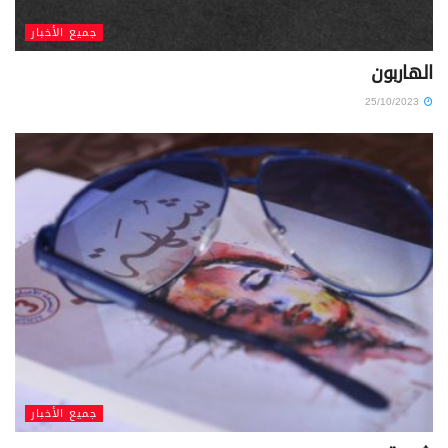
جميع الأخبار
الهاربون
25/10/2023
جميع الأخبار