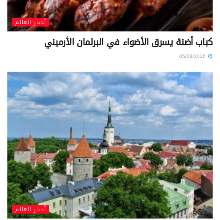
أخبار العالم
كباب أضنة يسرق الأضواء في البرلمان الأرميني
05/08/2026
أخبار العالم