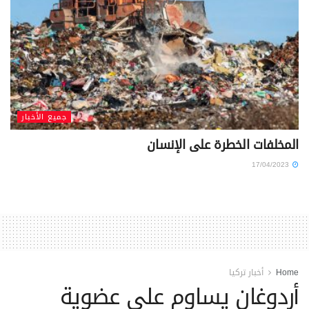
جميع الأخبار
المخلفات الخطرة على الإنسان
17/04/2023
Home
أخبار تركيا
أردوغان يساوم على عضوية