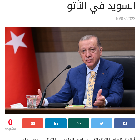
السويد في الناتو
10/07/2023
0
مشاركة