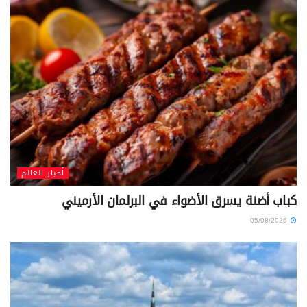
أخبار العالم
كباب أضنة يسرق الأضواء في البرلمان الأرميني
05/08/2026