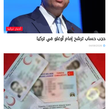
أخبار تركيا
حجب حساب ترشح إمام أوغلو في تركيا
04/08/2026