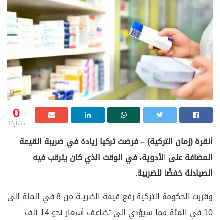
0
مشاركة
أنقرة (زمان التركية) – فرضت تركيا زيادة في ضريبة القيمة
المضافة على الأدوية، في الوقت الذي كان يترقب فيه
الصيادلة خفضًا للضريبة
.
وقررت الحكومة التركية رفع قيمة الضريبة من 8 في المئة إلى
10 في المئة مما سيؤدي إلى تضاعف أسعار نحو 14 ألف