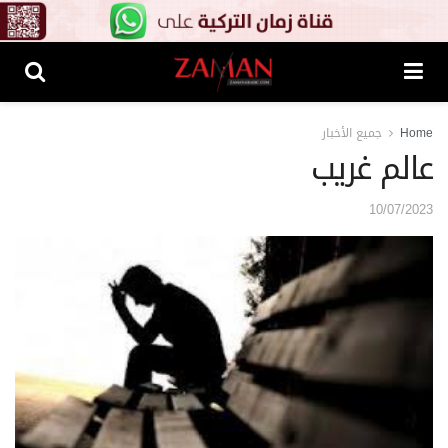
Home
جميع الأخبار
عالم غريب
10/07/2023