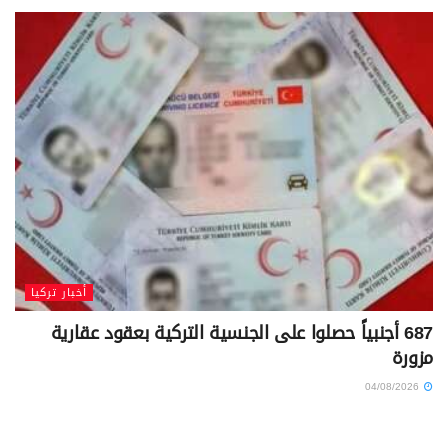
أخبار تركيا
687 أجنبياً حصلوا على الجنسية التركية بعقود عقارية
مزورة
04/08/2026