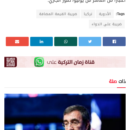
اعتبارًا من العاشر من يوليو/ تموز الجاري.
Tags:
الأدوية
تركيا
ضريبة القيمة المضافة
ضريبة على الدواء
ذات
صلة