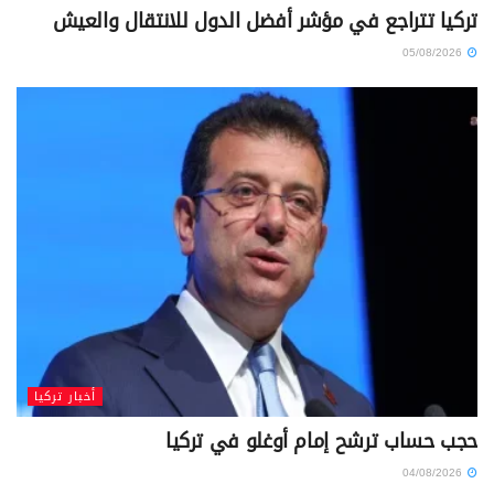
تركيا تتراجع في مؤشر أفضل الدول للانتقال والعيش
05/08/2026
أخبار تركيا
حجب حساب ترشح إمام أوغلو في تركيا
04/08/2026