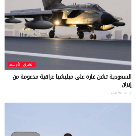
الشرق الأوسط
السعودية تشن غارة على ميليشيا عراقية مدعومة من
إيران
29/07/2026