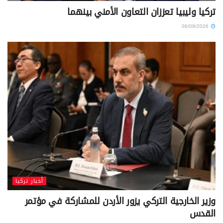
تركيا وليبيا تعززان التعاون الأمني بينهما
06/08/2026
أخبار تركيا
وزير الخارجية التركي يزور الأردن للمشاركة في مؤتمر
القدس