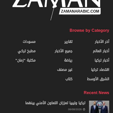
Browse by Category
آخر الأخبار
تقارير
مسودات
أخبار العالم
جميع الأخبار
مطبخ تركي
أخبار تركيا
رياضة
مكتبة "زمان"
اقتصاد تركيا
غير مصنف
الشرق الأوسط
كتاب
Recent News
تركيا وليبيا تعززان التعاون الأمني بينهما
06/08/2026