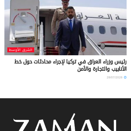
الشرق الأوسط
رئيس وزراء العراق في تركيا لإجراء محادثات حول خط
الأنابيب والتجارة والأمن
28/07/2026