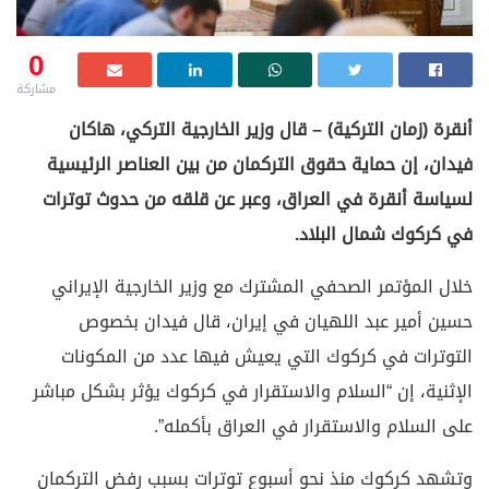
0
مشاركة
أنقرة (زمان التركية) – قال وزير الخارجية التركي، هاكان
فيدان، إن حماية حقوق التركمان من بين العناصر الرئيسية
لسياسة أنقرة في العراق، وعبر عن قلقه من حدوث توترات
في كركوك شمال البلاد.
خلال المؤتمر الصحفي المشترك مع وزير الخارجية الإيراني
حسين أمير عبد اللهيان في إيران، قال فيدان بخصوص
التوترات في كركوك التي يعيش فيها عدد من المكونات
الإثنية، إن “السلام والاستقرار في كركوك يؤثر بشكل مباشر
على السلام والاستقرار في العراق بأكمله”.
وتشهد كركوك منذ نحو أسبوع توترات بسبب رفض التركمان