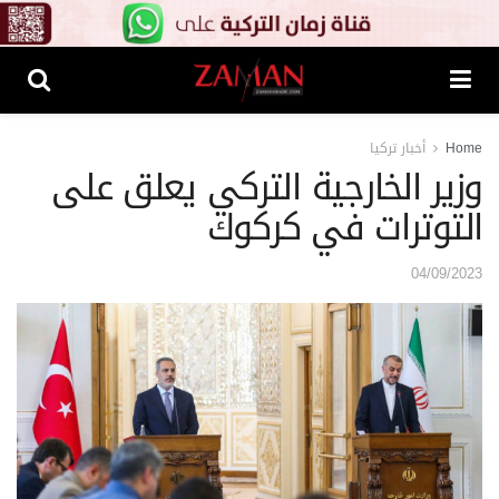
Home
أخبار تركيا
وزير الخارجية التركي يعلق على
التوترات في كركوك
04/09/2023