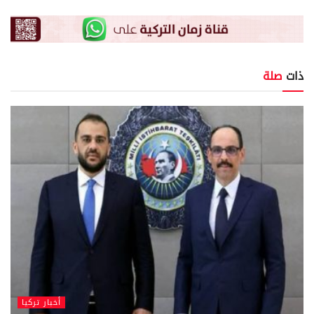
ذات
صلة
أخبار تركيا