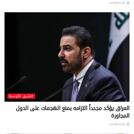
04/08/2026
الشرق الأوسط
العراق يؤكد مجدداً التزامه بمنع الهجمات على الدول
المجاورة
03/08/2026