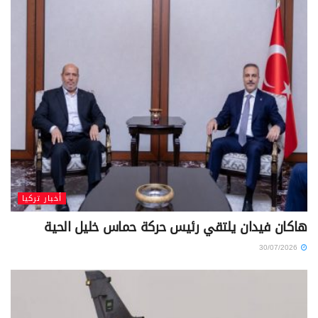
أخبار تركيا
هاكان فيدان يلتقي رئيس حركة حماس خليل الحية
30/07/2026