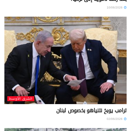
10/06/2026
الشرق الأوسط
ترامب يوبخ نتنياهو بخصوص لبنان
02/06/2026