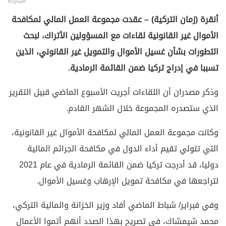
مشاركة
أنقرة (زمان التركية) – عقدت مجموعة العمل المالي لمكافحة
الأموال غير القانونية لقاءات مع المسؤولين الأتراك، لبحث
التطورات بشأن غسيل الأموال والتمويل غير القانوني، الذين
تسببا في إدراج تركيا ضمن القائمة الرمادية.
وذكر مصدران أن اللقاءات أجريت الأسبوع الماضي قبيل التقرير
الذي ستصدره المجموعة خلال الشهر القادم.
وكانت مجموعة العمل المالي لمكافحة الأموال غير القانونية،
التي تتولي تقيم أداء الدول في مكافحة الجرائم المالية
دوليا، قد أدرجت تركيا ضمن القائمة الرمادية في عام 2021
لتراجعها في مكافحة تمويل الإرهاب وغسيل الأموال.
وفي فبراير/ شباط الماضي أفاد وزير الخزانة والمالية التركي،
محمد شيمشاك، في تصريح بهذا الصدد أنهم أتموا الأعمال