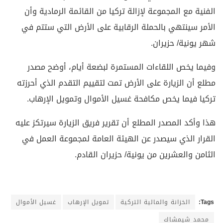
الفنية مع المجموعة لإزالة تركيا من القائمة الرمادية وأن
الأمر سينتهي بالحملة الرقابية على الأرض التي ستتم في
شهر يونية/ حزيران.
وفيما يخص اللقاءات المستمرة لبضعة أيام، أوضح مصدر
مطلع أن الزيارة على الأرض تمت لتقييم التقدم الذي أحرزته
تركيا فيما يخص مكافحة غسيل الأموال وتمويل الإرهاب.
هذا وأكد المصدر المطلع أن تقرير فريق الزيارة سيرتكز عليه
القرار الذي سيصدر عن الهيئة العامة لمجموعة العمل في
الثامن والعشرين من يونية/ حزيران القادم.
Tags:
الخزانة والمالية التركية
تمويل الإرهاب
غسيل الأموال
محمد شيمشاك