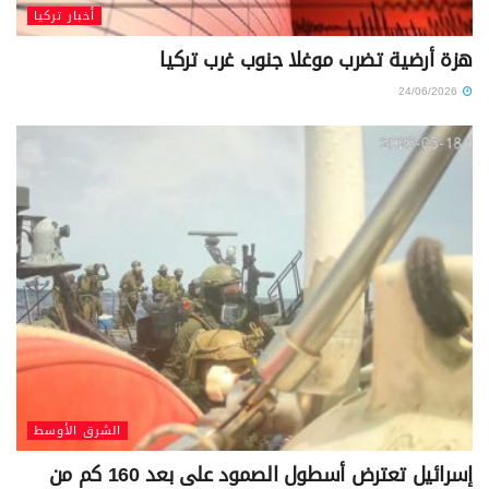
أخبار تركيا
هزة أرضية تضرب موغلا جنوب غرب تركيا
24/06/2026
الشرق الأوسط
إسرائيل تعترض أسطول الصمود على بعد 160 كم من