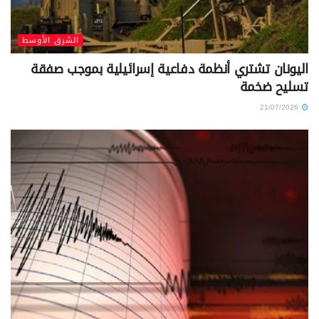
الشرق الأوسط
اليونان تشتري أنظمة دفاعية إسرائيلية بموجب صفقة
تسليح ضخمة
21/07/2026