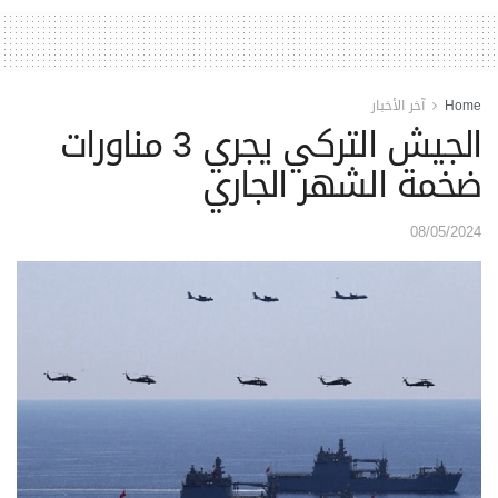
Home
آخر الأخبار
الجيش التركي يجري 3 مناورات
ضخمة الشهر الجاري
08/05/2024