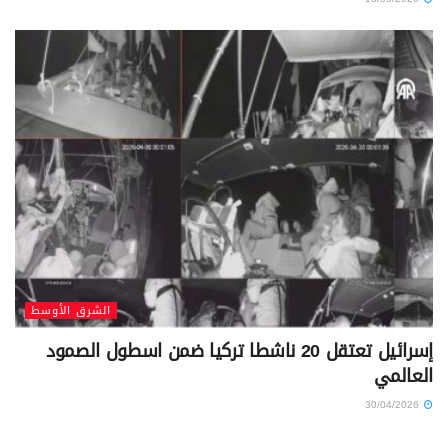
الشرق الأوسط
إسرائيل تعتقل 20 ناشطا تركيا ضمن اسطول الصمود
العالمي
30/04/2026