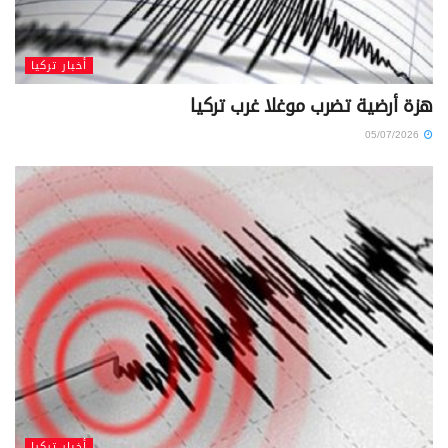
أخبار تركيا
هزة أرضية تضرب موغلا غرب تركيا
05/07/2026
أخبار تركيا