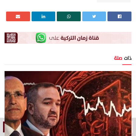
ذات
صلة