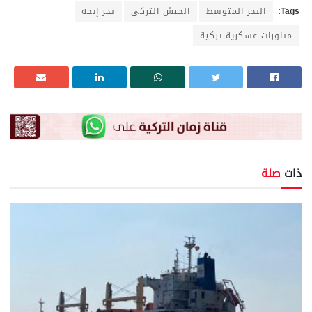
Tags:
البحر المتوسط
الجيش التركي
بحر إيجه
مناورات عسكرية تركية
ذات
صلة