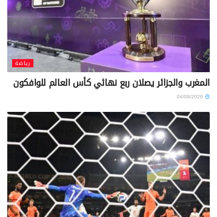
رياضة
المغرب والجزائر يصلان ربع نهائي كأس العالم للوافكون
04/08/2026