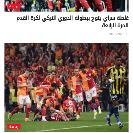
رياضة
غلطة سراي يتوج ببطولة الدوري التركي لكرة القدم
للمرة الرابعة
10/05/2026
رياضة