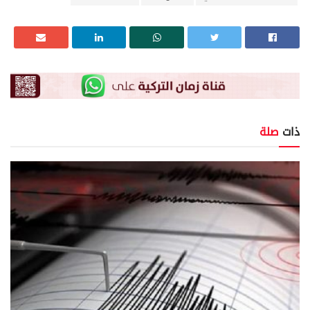
ذات
صلة