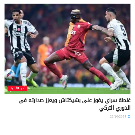
آخر الأخبار
غلطة سراي يفوز على بشيكتاش ويعزز صدارته في
الدوري التركي
29/10/2024