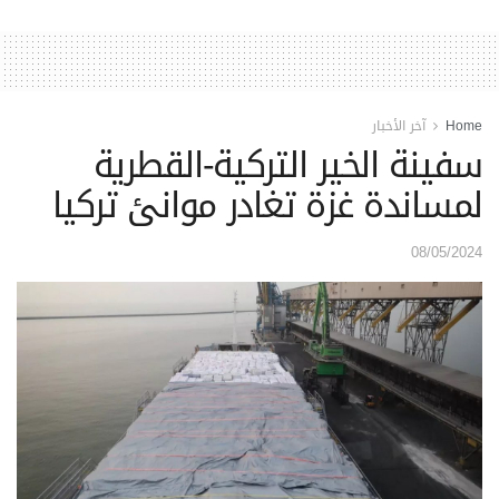
Home
آخر الأخبار
سفينة الخير التركية-القطرية
لمساندة غزة تغادر موانئ تركيا
08/05/2024