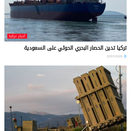
أخبار تركيا
تركيا تدين الحصار البحري الحوثي على السعودية
22/07/2026