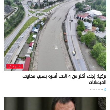
أخبار تركيا
تركيا: إجلاء أكثر من 4 آلاف أسرة بسبب مخاوف
الفيضانات
21/05/2026