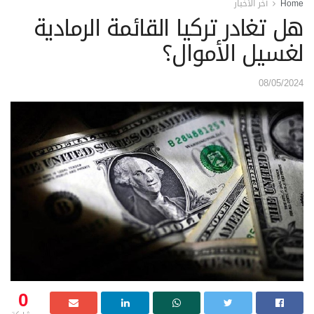
Home
آخر الأخبار
هل تغادر تركيا القائمة الرمادية
لغسيل الأموال؟
08/05/2024
0