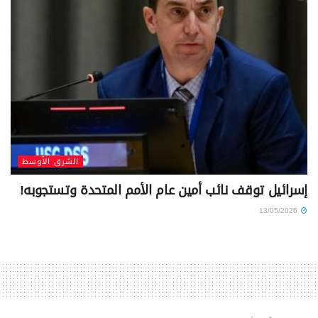
الشرق الأوسط
إسرائيل توقف نائب أمين عام الأمم المتحدة وتستجوبه!
13/05/2026