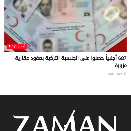
أخبار تركيا
687 أجنبياً حصلوا على الجنسية التركية بعقود عقارية
مزورة
04/08/2026