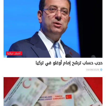
أخبار تركيا
حجب حساب ترشح إمام أوغلو في تركيا
04/08/2026