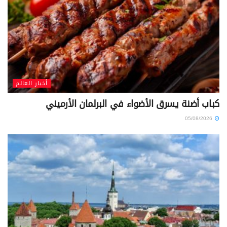
أخبار العالم
كباب أضنة يسرق الأضواء في البرلمان الأرميني
05/08/2026