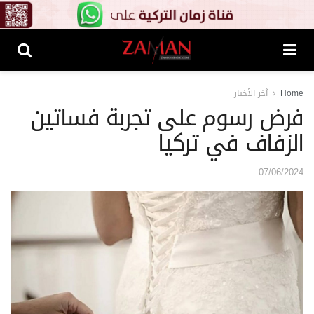
Home
آخر الأخبار
فرض رسوم على تجربة فساتين
الزفاف في تركيا
07/06/2024