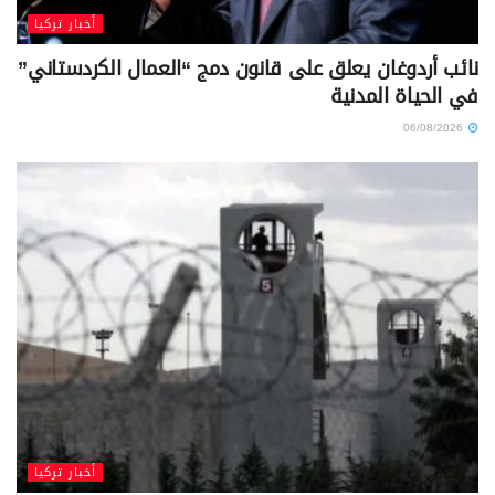
أخبار تركيا
نائب أردوغان يعلق على قانون دمج “العمال الكردستاني”
في الحياة المدنية
06/08/2026
أخبار تركيا