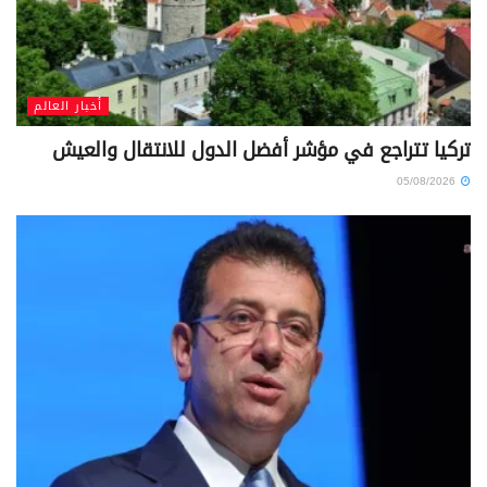
أخبار العالم
تركيا تتراجع في مؤشر أفضل الدول للانتقال والعيش
05/08/2026