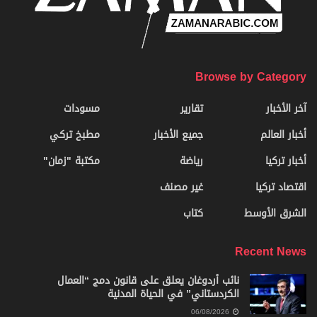
Browse by Category
آخر الأخبار
تقارير
مسودات
أخبار العالم
جميع الأخبار
مطبخ تركي
أخبار تركيا
رياضة
مكتبة "زمان"
اقتصاد تركيا
غير مصنف
الشرق الأوسط
كتاب
Recent News
نائب أردوغان يعلق على قانون دمج “العمال
الكردستاني” في الحياة المدنية
06/08/2026