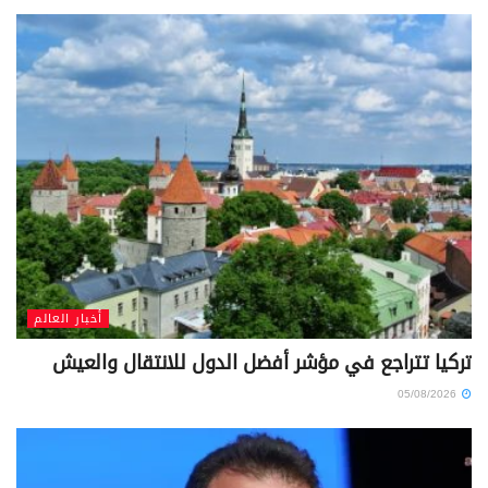
أخبار العالم
تركيا تتراجع في مؤشر أفضل الدول للانتقال والعيش
05/08/2026