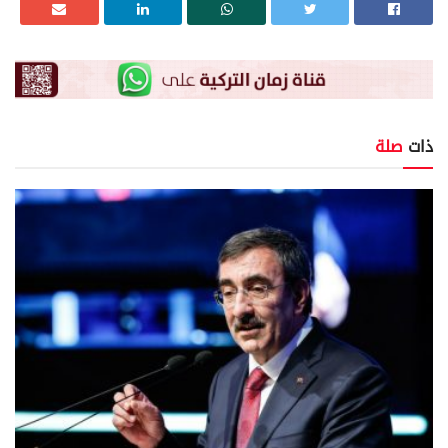
ذات
صلة