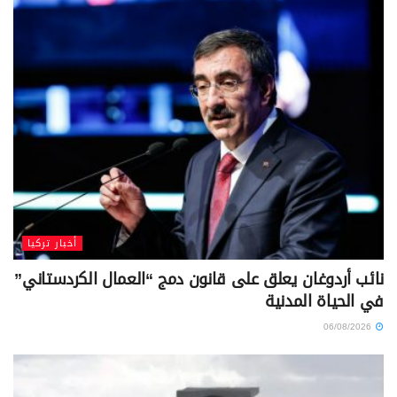
أخبار تركيا
نائب أردوغان يعلق على قانون دمج “العمال الكردستاني”
في الحياة المدنية
06/08/2026