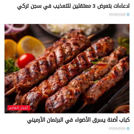
ادعاءات بتعرض 3 معتقلين للتعذيب في سجن تركي
05/08/2026
أخبار العالم
كباب أضنة يسرق الأضواء في البرلمان الأرميني
05/08/2026