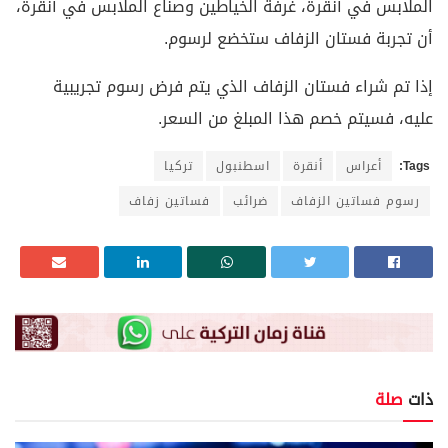
الملابس في أنقرة، غرفة الخياطين وصناع الملابس في أنقرة،
أن تجربة فستان الزفاف ستخضع لرسوم.
إذا تم شراء فستان الزفاف الذي يتم فرض رسوم تجريبية
عليه، فسيتم خصم هذا المبلغ من السعر.
Tags:
أعراس
أنقرة
اسطنبول
تركيا
رسوم فساتين الزفاف
ضرائب
فساتين زفاف
ذات
صلة