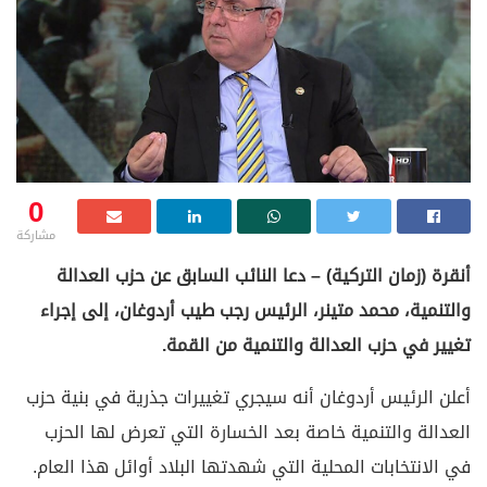
0
مشاركة
أنقرة (زمان التركية) – دعا النائب السابق عن حزب العدالة
والتنمية، محمد متينر، الرئيس رجب طيب أردوغان، إلى إجراء
تغيير في حزب العدالة والتنمية من القمة.
أعلن الرئيس أردوغان أنه سيجري تغييرات جذرية في بنية حزب
العدالة والتنمية خاصة بعد الخسارة التي تعرض لها الحزب
في الانتخابات المحلية التي شهدتها البلاد أوائل هذا العام.