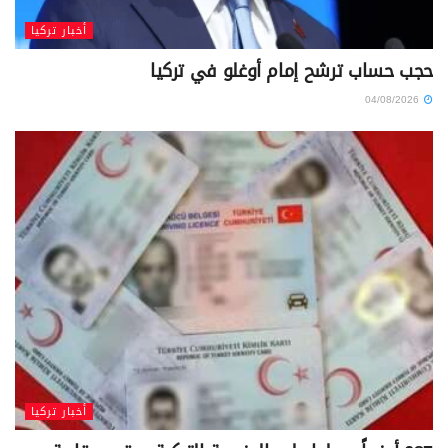
أخبار تركيا
حجب حساب ترشح إمام أوغلو في تركيا
04/08/2026
أخبار تركيا