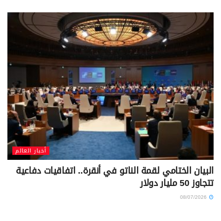
أخبار العالم
البيان الختامي لقمة الناتو في أنقرة.. اتفاقيات دفاعية
تتجاوز 50 مليار دولار
08/07/2026