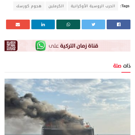
Tags:
الحرب الروسية الأوكرانية
الكرملين
هجوم كورسك
ذات
صلة