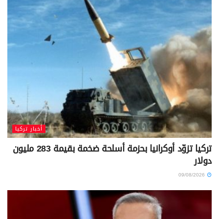
أخبار تركيا
تركيا تزوّد أوكرانيا بحزمة أسلحة ضخمة بقيمة 283 مليون
دولار
09/08/2026