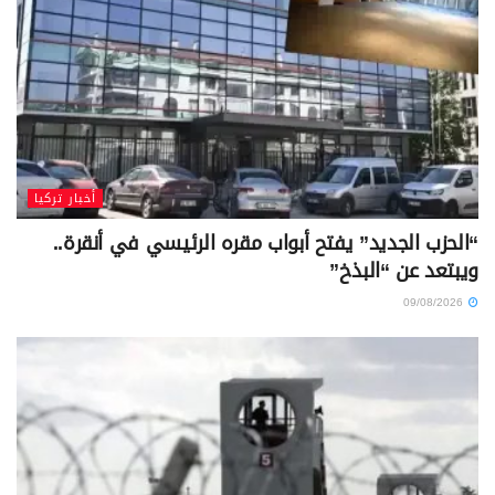
أخبار تركيا
“الحزب الجديد” يفتح أبواب مقره الرئيسي في أنقرة..
ويبتعد عن “البذخ”
09/08/2026