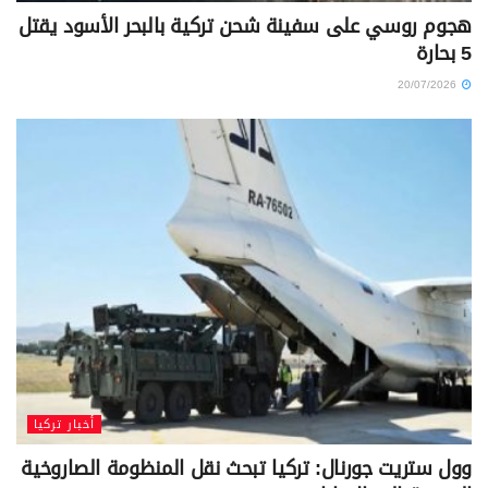
هجوم روسي على سفينة شحن تركية بالبحر الأسود يقتل
5 بحارة
20/07/2026
أخبار تركيا
وول ستريت جورنال: تركيا تبحث نقل المنظومة الصاروخية