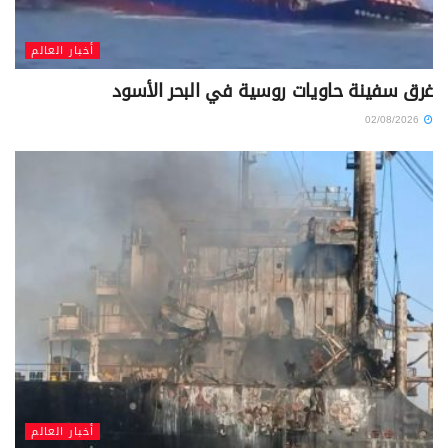
أخبار العالم
غرق سفينة حاويات روسية في البحر الأسود
02/08/2026
أخبار العالم