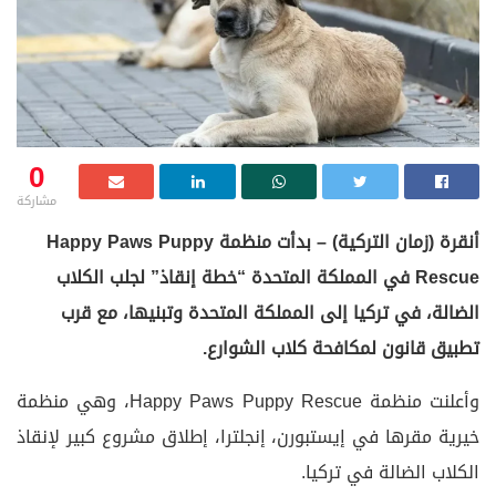
0
مشاركة
أنقرة (زمان التركية) – بدأت منظمة Happy Paws Puppy
Rescue في المملكة المتحدة “خطة إنقاذ” لجلب الكلاب
الضالة، في تركيا إلى المملكة المتحدة وتبنيها، مع قرب
تطبيق قانون لمكافحة كلاب الشوارع.
وأعلنت منظمة Happy Paws Puppy Rescue، وهي منظمة
خيرية مقرها في إيستبورن، إنجلترا، إطلاق مشروع كبير لإنقاذ
الكلاب الضالة في تركيا.