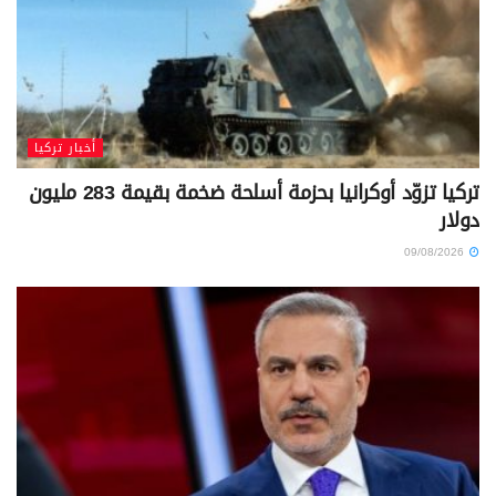
أخبار تركيا
تركيا تزوّد أوكرانيا بحزمة أسلحة ضخمة بقيمة 283 مليون
دولار
09/08/2026