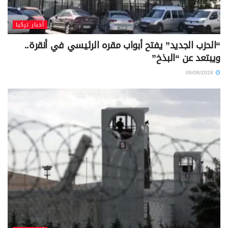
أخبار تركيا
“الحزب الجديد” يفتح أبواب مقره الرئيسي في أنقرة..
ويبتعد عن “البذخ”
09/08/2026