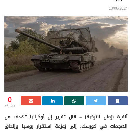
13/08/2024
0
مشاركة
أنقرة (زمان التركية) – قال تقرير إن أوكرانيا تهدف من
الهجمات في كورسك، إلى زعزعة استقرار روسيا وإلحاق