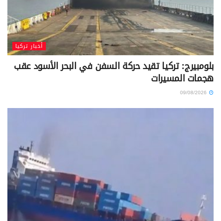
أخبار تركيا
بلومبيرج: تركيا تقيد حركة السفن في البحر الأسود عقب
هجمات المسيرات
09/08/2026