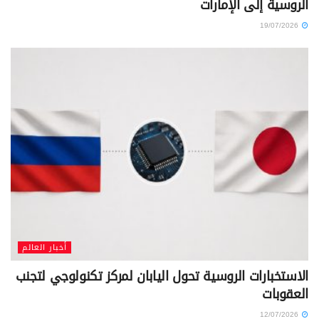
الروسية إلى الإمارات
19/07/2026
أخبار العالم
الاستخبارات الروسية تحول اليابان لمركز تكنولوجي لتجنب
العقوبات
12/07/2026