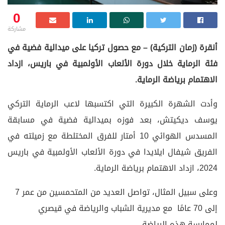
0
مشاركة
أنقرة (زمان التركية) – مع حصول تركيا على ميدالية فضية في
فئة الرماية خلال دورة الألعاب الأولمبية في باريس، ازداد
الاهتمام برياضة الرماية.
وأدت الشهرة الكبيرة التي اكتسبها لاعب الرماية التركي
يوسف ديكيتش، بعد فوزه بميدالية فضية في مسابقة
المسدس الهوائي 10 أمتار للفرق المختلطة مع زميلته في
الفريق شيفال ايلايدا في دورة الألعاب الأولمبية في باريس
2024، ازداد الاهتمام برياضة الرماية.
وعلى سبيل المثال، تواصل العديد من المتحمسين من عمر 7
إلى 70 عامًا مع مديرية الشباب والرياضة في قيصري
لممارسة هذه الرياضة.