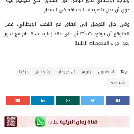
وتوجه الإيطالي ندور البالغ، إلى الفندق الذي سيقيم فيه،
دون أن يدلِ بتصريحات للصحافة في المطار.
وفي حال التوصل إلى اتفاق مع اللاعب الإيطالي، فمن
المتوقع أن يوقع بشيكتاش على عقد إعارة لمدة عام مع ندور
بعد إجراء الفحوصات الطبية.
Tags:
اسطنبول
باريس سان جيرمان
بشكتاش
تركيا
شير ندور