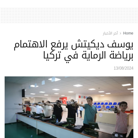
Home
آخر الأخبار
يوسف ديكيتش يرفع الاهتمام
برياضة الرماية في تركيا
13/08/2024