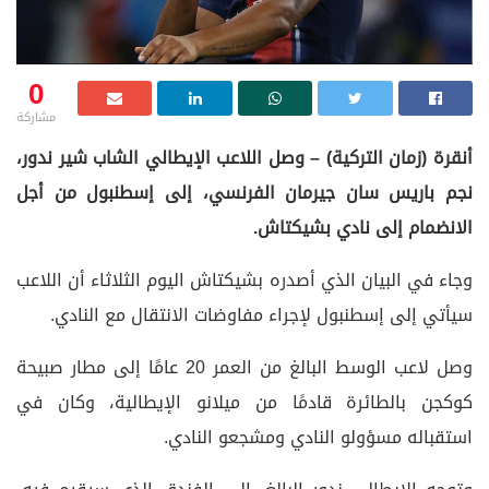
0
مشاركة
أنقرة (زمان التركية) – وصل اللاعب الإيطالي الشاب شير ندور،
نجم باريس سان جيرمان الفرنسي، إلى إسطنبول من أجل
الانضمام إلى نادي بشيكتاش.
وجاء في البيان الذي أصدره بشيكتاش اليوم الثلاثاء أن اللاعب
سيأتي إلى إسطنبول لإجراء مفاوضات الانتقال مع النادي.
وصل لاعب الوسط البالغ من العمر 20 عامًا إلى مطار صبيحة
كوكجن بالطائرة قادمًا من ميلانو الإيطالية، وكان في
استقباله مسؤولو النادي ومشجعو النادي.