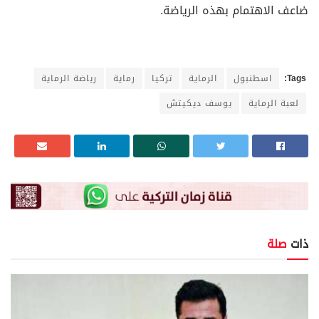
ضاعف الاهتمام بهذه الرياضة.
Tags:
اسطنبول
الرماية
تركيا
رماية
رياضة الرماية
لعبة الرماية
يوسف ديكيتش
ذات
صلة