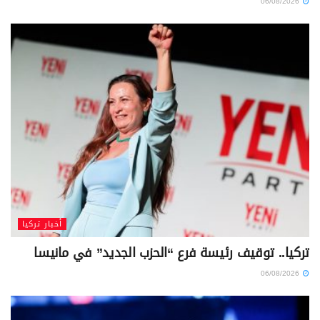
06/08/2026
أخبار تركيا
تركيا.. توقيف رئيسة فرع “الحزب الجديد” في مانيسا
06/08/2026