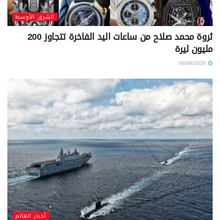
الشرق الأوسط
ثروة محمد صلاح من ساعات اليد الفاخرة تتجاوز 200
مليون ليرة
06/08/2026
أخبار العالم