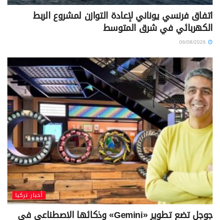
اتفاق فرنسي يوناني لإعادة التوازن لمشروع الربط
الكهربائي في شرق المتوسط
06/08/2026
أخبار تركيا
جوجل تضع تطوير «Gemini» وذكائها الاصطناعي في