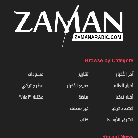
Browse by Category
آخر الأخبار
تقارير
مسودات
أخبار العالم
جميع الأخبار
مطبخ تركي
أخبار تركيا
رياضة
مكتبة "زمان"
اقتصاد تركيا
غير مصنف
الشرق الأوسط
كتاب
Recent News