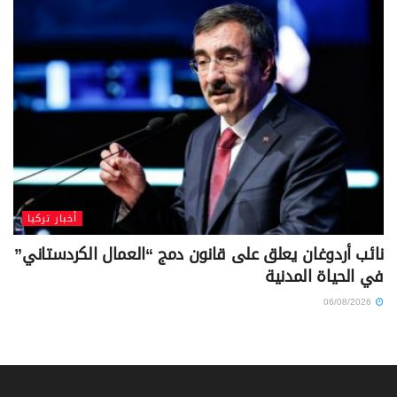
أخبار تركيا
نائب أردوغان يعلق على قانون دمج “العمال الكردستاني”
في الحياة المدنية
06/08/2026