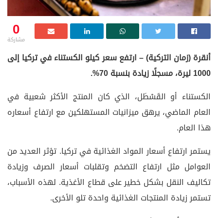
0
مشاركة
أنقرة (زمان التركية) – ارتفع سعر كيلو الكستناء في تركيا إلى
1000 ليرة، مسجلًا زيادة بنسبة 70%.
الكستناء أو القَسْطَل، الذي كان المنتج الأكثر شعبية في
العام الماضي، يرهق ميزانيات المستهلكين مع ارتفاع أسعاره
هذا العام.
يستمر ارتفاع أسعار المواد الغذائية في تركيا. تؤثر العديد من
العوامل مثل ارتفاع التضخم وتقلبات أسعار الصرف وزيادة
تكاليف النقل بشكل خطير على قطاع الأغذية. لهذه الأسباب،
تستمر زيادة المنتجات الغذائية واحدة تلو الأخرى.