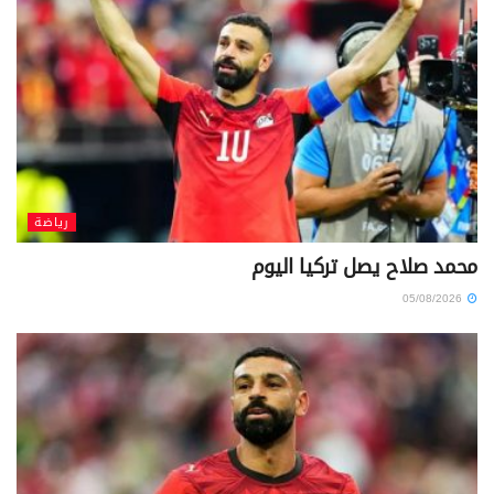
رياضة
محمد صلاح يصل تركيا اليوم
05/08/2026