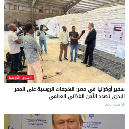
الشرق الأوسط
سفير أوكرانيا في مصر: الهجمات الروسية على الممر
البحري تهدد الأمن الغذائي العالمي
25/07/2026