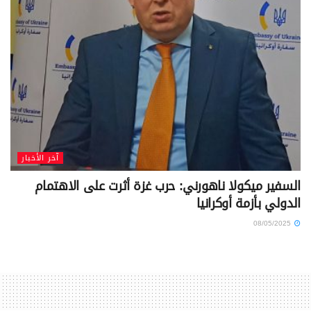
آخر الأخبار
السفير ميكولا ناهورني: حرب غزة أثرت على الاهتمام
الدولي بأزمة أوكرانيا
08/05/2025