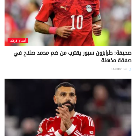
أخبار تركيا
صحيفة: طرابزون سبور يقترب من ضم محمد صلاح في
صفقة مذهلة
04/08/2026