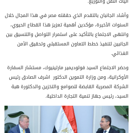
آليات النقل والتوزيع.
وأشاد الجانبان بالتقدم الذي حققته مصر في هذا المجال خلال
السنوات الأخيرة، مؤكدين أهمية تعزيز هذا القطاع الحيوي،
وانتهى الاجتماع بالتأكيد على استمرار التواصل والتنسيق بين
الجانبين لتنفيذ خطط التعاون المستقبلي وتحقيق الأمن
الغذائي.
وحضر الاجتماع السيد فولوديمير مارتينيوك، مستشار السفارة
الأوكرانية، ومن وزارة التموين الدكتور اشرف الصادق رئيس
الشركة المصرية القابضة للصوامع والتخزين والدكتورة هبة
السيد، رئيس جهاز تنمية التجارة الداخلية.