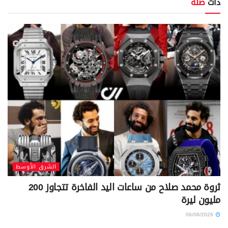
ذات
صلة
الشرق الأوسط
ثروة محمد صلاح من ساعات اليد الفاخرة تتجاوز 200
مليون ليرة
06/08/2026