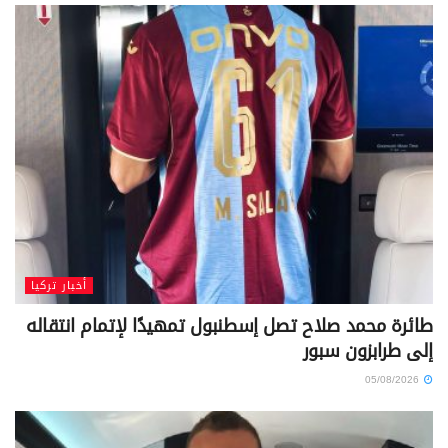
أخبار تركيا
طائرة محمد صلاح تصل إسطنبول تمهيدًا لإتمام انتقاله
إلى طرابزون سبور
05/08/2026