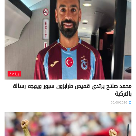
رياضة
محمد صلاح يرتدي قميص طرابزون سبور ويوجه رسالة
بالتركية
05/08/2026