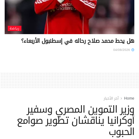
رياضة
هل يحط محمد صلاح رحاله في إسطنبول الأربعاء؟
04/08/2026
Home
آخر الأخبار
وزير التموين المصري وسفير
أوكرانيا يناقشان تطوير صوامع
الحبوب