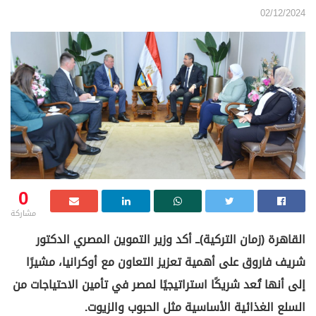
02/12/2024
0
مشاركة
القاهرة (زمان التركية)ــ أكد وزير التموين المصري الدكتور
شريف فاروق على أهمية تعزيز التعاون مع أوكرانيا، مشيرًا
إلى أنها تُعد شريكًا استراتيجيًا لمصر في تأمين الاحتياجات من
السلع الغذائية الأساسية مثل الحبوب والزيوت.