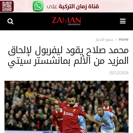
Home
جميع الأخبار
محمد صلاح يقود ليفربول لإلحاق
المزيد من الألم بمانشستر سيتي
02/12/2024