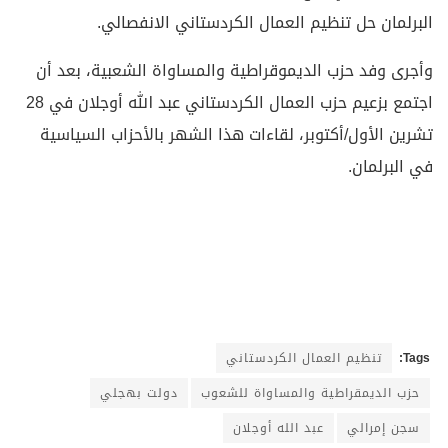
البرلمان حل تنظيم العمال الكردستاني الانفصالي.
وأجرى وفد حزب الديموقراطية والمساواة الشعبية، بعد أن
اجتمع بزعيم حزب العمال الكردستاني عبد الله أوجلان في 28
تشرين الأول/أكتوبر، لقاءات هذا الشهر بالأحزاب السياسية
في البرلمان.
Tags:
تنظيم العمال الكردستاني
حزب الديمقراطية والمساواة للشعوب
دولت بهجلي
سجن إمرالي
عبد الله أوجلان