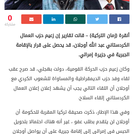
0
مشاركة
أنقرة (زمان التركية) – قالت تقارير إن زعيم حزب العمال
الكردستاني عبد الله أوجلان، قد يحصل على قرار بالإقامة
الجبرية في جزيرة إمرالي.
وكان زعيم حزب الحركة القومية، دولت بهجلي، قد صرح عقب
لقاء وفد حزب الديمقراطية والمساواة للشعوب الكردي مع
أوجلان أن اللقاء التالي يجب أن يشهد إعلان إعلان العمال
الكردستاني إلقاء السلاح.
وفي هذا الإطار، ذكرت صحيفة تركيا المقربة للحكومة أن
أوجلان لن يتقدم بطلب عفو ، غير أنه هناك احتمالا بتحويل
الحبس في إمرالي إلى إقامة جبرية على أن يواصل أوجلان