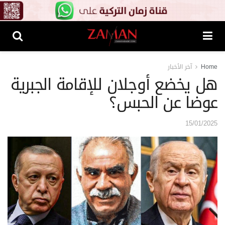
Home
آخر الأخبار
هل يخضع أوجلان للإقامة الجبرية
عوضا عن الحبس؟
15/01/2025