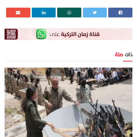
ذات
صلة