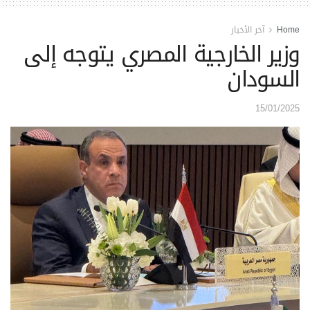
Home
آخر الأخبار
وزير الخارجية المصري يتوجه إلى
السودان
15/01/2025