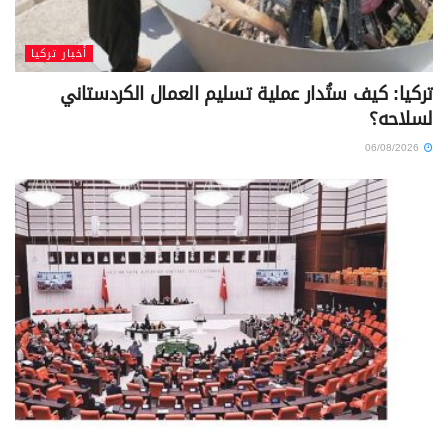
أخبار تركيا
تركيا: كيف ستُدار عملية تسليم العمال الكردستاني
لسلاحه؟
06/08/2026