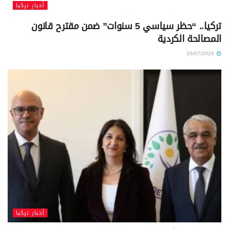
أخبار تركيا
تركيا.. “حظر سياسي 5 سنوات” ضمن مقترح قانون
المصالحة الكردية
26/07/2026
أخبار تركيا