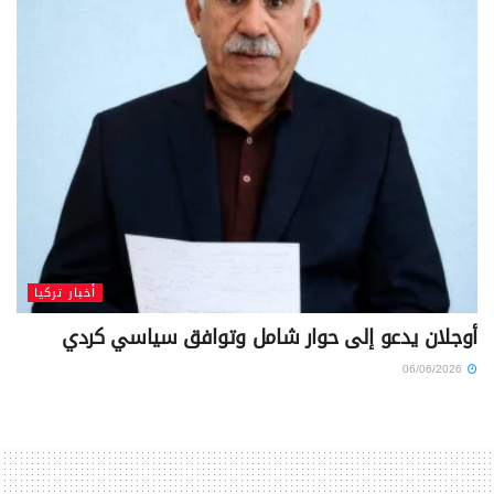
أخبار تركيا
أوجلان يدعو إلى حوار شامل وتوافق سياسي كردي
06/06/2026