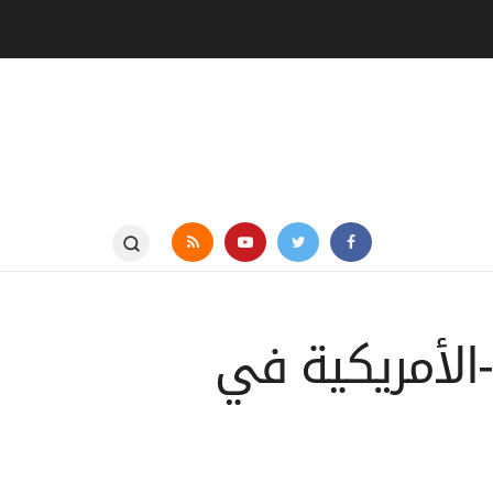
-الأمريكية في