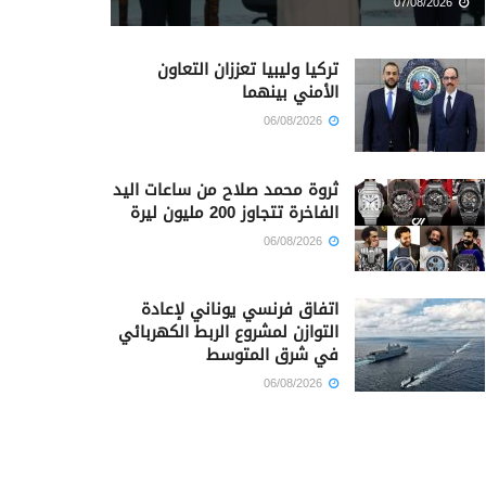
07/08/2026
تركيا وليبيا تعززان التعاون
الأمني بينهما
06/08/2026
ثروة محمد صلاح من ساعات اليد
الفاخرة تتجاوز 200 مليون ليرة
06/08/2026
اتفاق فرنسي يوناني لإعادة
التوازن لمشروع الربط الكهربائي
في شرق المتوسط
06/08/2026