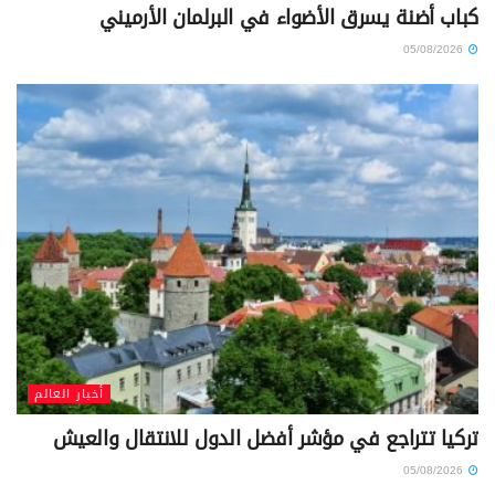
كباب أضنة يسرق الأضواء في البرلمان الأرميني
05/08/2026
أخبار العالم
تركيا تتراجع في مؤشر أفضل الدول للانتقال والعيش
05/08/2026