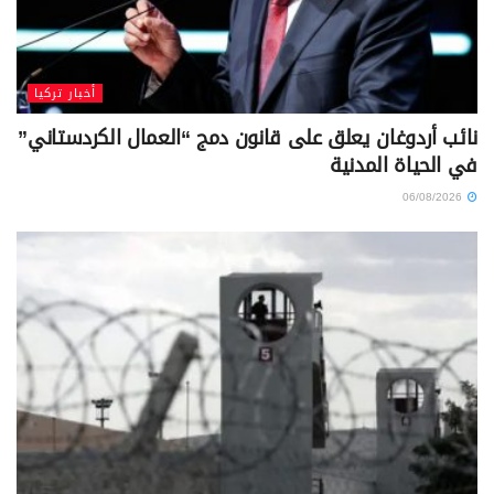
أخبار تركيا
نائب أردوغان يعلق على قانون دمج “العمال الكردستاني”
في الحياة المدنية
06/08/2026