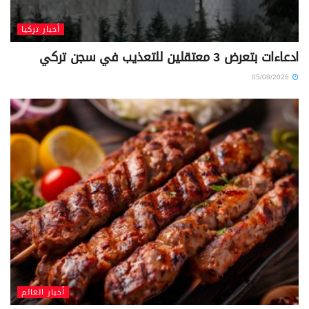
أخبار تركيا
ادعاءات بتعرض 3 معتقلين للتعذيب في سجن تركي
05/08/2026
أخبار العالم