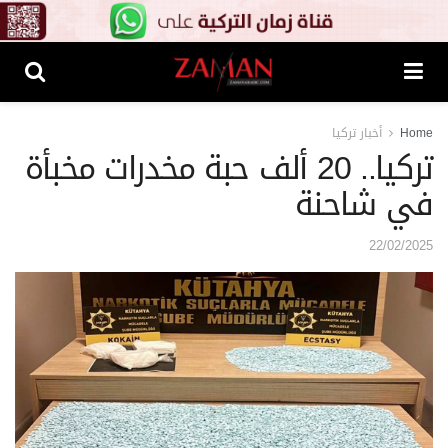
Home
أخبار تركيا
تركيا.. 20 ألف حبة مخدرات مخبأة
في شاحنة
22/02/2025