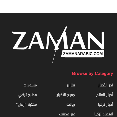
Browse by Category
آخر الأخبار
تقارير
مسودات
أخبار العالم
جميع الأخبار
مطبخ تركي
أخبار تركيا
رياضة
مكتبة "زمان"
اقتصاد تركيا
غير مصنف