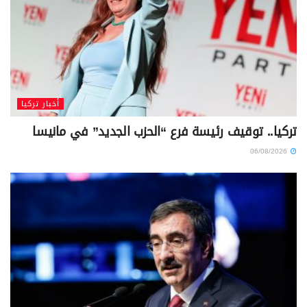
أخبار تركيا
تركيا.. توقيف رئيسة فرع “الحزب الجديد” في مانيسا
06/08/2026