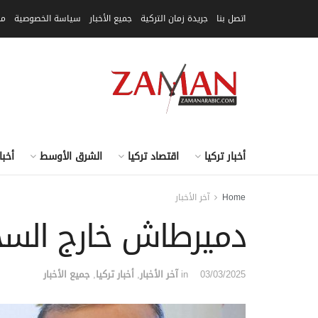
اتصل بنا
جريدة زمان التركية
جميع الأخبار
سياسة الخصوصية
مق
أخبار تركيا
اقتصاد تركيا
الشرق الأوسط
أخبا
Home
آخر الأخبار
دميرطاش خارج السجن لأو
03/03/2025
in
آخر الأخبار
,
أخبار تركيا
,
جميع الأخبار