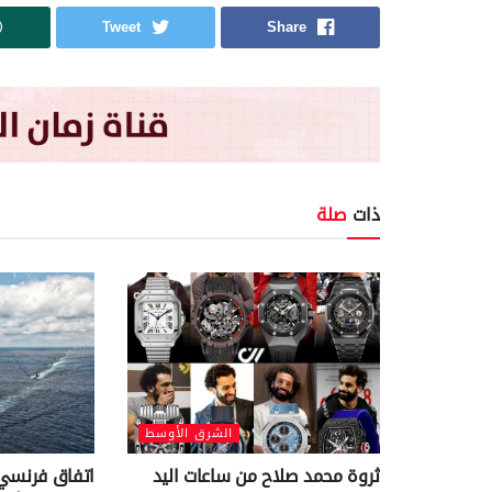
Tweet
Share
ذات
صلة
الشرق الأوسط
ثروة محمد صلاح من ساعات اليد
اتفاق فرنسي 