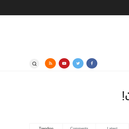
Trending
Comments
Latest