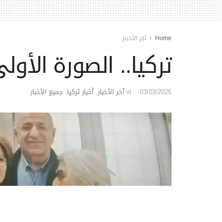
Home
آخر الأخبار
تركيا.. الصورة الأو
03/03/2025
in
آخر الأخبار
,
أخبار تركيا
,
جميع الأخبار