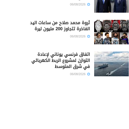
06/08/2026
ثروة محمد صلاح من ساعات اليد
الفاخرة تتجاوز 200 مليون ليرة
06/08/2026
اتفاق فرنسي يوناني لإعادة
التوازن لمشروع الربط الكهربائي
في شرق المتوسط
06/08/2026