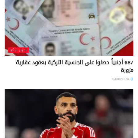
أخبار تركيا
687 أجنبياً حصلوا على الجنسية التركية بعقود عقارية
مزورة
04/08/2026