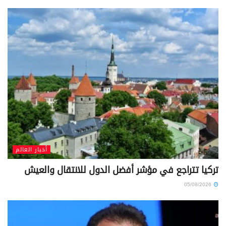
أخبار العالم
تركيا تتراجع في مؤشر أفضل الدول للانتقال والعيش
05/08/2026