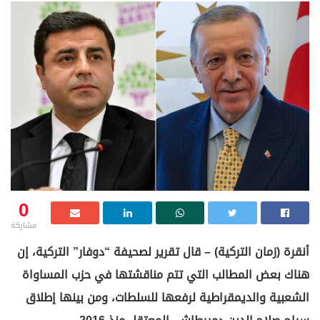
0
مشاركة
أنقرة (زمان التركية) – قال تقرير لصحيفة “دوفار” التركية، إن
هناك بعض المطالب التي تتم مناقشتها في حزب المساواة
الشعبية والديمقراطية لرفعها للسلطات، ومن بينها إطلاق