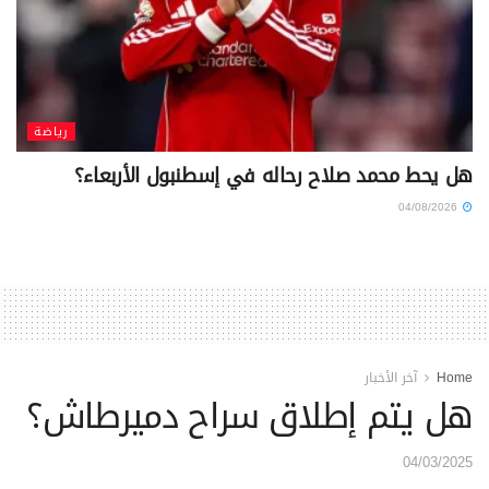
رياضة
هل يحط محمد صلاح رحاله في إسطنبول الأربعاء؟
04/08/2026
Home
آخر الأخبار
هل يتم إطلاق سراح دميرطاش؟
04/03/2025