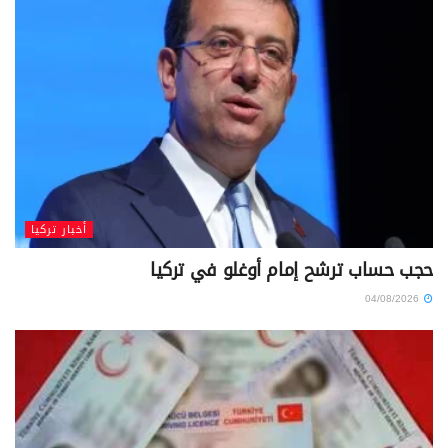
أخبار تركيا
حجب حساب ترشح إمام أوغلو في تركيا
04/08/2026