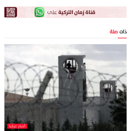
ذات
صلة
أخبار تركيا