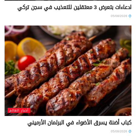
ادعاءات بتعرض 3 معتقلين للتعذيب في سجن تركي
05/08/2026
أخبار العالم
كباب أضنة يسرق الأضواء في البرلمان الأرميني
05/08/2026