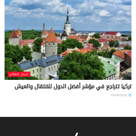
أخبار العالم
تركيا تتراجع في مؤشر أفضل الدول للانتقال والعيش
05/08/2026