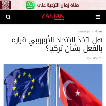
Home
غير مصنف
هل اتخذ الاتحاد الأوروبي قراره
بالفعل بشأن تركيا؟
05/04/2025