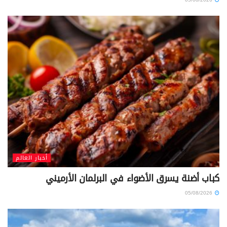
أخبار العالم
كباب أضنة يسرق الأضواء في البرلمان الأرميني
05/08/2026