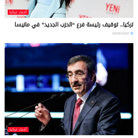
أخبار تركيا
تركيا.. توقيف رئيسة فرع “الحزب الجديد” في مانيسا
06/08/2026
أخبار تركيا