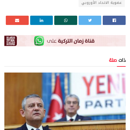
عضوية الاتحاد الأوروبي
ذات
صلة