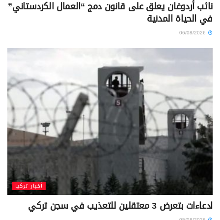
نائب أردوغان يعلق على قانون دمج “العمال الكردستاني”
في الحياة المدنية
06/08/2026
أخبار تركيا
ادعاءات بتعرض 3 معتقلين للتعذيب في سجن تركي
05/08/2026