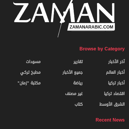
Browse by Category
آخر الأخبار
تقارير
مسودات
أخبار العالم
جميع الأخبار
مطبخ تركي
أخبار تركيا
رياضة
مكتبة "زمان"
اقتصاد تركيا
غير مصنف
الشرق الأوسط
كتاب
Recent News