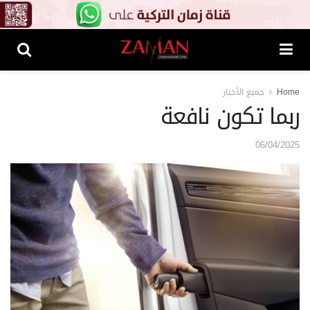
Home
جميع الأخبار
ربما تكون نافعة
06/04/2025