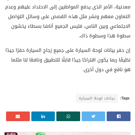
معدنية، الأمر الذى يدفع المواطنين إلى الاحتداد عليهم وعدم
التعاون معهم ونشر مثل هذه القصص على وسائل التواصل
الاجتماعي وبين الناس، فليس الجميع أناسًا بسطاء يخشون
سطوة هذا وسطوة ذاك.
إن حفر بيانات لوحة السيارة على جميع زجاج السيارة حفرًا جيدًا
نظيفًا ربما يكون اقتراحًا جيدًا قابلًا للتطبيق ونافعًا لنا مثلما
هو نافع في دول أخرى.
Tags:
بيانات لوحة السيارة